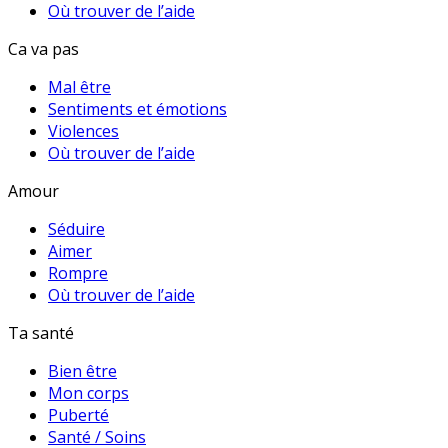
Où trouver de l’aide
Ca va pas
Mal être
Sentiments et émotions
Violences
Où trouver de l’aide
Amour
Séduire
Aimer
Rompre
Où trouver de l’aide
Ta santé
Bien être
Mon corps
Puberté
Santé / Soins