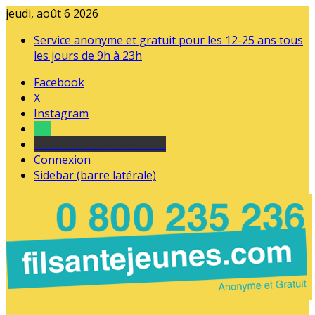
jeudi, août 6 2026
Service anonyme et gratuit pour les 12-25 ans tous
les jours de 9h à 23h
Facebook
X
Instagram
Tel
sourds et malentendants
Connexion
Sidebar (barre latérale)