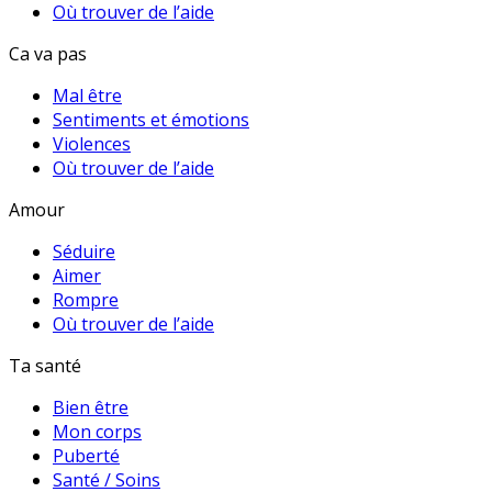
Où trouver de l’aide
Ca va pas
Mal être
Sentiments et émotions
Violences
Où trouver de l’aide
Amour
Séduire
Aimer
Rompre
Où trouver de l’aide
Ta santé
Bien être
Mon corps
Puberté
Santé / Soins