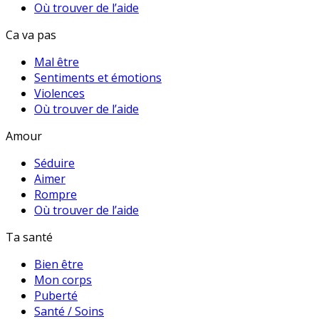
Où trouver de l’aide
Ca va pas
Mal être
Sentiments et émotions
Violences
Où trouver de l’aide
Amour
Séduire
Aimer
Rompre
Où trouver de l’aide
Ta santé
Bien être
Mon corps
Puberté
Santé / Soins