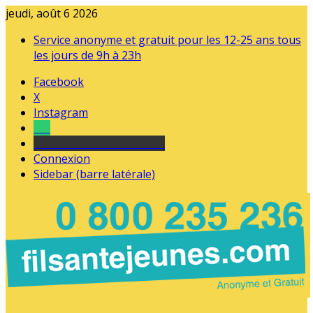
jeudi, août 6 2026
Service anonyme et gratuit pour les 12-25 ans tous
les jours de 9h à 23h
Facebook
X
Instagram
Tel
sourds et malentendants
Connexion
Sidebar (barre latérale)