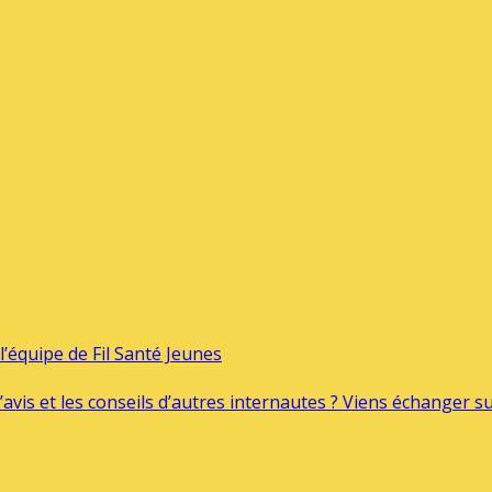
’équipe de Fil Santé Jeunes
’avis et les conseils d’autres internautes ? Viens échanger 