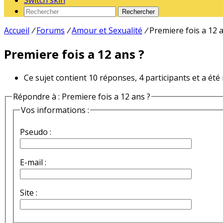
Switch skin
Rechercher
Accueil
/
Forums
/
Amour et Sexualité
/
Premiere fois a 12 
Premiere fois a 12 ans ?
Ce sujet contient 10 réponses, 4 participants et a été
Répondre à : Premiere fois a 12 ans ?
Vos informations :
Pseudo :
E-mail :
Site :