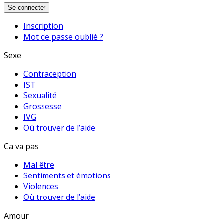
Se connecter
Inscription
Mot de passe oublié ?
Sexe
Contraception
IST
Sexualité
Grossesse
IVG
Où trouver de l’aide
Ca va pas
Mal être
Sentiments et émotions
Violences
Où trouver de l’aide
Amour