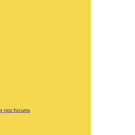
sur nos forums