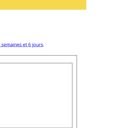
 2 semaines et 6 jours
.