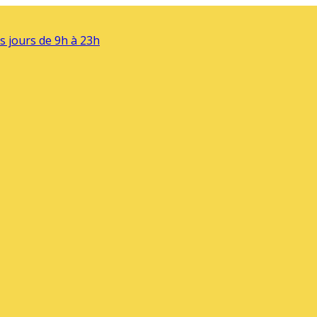
s jours de 9h à 23h