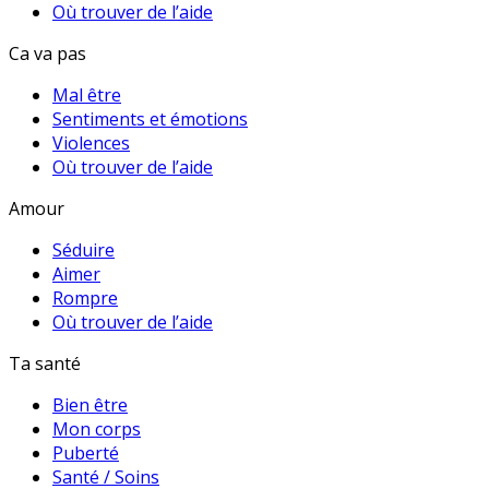
Où trouver de l’aide
Ca va pas
Mal être
Sentiments et émotions
Violences
Où trouver de l’aide
Amour
Séduire
Aimer
Rompre
Où trouver de l’aide
Ta santé
Bien être
Mon corps
Puberté
Santé / Soins