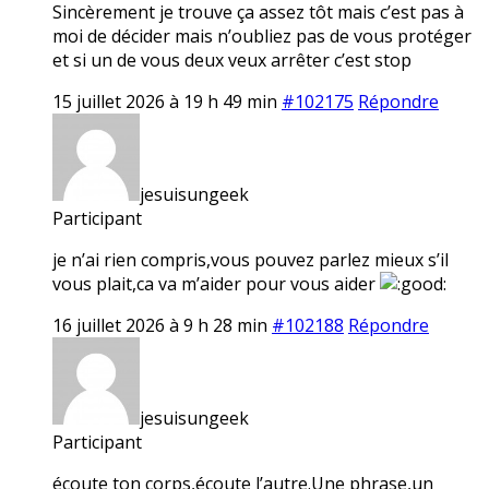
Sincèrement je trouve ça assez tôt mais c’est pas à
moi de décider mais n’oubliez pas de vous protéger
et si un de vous deux veux arrêter c’est stop
15 juillet 2026 à 19 h 49 min
#102175
Répondre
jesuisungeek
Participant
je n’ai rien compris,vous pouvez parlez mieux s’il
vous plait,ca va m’aider pour vous aider
16 juillet 2026 à 9 h 28 min
#102188
Répondre
jesuisungeek
Participant
écoute ton corps,écoute l’autre.Une phrase,un