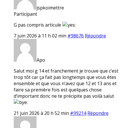
jspkoimettre
Participant
G pas compris articule
7 juin 2026 à 11 h 02 min
#98676
Répondre
Apo
Salut moi g 14 et franchement je trouve que c’est
trop tôt car ça fait pas longtemps que vous êtes
ensemble et que vous n’avez que 12 et 13 ans et
faire sa première fois est quelques chose
d’important donc ne te précipite pas voilà salut
21 juin 2026 à 20 h 52 min
#99214
Répondre