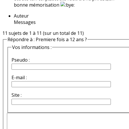
bonne mémorisation
Auteur
Messages
11 sujets de 1 à 11 (sur un total de 11)
Répondre à : Premiere fois a 12 ans ?
Vos informations :
Pseudo :
E-mail :
Site :