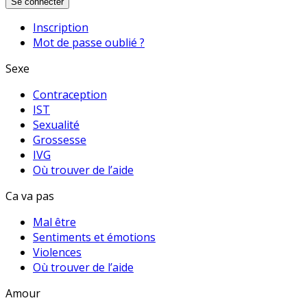
Se connecter
Inscription
Mot de passe oublié ?
Sexe
Contraception
IST
Sexualité
Grossesse
IVG
Où trouver de l’aide
Ca va pas
Mal être
Sentiments et émotions
Violences
Où trouver de l’aide
Amour