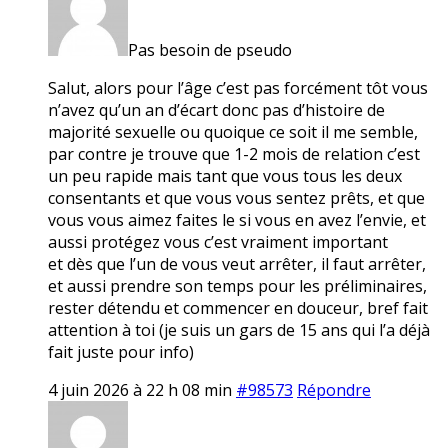
Pas besoin de pseudo
Salut, alors pour l’âge c’est pas forcément tôt vous
n’avez qu’un an d’écart donc pas d’histoire de
majorité sexuelle ou quoique ce soit il me semble,
par contre je trouve que 1-2 mois de relation c’est
un peu rapide mais tant que vous tous les deux
consentants et que vous vous sentez prêts, et que
vous vous aimez faites le si vous en avez l’envie, et
aussi protégez vous c’est vraiment important
et dès que l’un de vous veut arrêter, il faut arrêter,
et aussi prendre son temps pour les préliminaires,
rester détendu et commencer en douceur, bref fait
attention à toi (je suis un gars de 15 ans qui l’a déjà
fait juste pour info)
4 juin 2026 à 22 h 08 min
#98573
Répondre