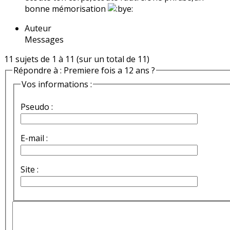
bonne mémorisation
Auteur
Messages
11 sujets de 1 à 11 (sur un total de 11)
Répondre à : Premiere fois a 12 ans ?
Vos informations :
Pseudo :
E-mail :
Site :