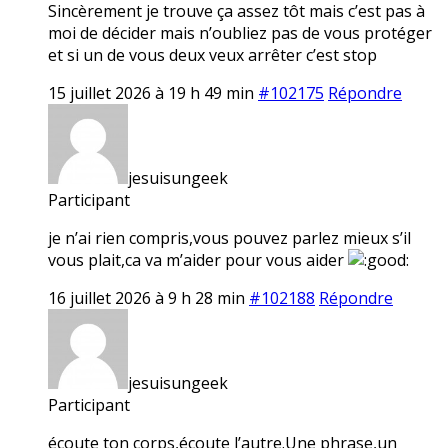
Sincèrement je trouve ça assez tôt mais c’est pas à
moi de décider mais n’oubliez pas de vous protéger
et si un de vous deux veux arrêter c’est stop
15 juillet 2026 à 19 h 49 min
#102175
Répondre
jesuisungeek
Participant
je n’ai rien compris,vous pouvez parlez mieux s’il
vous plait,ca va m’aider pour vous aider
16 juillet 2026 à 9 h 28 min
#102188
Répondre
jesuisungeek
Participant
écoute ton corps,écoute l’autre.Une phrase,un