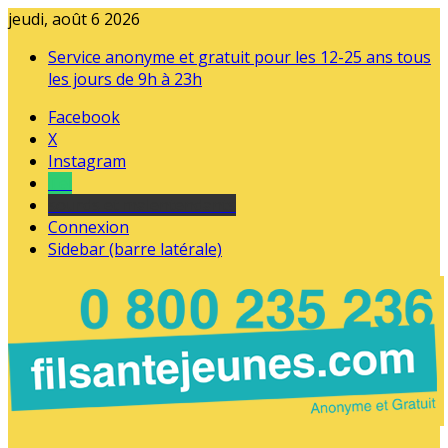
jeudi, août 6 2026
Service anonyme et gratuit pour les 12-25 ans tous
les jours de 9h à 23h
Facebook
X
Instagram
Tel
sourds et malentendants
Connexion
Sidebar (barre latérale)