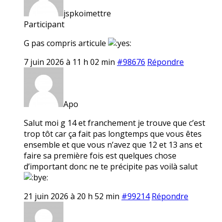
jspkoimettre
Participant
G pas compris articule
7 juin 2026 à 11 h 02 min
#98676
Répondre
Apo
Salut moi g 14 et franchement je trouve que c’est
trop tôt car ça fait pas longtemps que vous êtes
ensemble et que vous n’avez que 12 et 13 ans et
faire sa première fois est quelques chose
d’important donc ne te précipite pas voilà salut
21 juin 2026 à 20 h 52 min
#99214
Répondre