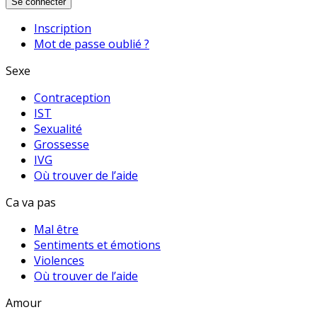
Se connecter
Inscription
Mot de passe oublié ?
Sexe
Contraception
IST
Sexualité
Grossesse
IVG
Où trouver de l’aide
Ca va pas
Mal être
Sentiments et émotions
Violences
Où trouver de l’aide
Amour