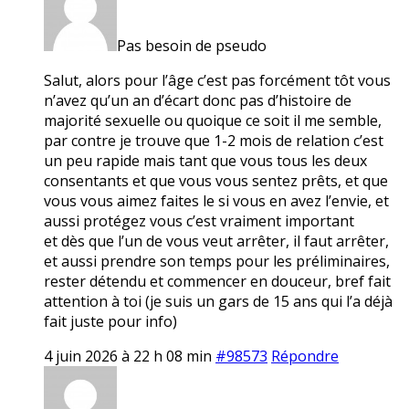
Pas besoin de pseudo
Salut, alors pour l’âge c’est pas forcément tôt vous
n’avez qu’un an d’écart donc pas d’histoire de
majorité sexuelle ou quoique ce soit il me semble,
par contre je trouve que 1-2 mois de relation c’est
un peu rapide mais tant que vous tous les deux
consentants et que vous vous sentez prêts, et que
vous vous aimez faites le si vous en avez l’envie, et
aussi protégez vous c’est vraiment important
et dès que l’un de vous veut arrêter, il faut arrêter,
et aussi prendre son temps pour les préliminaires,
rester détendu et commencer en douceur, bref fait
attention à toi (je suis un gars de 15 ans qui l’a déjà
fait juste pour info)
4 juin 2026 à 22 h 08 min
#98573
Répondre