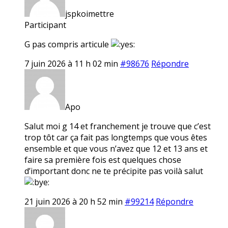
jspkoimettre
Participant
G pas compris articule
7 juin 2026 à 11 h 02 min
#98676
Répondre
Apo
Salut moi g 14 et franchement je trouve que c’est
trop tôt car ça fait pas longtemps que vous êtes
ensemble et que vous n’avez que 12 et 13 ans et
faire sa première fois est quelques chose
d’important donc ne te précipite pas voilà salut
21 juin 2026 à 20 h 52 min
#99214
Répondre