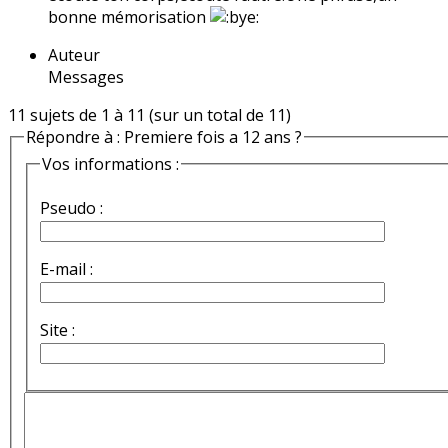
bonne mémorisation
Auteur
Messages
11 sujets de 1 à 11 (sur un total de 11)
Répondre à : Premiere fois a 12 ans ?
Vos informations :
Pseudo :
E-mail :
Site :