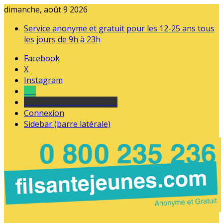
dimanche, août 9 2026
Service anonyme et gratuit pour les 12-25 ans tous
les jours de 9h à 23h
Facebook
X
Instagram
Tel
sourds et malentendants
Connexion
Sidebar (barre latérale)