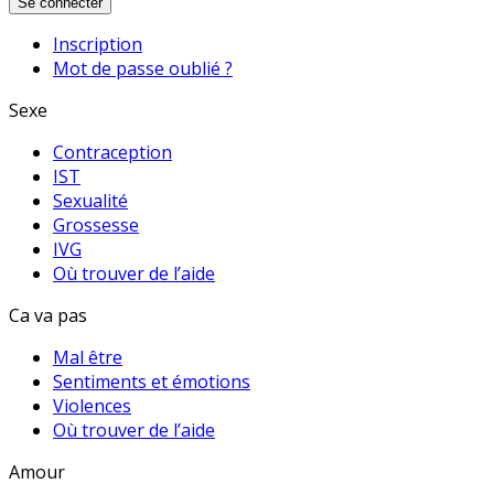
Se connecter
Inscription
Mot de passe oublié ?
Sexe
Contraception
IST
Sexualité
Grossesse
IVG
Où trouver de l’aide
Ca va pas
Mal être
Sentiments et émotions
Violences
Où trouver de l’aide
Amour