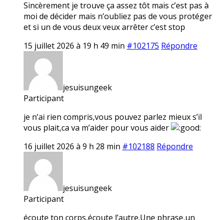
Sincèrement je trouve ça assez tôt mais c’est pas à
moi de décider mais n’oubliez pas de vous protéger
et si un de vous deux veux arrêter c’est stop
15 juillet 2026 à 19 h 49 min
#102175
Répondre
jesuisungeek
Participant
je n’ai rien compris,vous pouvez parlez mieux s’il
vous plait,ca va m’aider pour vous aider
16 juillet 2026 à 9 h 28 min
#102188
Répondre
jesuisungeek
Participant
écoute ton corps,écoute l’autre.Une phrase,un