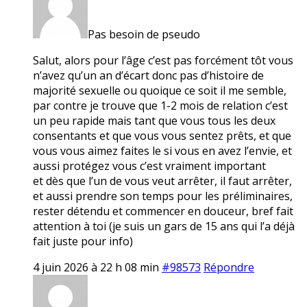
Pas besoin de pseudo
Salut, alors pour l’âge c’est pas forcément tôt vous
n’avez qu’un an d’écart donc pas d’histoire de
majorité sexuelle ou quoique ce soit il me semble,
par contre je trouve que 1-2 mois de relation c’est
un peu rapide mais tant que vous tous les deux
consentants et que vous vous sentez prêts, et que
vous vous aimez faites le si vous en avez l’envie, et
aussi protégez vous c’est vraiment important
et dès que l’un de vous veut arrêter, il faut arrêter,
et aussi prendre son temps pour les préliminaires,
rester détendu et commencer en douceur, bref fait
attention à toi (je suis un gars de 15 ans qui l’a déjà
fait juste pour info)
4 juin 2026 à 22 h 08 min
#98573
Répondre