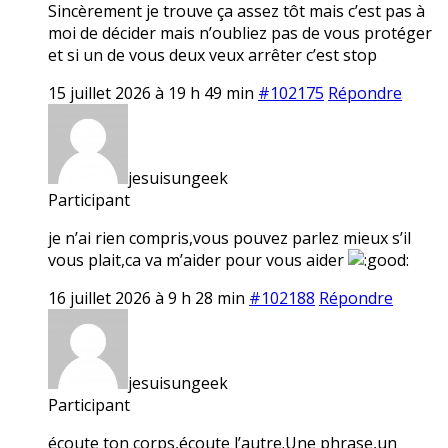
Sincèrement je trouve ça assez tôt mais c’est pas à
moi de décider mais n’oubliez pas de vous protéger
et si un de vous deux veux arrêter c’est stop
15 juillet 2026 à 19 h 49 min
#102175
Répondre
jesuisungeek
Participant
je n’ai rien compris,vous pouvez parlez mieux s’il
vous plait,ca va m’aider pour vous aider
16 juillet 2026 à 9 h 28 min
#102188
Répondre
jesuisungeek
Participant
écoute ton corps,écoute l’autre.Une phrase,un