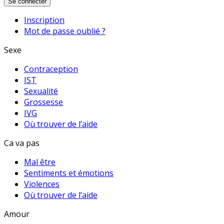
Se connecter
Inscription
Mot de passe oublié ?
Sexe
Contraception
IST
Sexualité
Grossesse
IVG
Où trouver de l’aide
Ca va pas
Mal être
Sentiments et émotions
Violences
Où trouver de l’aide
Amour