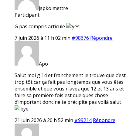
jspkoimettre
Participant
G pas compris articule
7 juin 2026 à 11 h 02 min
#98676
Répondre
Apo
Salut moi g 14 et franchement je trouve que c’est
trop tôt car ça fait pas longtemps que vous êtes
ensemble et que vous n’avez que 12 et 13 ans et
faire sa première fois est quelques chose
d’important donc ne te précipite pas voilà salut
21 juin 2026 à 20 h 52 min
#99214
Répondre