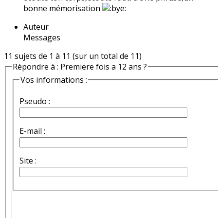
bonne mémorisation
Auteur
Messages
11 sujets de 1 à 11 (sur un total de 11)
Répondre à : Premiere fois a 12 ans ?
Vos informations :
Pseudo :
E-mail :
Site :