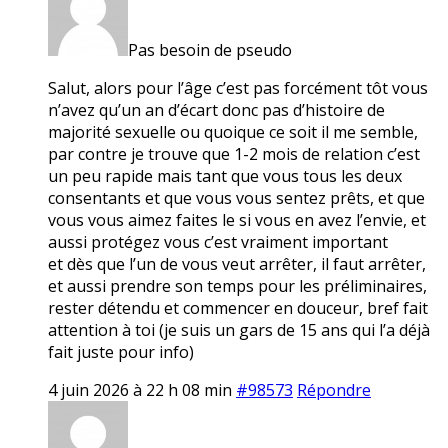
Pas besoin de pseudo
Salut, alors pour l’âge c’est pas forcément tôt vous
n’avez qu’un an d’écart donc pas d’histoire de
majorité sexuelle ou quoique ce soit il me semble,
par contre je trouve que 1-2 mois de relation c’est
un peu rapide mais tant que vous tous les deux
consentants et que vous vous sentez prêts, et que
vous vous aimez faites le si vous en avez l’envie, et
aussi protégez vous c’est vraiment important
et dès que l’un de vous veut arrêter, il faut arrêter,
et aussi prendre son temps pour les préliminaires,
rester détendu et commencer en douceur, bref fait
attention à toi (je suis un gars de 15 ans qui l’a déjà
fait juste pour info)
4 juin 2026 à 22 h 08 min
#98573
Répondre