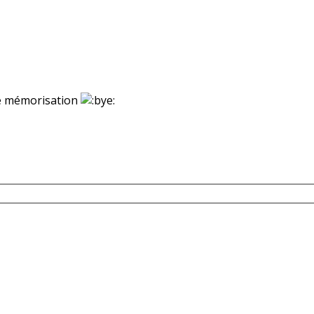
ne mémorisation