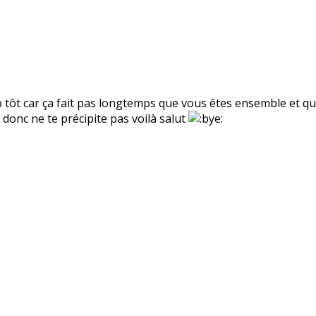
p tôt car ça fait pas longtemps que vous êtes ensemble et qu
 donc ne te précipite pas voilà salut