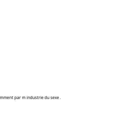
amment par m industrie du sexe .