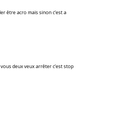
er être acro mais sinon c’est a
 vous deux veux arrêter c’est stop