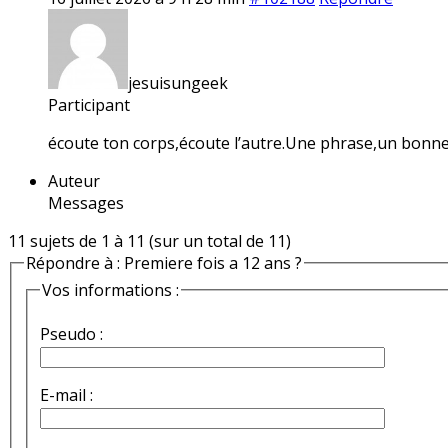
jesuisungeek
Participant
écoute ton corps,écoute l’autre.Une phrase,un bon
Auteur
Messages
11 sujets de 1 à 11 (sur un total de 11)
Répondre à : Premiere fois a 12 ans ?
Vos informations :
Pseudo :
E-mail :