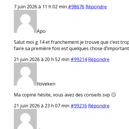
7 juin 2026 à 11 h 02 min
#98676
Répondre
Apo
Salut moi g 14 et franchement je trouve que c’est tro
faire sa première fois est quelques chose d’important
21 juin 2026 à 20 h 52 min
#99214
Répondre
Iloveken
Ma copine hésite, vous avez des conseils svp 🙂
21 juin 2026 à 23 h 07 min
#99216
Répondre