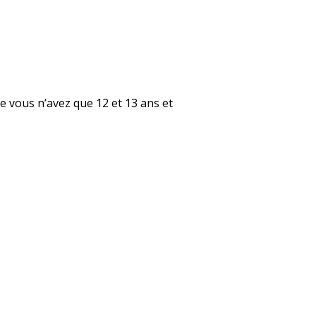
e vous n’avez que 12 et 13 ans et