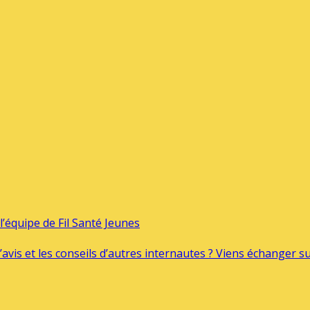
’équipe de Fil Santé Jeunes
’avis et les conseils d’autres internautes ? Viens échanger 