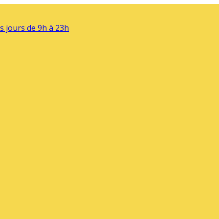
s jours de 9h à 23h