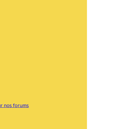
sur nos forums