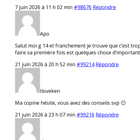
7 juin 2026 à 11 h 02 min
#98676
Répondre
Apo
Salut moi g 14 et franchement je trouve que c’est tro
faire sa première fois est quelques chose d’important
21 juin 2026 à 20 h 52 min
#99214
Répondre
Iloveken
Ma copine hésite, vous avez des conseils svp 🙂
21 juin 2026 à 23 h 07 min
#99216
Répondre