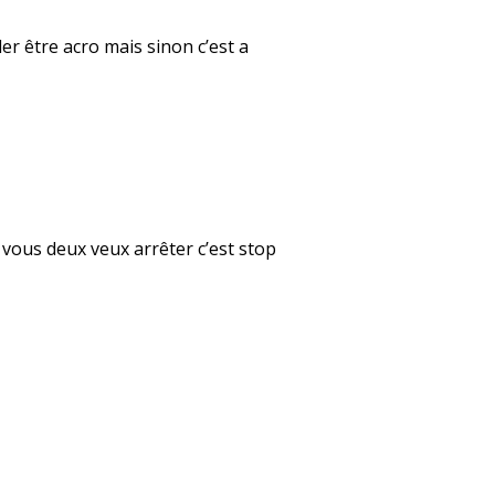
er être acro mais sinon c’est a
 vous deux veux arrêter c’est stop