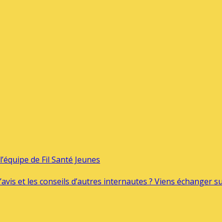
’équipe de Fil Santé Jeunes
’avis et les conseils d’autres internautes ? Viens échanger 