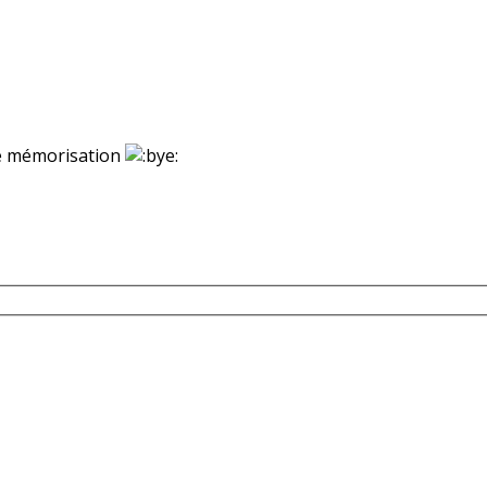
ne mémorisation