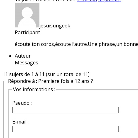
jesuisungeek
Participant
écoute ton corps,écoute l’autre.Une phrase,un bon
Auteur
Messages
11 sujets de 1 à 11 (sur un total de 11)
Répondre à : Premiere fois a 12 ans ?
Vos informations :
Pseudo :
E-mail :