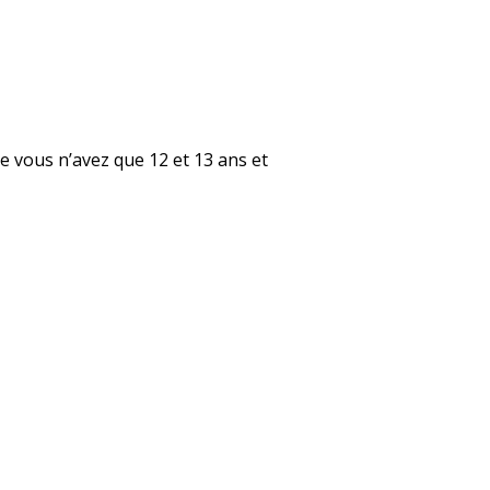
e vous n’avez que 12 et 13 ans et