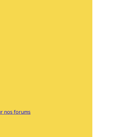
sur nos forums