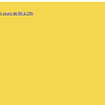
s jours de 9h à 23h