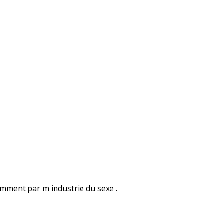
amment par m industrie du sexe .