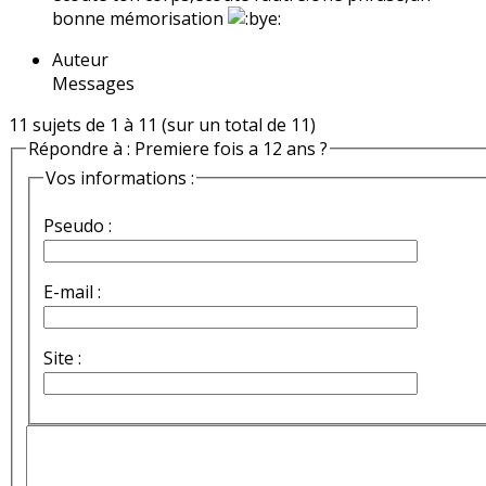
bonne mémorisation
Auteur
Messages
11 sujets de 1 à 11 (sur un total de 11)
Répondre à : Premiere fois a 12 ans ?
Vos informations :
Pseudo :
E-mail :
Site :