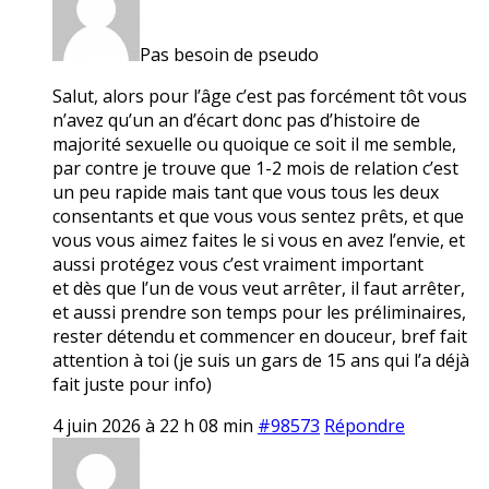
Pas besoin de pseudo
Salut, alors pour l’âge c’est pas forcément tôt vous
n’avez qu’un an d’écart donc pas d’histoire de
majorité sexuelle ou quoique ce soit il me semble,
par contre je trouve que 1-2 mois de relation c’est
un peu rapide mais tant que vous tous les deux
consentants et que vous vous sentez prêts, et que
vous vous aimez faites le si vous en avez l’envie, et
aussi protégez vous c’est vraiment important
et dès que l’un de vous veut arrêter, il faut arrêter,
et aussi prendre son temps pour les préliminaires,
rester détendu et commencer en douceur, bref fait
attention à toi (je suis un gars de 15 ans qui l’a déjà
fait juste pour info)
4 juin 2026 à 22 h 08 min
#98573
Répondre