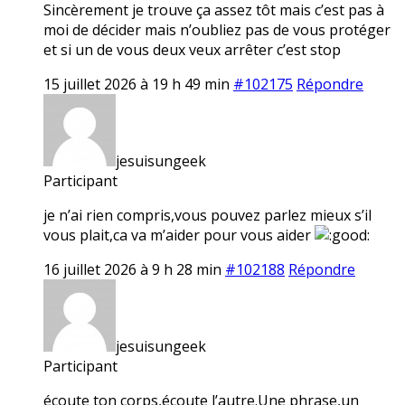
Sincèrement je trouve ça assez tôt mais c’est pas à
moi de décider mais n’oubliez pas de vous protéger
et si un de vous deux veux arrêter c’est stop
15 juillet 2026 à 19 h 49 min
#102175
Répondre
jesuisungeek
Participant
je n’ai rien compris,vous pouvez parlez mieux s’il
vous plait,ca va m’aider pour vous aider
16 juillet 2026 à 9 h 28 min
#102188
Répondre
jesuisungeek
Participant
écoute ton corps,écoute l’autre.Une phrase,un