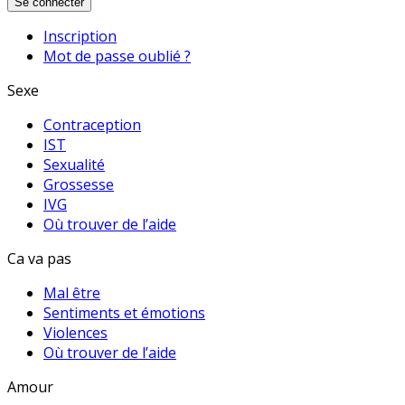
Se connecter
Inscription
Mot de passe oublié ?
Sexe
Contraception
IST
Sexualité
Grossesse
IVG
Où trouver de l’aide
Ca va pas
Mal être
Sentiments et émotions
Violences
Où trouver de l’aide
Amour