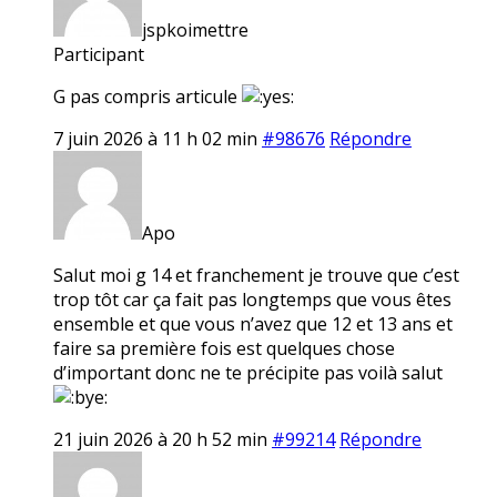
jspkoimettre
Participant
G pas compris articule
7 juin 2026 à 11 h 02 min
#98676
Répondre
Apo
Salut moi g 14 et franchement je trouve que c’est
trop tôt car ça fait pas longtemps que vous êtes
ensemble et que vous n’avez que 12 et 13 ans et
faire sa première fois est quelques chose
d’important donc ne te précipite pas voilà salut
21 juin 2026 à 20 h 52 min
#99214
Répondre