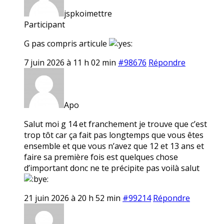
jspkoimettre
Participant
G pas compris articule
7 juin 2026 à 11 h 02 min
#98676
Répondre
Apo
Salut moi g 14 et franchement je trouve que c’est
trop tôt car ça fait pas longtemps que vous êtes
ensemble et que vous n’avez que 12 et 13 ans et
faire sa première fois est quelques chose
d’important donc ne te précipite pas voilà salut
21 juin 2026 à 20 h 52 min
#99214
Répondre