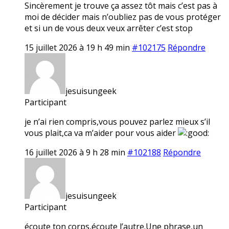
Sincèrement je trouve ça assez tôt mais c’est pas à
moi de décider mais n’oubliez pas de vous protéger
et si un de vous deux veux arrêter c’est stop
15 juillet 2026 à 19 h 49 min
#102175
Répondre
jesuisungeek
Participant
je n’ai rien compris,vous pouvez parlez mieux s’il
vous plait,ca va m’aider pour vous aider
16 juillet 2026 à 9 h 28 min
#102188
Répondre
jesuisungeek
Participant
écoute ton corps,écoute l’autre.Une phrase,un