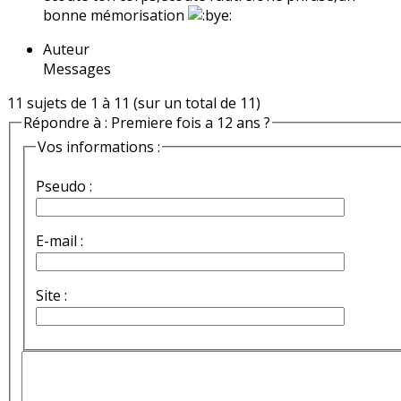
bonne mémorisation
Auteur
Messages
11 sujets de 1 à 11 (sur un total de 11)
Répondre à : Premiere fois a 12 ans ?
Vos informations :
Pseudo :
E-mail :
Site :