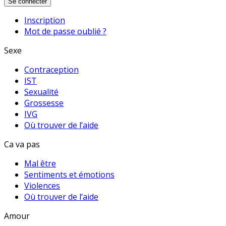
Se connecter
Inscription
Mot de passe oublié ?
Sexe
Contraception
IST
Sexualité
Grossesse
IVG
Où trouver de l’aide
Ca va pas
Mal être
Sentiments et émotions
Violences
Où trouver de l’aide
Amour