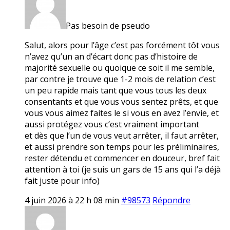
Pas besoin de pseudo
Salut, alors pour l’âge c’est pas forcément tôt vous
n’avez qu’un an d’écart donc pas d’histoire de
majorité sexuelle ou quoique ce soit il me semble,
par contre je trouve que 1-2 mois de relation c’est
un peu rapide mais tant que vous tous les deux
consentants et que vous vous sentez prêts, et que
vous vous aimez faites le si vous en avez l’envie, et
aussi protégez vous c’est vraiment important
et dès que l’un de vous veut arrêter, il faut arrêter,
et aussi prendre son temps pour les préliminaires,
rester détendu et commencer en douceur, bref fait
attention à toi (je suis un gars de 15 ans qui l’a déjà
fait juste pour info)
4 juin 2026 à 22 h 08 min
#98573
Répondre