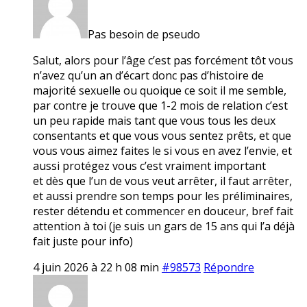
Pas besoin de pseudo
Salut, alors pour l’âge c’est pas forcément tôt vous
n’avez qu’un an d’écart donc pas d’histoire de
majorité sexuelle ou quoique ce soit il me semble,
par contre je trouve que 1-2 mois de relation c’est
un peu rapide mais tant que vous tous les deux
consentants et que vous vous sentez prêts, et que
vous vous aimez faites le si vous en avez l’envie, et
aussi protégez vous c’est vraiment important
et dès que l’un de vous veut arrêter, il faut arrêter,
et aussi prendre son temps pour les préliminaires,
rester détendu et commencer en douceur, bref fait
attention à toi (je suis un gars de 15 ans qui l’a déjà
fait juste pour info)
4 juin 2026 à 22 h 08 min
#98573
Répondre