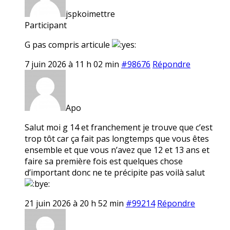
jspkoimettre
Participant
G pas compris articule
7 juin 2026 à 11 h 02 min
#98676
Répondre
Apo
Salut moi g 14 et franchement je trouve que c’est
trop tôt car ça fait pas longtemps que vous êtes
ensemble et que vous n’avez que 12 et 13 ans et
faire sa première fois est quelques chose
d’important donc ne te précipite pas voilà salut
21 juin 2026 à 20 h 52 min
#99214
Répondre