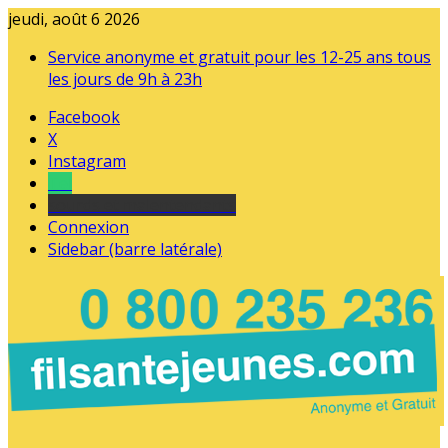
jeudi, août 6 2026
Service anonyme et gratuit pour les 12-25 ans tous
les jours de 9h à 23h
Facebook
X
Instagram
Tel
sourds et malentendants
Connexion
Sidebar (barre latérale)