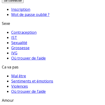
Se connecter
Inscription
Mot de passe oublié ?
Sexe
Contraception
IST
Sexualité
Grossesse
IVG
Où trouver de l’aide
Ca va pas
Mal être
Sentiments et émotions
Violences
Où trouver de l’aide
Amour