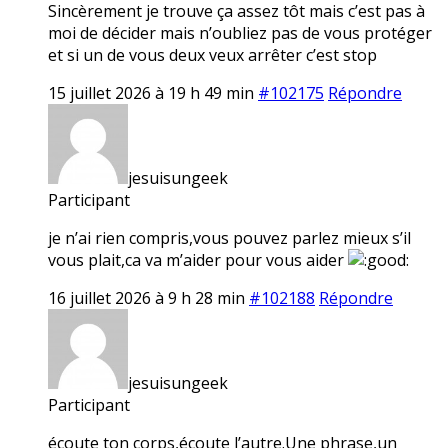
Sincèrement je trouve ça assez tôt mais c’est pas à
moi de décider mais n’oubliez pas de vous protéger
et si un de vous deux veux arrêter c’est stop
15 juillet 2026 à 19 h 49 min
#102175
Répondre
jesuisungeek
Participant
je n’ai rien compris,vous pouvez parlez mieux s’il
vous plait,ca va m’aider pour vous aider
16 juillet 2026 à 9 h 28 min
#102188
Répondre
jesuisungeek
Participant
écoute ton corps,écoute l’autre.Une phrase,un