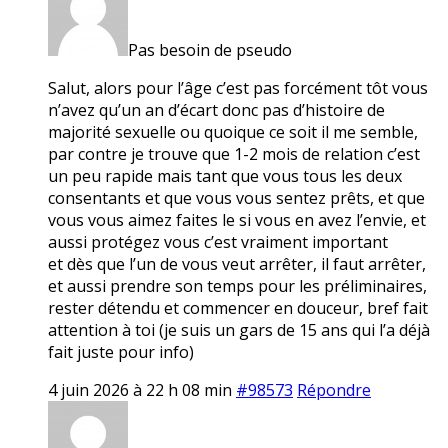
Pas besoin de pseudo
Salut, alors pour l’âge c’est pas forcément tôt vous
n’avez qu’un an d’écart donc pas d’histoire de
majorité sexuelle ou quoique ce soit il me semble,
par contre je trouve que 1-2 mois de relation c’est
un peu rapide mais tant que vous tous les deux
consentants et que vous vous sentez prêts, et que
vous vous aimez faites le si vous en avez l’envie, et
aussi protégez vous c’est vraiment important
et dès que l’un de vous veut arrêter, il faut arrêter,
et aussi prendre son temps pour les préliminaires,
rester détendu et commencer en douceur, bref fait
attention à toi (je suis un gars de 15 ans qui l’a déjà
fait juste pour info)
4 juin 2026 à 22 h 08 min
#98573
Répondre