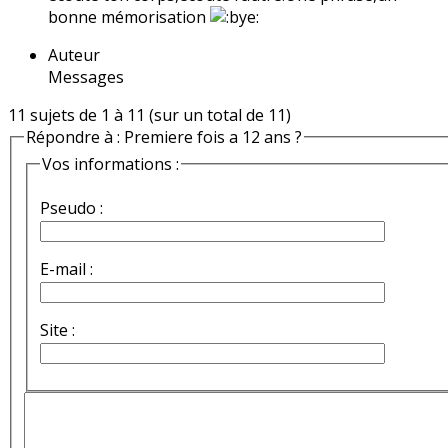
bonne mémorisation
Auteur
Messages
11 sujets de 1 à 11 (sur un total de 11)
Répondre à : Premiere fois a 12 ans ?
Vos informations :
Pseudo :
E-mail :
Site :