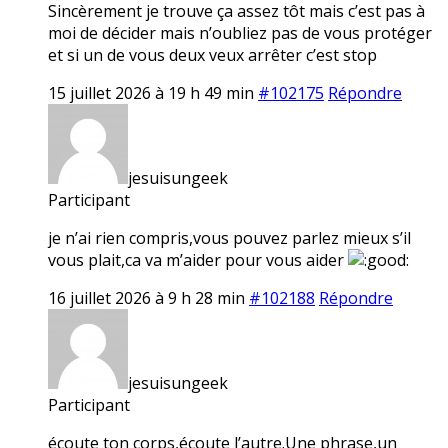
Sincèrement je trouve ça assez tôt mais c’est pas à
moi de décider mais n’oubliez pas de vous protéger
et si un de vous deux veux arrêter c’est stop
15 juillet 2026 à 19 h 49 min
#102175
Répondre
jesuisungeek
Participant
je n’ai rien compris,vous pouvez parlez mieux s’il
vous plait,ca va m’aider pour vous aider
16 juillet 2026 à 9 h 28 min
#102188
Répondre
jesuisungeek
Participant
écoute ton corps,écoute l’autre.Une phrase,un