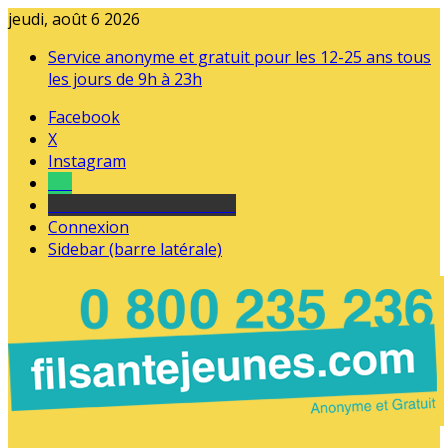
jeudi, août 6 2026
Service anonyme et gratuit pour les 12-25 ans tous
les jours de 9h à 23h
Facebook
X
Instagram
Tel
sourds et malentendants
Connexion
Sidebar (barre latérale)