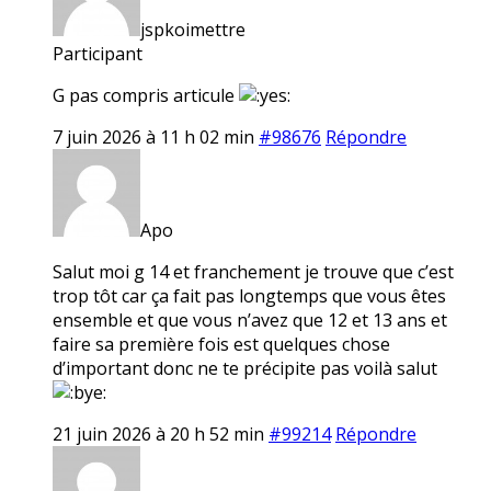
jspkoimettre
Participant
G pas compris articule
7 juin 2026 à 11 h 02 min
#98676
Répondre
Apo
Salut moi g 14 et franchement je trouve que c’est
trop tôt car ça fait pas longtemps que vous êtes
ensemble et que vous n’avez que 12 et 13 ans et
faire sa première fois est quelques chose
d’important donc ne te précipite pas voilà salut
21 juin 2026 à 20 h 52 min
#99214
Répondre