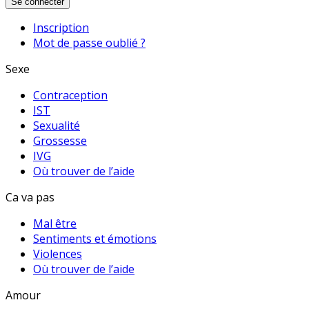
Se connecter
Inscription
Mot de passe oublié ?
Sexe
Contraception
IST
Sexualité
Grossesse
IVG
Où trouver de l’aide
Ca va pas
Mal être
Sentiments et émotions
Violences
Où trouver de l’aide
Amour