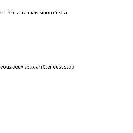
er être acro mais sinon c’est a
 vous deux veux arrêter c’est stop