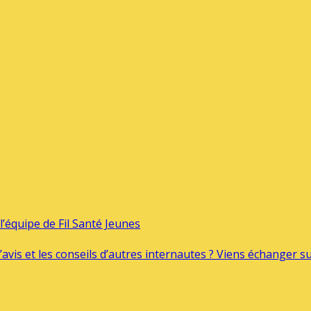
’équipe de Fil Santé Jeunes
’avis et les conseils d’autres internautes ? Viens échanger 