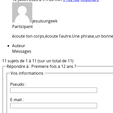
jesuisungeek
Participant
écoute ton corps,écoute l’autre.Une phrase,un bon
Auteur
Messages
11 sujets de 1 à 11 (sur un total de 11)
Répondre à : Premiere fois a 12 ans ?
Vos informations :
Pseudo :
E-mail :