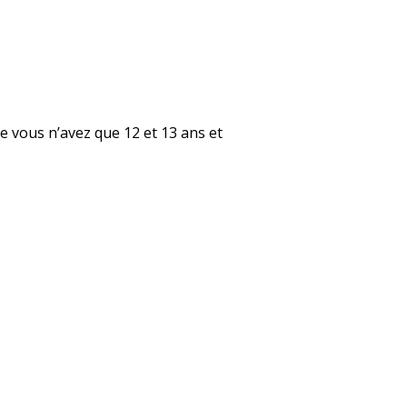
e vous n’avez que 12 et 13 ans et