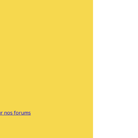
sur nos forums