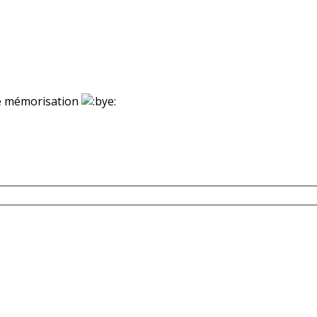
ne mémorisation