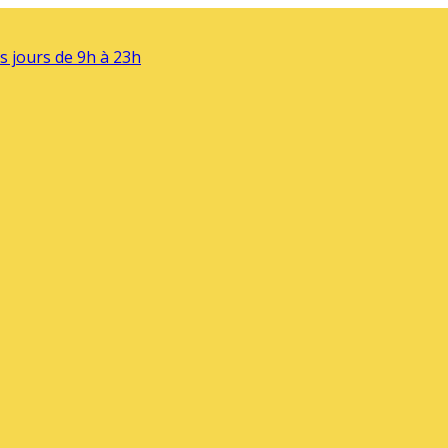
s jours de 9h à 23h