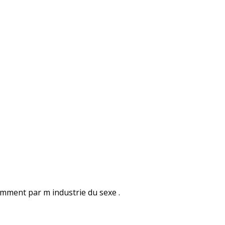
amment par m industrie du sexe .