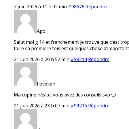
7 juin 2026 à 11 h 02 min
#98676
Répondre
Apo
Salut moi g 14 et franchement je trouve que c’est tro
faire sa première fois est quelques chose d’important
21 juin 2026 à 20 h 52 min
#99214
Répondre
Iloveken
Ma copine hésite, vous avez des conseils svp 🙂
21 juin 2026 à 23 h 07 min
#99216
Répondre