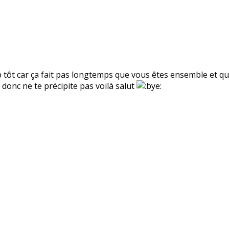
p tôt car ça fait pas longtemps que vous êtes ensemble et qu
 donc ne te précipite pas voilà salut