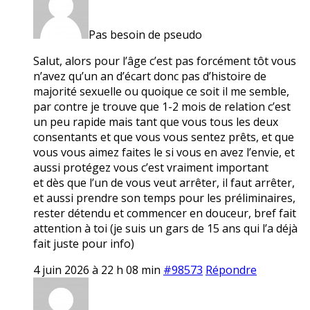
Pas besoin de pseudo
Salut, alors pour l’âge c’est pas forcément tôt vous
n’avez qu’un an d’écart donc pas d’histoire de
majorité sexuelle ou quoique ce soit il me semble,
par contre je trouve que 1-2 mois de relation c’est
un peu rapide mais tant que vous tous les deux
consentants et que vous vous sentez prêts, et que
vous vous aimez faites le si vous en avez l’envie, et
aussi protégez vous c’est vraiment important
et dès que l’un de vous veut arrêter, il faut arrêter,
et aussi prendre son temps pour les préliminaires,
rester détendu et commencer en douceur, bref fait
attention à toi (je suis un gars de 15 ans qui l’a déjà
fait juste pour info)
4 juin 2026 à 22 h 08 min
#98573
Répondre