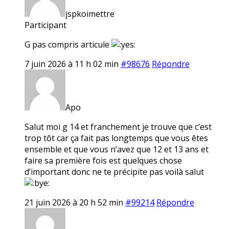
jspkoimettre
Participant
G pas compris articule
7 juin 2026 à 11 h 02 min
#98676
Répondre
Apo
Salut moi g 14 et franchement je trouve que c’est
trop tôt car ça fait pas longtemps que vous êtes
ensemble et que vous n’avez que 12 et 13 ans et
faire sa première fois est quelques chose
d’important donc ne te précipite pas voilà salut
21 juin 2026 à 20 h 52 min
#99214
Répondre