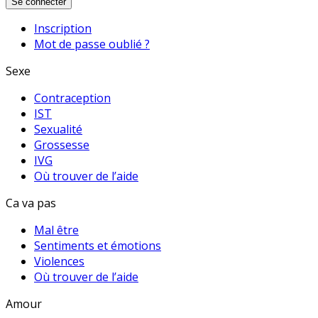
Se connecter
Inscription
Mot de passe oublié ?
Sexe
Contraception
IST
Sexualité
Grossesse
IVG
Où trouver de l’aide
Ca va pas
Mal être
Sentiments et émotions
Violences
Où trouver de l’aide
Amour