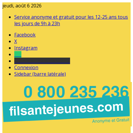
jeudi, août 6 2026
Service anonyme et gratuit pour les 12-25 ans tous
les jours de 9h à 23h
Facebook
X
Instagram
Tel
sourds et malentendants
Connexion
Sidebar (barre latérale)