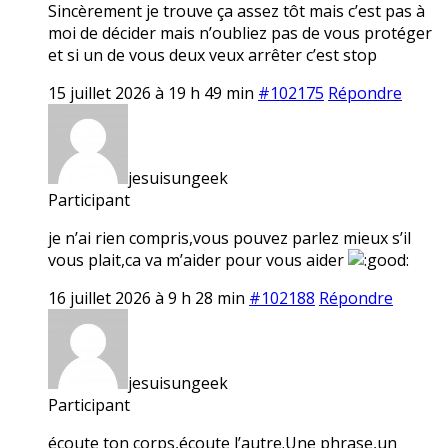
Sincèrement je trouve ça assez tôt mais c’est pas à
moi de décider mais n’oubliez pas de vous protéger
et si un de vous deux veux arrêter c’est stop
15 juillet 2026 à 19 h 49 min
#102175
Répondre
jesuisungeek
Participant
je n’ai rien compris,vous pouvez parlez mieux s’il
vous plait,ca va m’aider pour vous aider
16 juillet 2026 à 9 h 28 min
#102188
Répondre
jesuisungeek
Participant
écoute ton corps,écoute l’autre.Une phrase,un