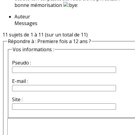
bonne mémorisation
Auteur
Messages
11 sujets de 1 à 11 (sur un total de 11)
Répondre à : Premiere fois a 12 ans ?
Vos informations :
Pseudo :
E-mail :
Site :