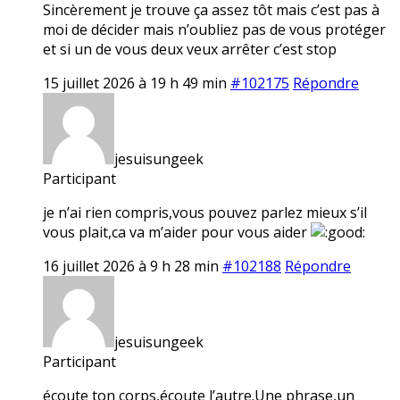
Sincèrement je trouve ça assez tôt mais c’est pas à
moi de décider mais n’oubliez pas de vous protéger
et si un de vous deux veux arrêter c’est stop
15 juillet 2026 à 19 h 49 min
#102175
Répondre
jesuisungeek
Participant
je n’ai rien compris,vous pouvez parlez mieux s’il
vous plait,ca va m’aider pour vous aider
16 juillet 2026 à 9 h 28 min
#102188
Répondre
jesuisungeek
Participant
écoute ton corps,écoute l’autre.Une phrase,un