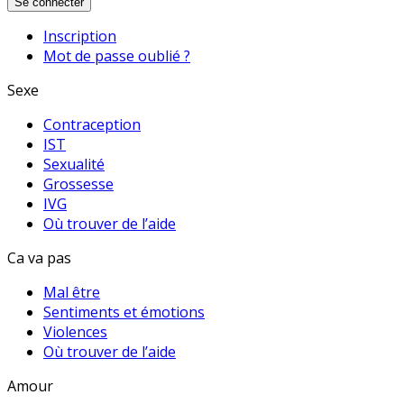
Se connecter
Inscription
Mot de passe oublié ?
Sexe
Contraception
IST
Sexualité
Grossesse
IVG
Où trouver de l’aide
Ca va pas
Mal être
Sentiments et émotions
Violences
Où trouver de l’aide
Amour