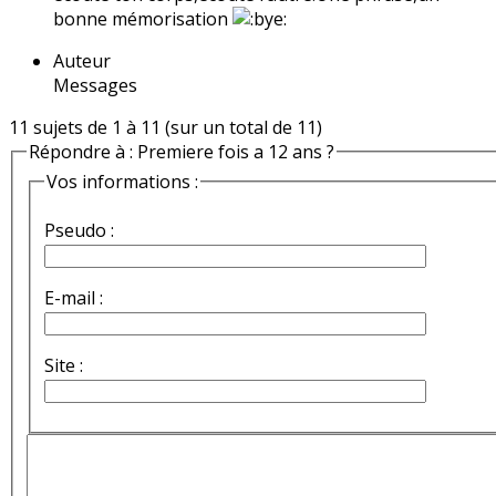
bonne mémorisation
Auteur
Messages
11 sujets de 1 à 11 (sur un total de 11)
Répondre à : Premiere fois a 12 ans ?
Vos informations :
Pseudo :
E-mail :
Site :