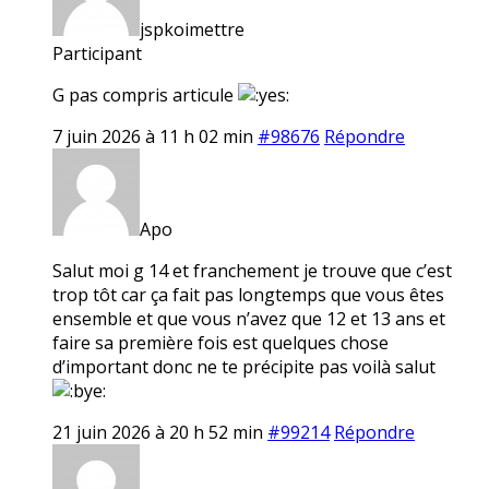
jspkoimettre
Participant
G pas compris articule
7 juin 2026 à 11 h 02 min
#98676
Répondre
Apo
Salut moi g 14 et franchement je trouve que c’est
trop tôt car ça fait pas longtemps que vous êtes
ensemble et que vous n’avez que 12 et 13 ans et
faire sa première fois est quelques chose
d’important donc ne te précipite pas voilà salut
21 juin 2026 à 20 h 52 min
#99214
Répondre