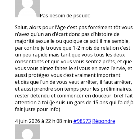
Pas besoin de pseudo
Salut, alors pour l’âge c’est pas forcément tôt vous
n’avez qu’un an d’écart donc pas d’histoire de
majorité sexuelle ou quoique ce soit il me semble,
par contre je trouve que 1-2 mois de relation c’est
un peu rapide mais tant que vous tous les deux
consentants et que vous vous sentez prêts, et que
vous vous aimez faites le si vous en avez l’envie, et
aussi protégez vous c’est vraiment important
et dès que l’un de vous veut arrêter, il faut arrêter,
et aussi prendre son temps pour les préliminaires,
rester détendu et commencer en douceur, bref fait
attention à toi (je suis un gars de 15 ans qui l’a déjà
fait juste pour info)
4 juin 2026 à 22 h 08 min
#98573
Répondre