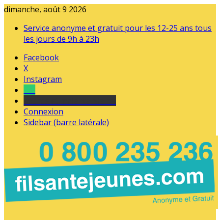
dimanche, août 9 2026
Service anonyme et gratuit pour les 12-25 ans tous
les jours de 9h à 23h
Facebook
X
Instagram
Tel
sourds et malentendants
Connexion
Sidebar (barre latérale)