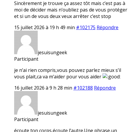
Sincèrement je trouve ça assez tôt mais c’est pas à
moi de décider mais n’oubliez pas de vous protéger
et si un de vous deux veux arrêter c’est stop
15 juillet 2026 à 19 h 49 min
#102175
Répondre
jesuisungeek
Participant
je n’ai rien compris,vous pouvez parlez mieux s’il
vous plait,ca va m’aider pour vous aider
16 juillet 2026 à 9 h 28 min
#102188
Répondre
jesuisungeek
Participant
écoute ton corps,écoute l’autre.Une phrase,un