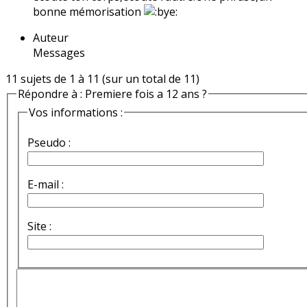
bonne mémorisation
Auteur
Messages
11 sujets de 1 à 11 (sur un total de 11)
Répondre à : Premiere fois a 12 ans ?
Vos informations :
Pseudo :
E-mail :
Site :