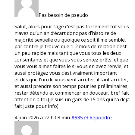
Pas besoin de pseudo
Salut, alors pour l’âge c’est pas forcément tôt vous
n’avez qu’un an d’écart donc pas d’histoire de
majorité sexuelle ou quoique ce soit il me semble,
par contre je trouve que 1-2 mois de relation c’est
un peu rapide mais tant que vous tous les deux
consentants et que vous vous sentez prêts, et que
vous vous aimez faites le si vous en avez l’envie, et
aussi protégez vous c’est vraiment important
et dès que l’un de vous veut arrêter, il faut arrêter,
et aussi prendre son temps pour les préliminaires,
rester détendu et commencer en douceur, bref fait
attention à toi (je suis un gars de 15 ans qui l’a déjà
fait juste pour info)
4 juin 2026 à 22 h 08 min
#98573
Répondre