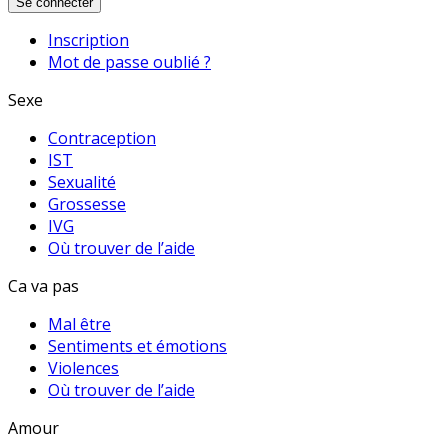
Se connecter
Inscription
Mot de passe oublié ?
Sexe
Contraception
IST
Sexualité
Grossesse
IVG
Où trouver de l’aide
Ca va pas
Mal être
Sentiments et émotions
Violences
Où trouver de l’aide
Amour