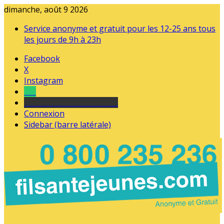
dimanche, août 9 2026
Service anonyme et gratuit pour les 12-25 ans tous
les jours de 9h à 23h
Facebook
X
Instagram
Tel
sourds et malentendants
Connexion
Sidebar (barre latérale)