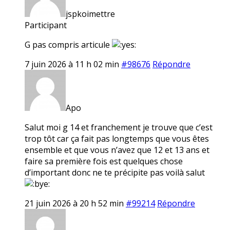
jspkoimettre
Participant
G pas compris articule
7 juin 2026 à 11 h 02 min
#98676
Répondre
Apo
Salut moi g 14 et franchement je trouve que c’est
trop tôt car ça fait pas longtemps que vous êtes
ensemble et que vous n’avez que 12 et 13 ans et
faire sa première fois est quelques chose
d’important donc ne te précipite pas voilà salut
21 juin 2026 à 20 h 52 min
#99214
Répondre