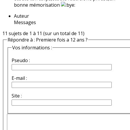
bonne mémorisation
Auteur
Messages
11 sujets de 1 à 11 (sur un total de 11)
Répondre à : Premiere fois a 12 ans ?
Vos informations :
Pseudo :
E-mail :
Site :