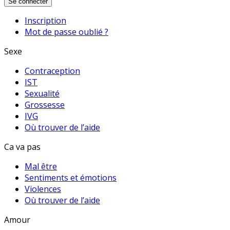
Se connecter
Inscription
Mot de passe oublié ?
Sexe
Contraception
IST
Sexualité
Grossesse
IVG
Où trouver de l’aide
Ca va pas
Mal être
Sentiments et émotions
Violences
Où trouver de l’aide
Amour