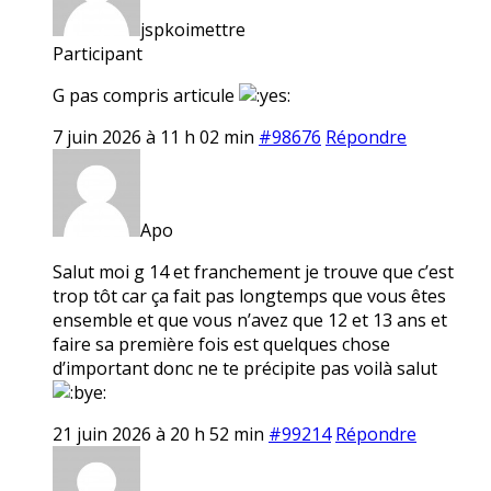
jspkoimettre
Participant
G pas compris articule
7 juin 2026 à 11 h 02 min
#98676
Répondre
Apo
Salut moi g 14 et franchement je trouve que c’est
trop tôt car ça fait pas longtemps que vous êtes
ensemble et que vous n’avez que 12 et 13 ans et
faire sa première fois est quelques chose
d’important donc ne te précipite pas voilà salut
21 juin 2026 à 20 h 52 min
#99214
Répondre