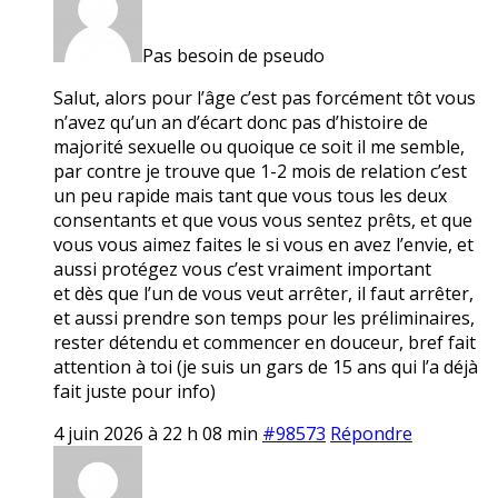
Pas besoin de pseudo
Salut, alors pour l’âge c’est pas forcément tôt vous
n’avez qu’un an d’écart donc pas d’histoire de
majorité sexuelle ou quoique ce soit il me semble,
par contre je trouve que 1-2 mois de relation c’est
un peu rapide mais tant que vous tous les deux
consentants et que vous vous sentez prêts, et que
vous vous aimez faites le si vous en avez l’envie, et
aussi protégez vous c’est vraiment important
et dès que l’un de vous veut arrêter, il faut arrêter,
et aussi prendre son temps pour les préliminaires,
rester détendu et commencer en douceur, bref fait
attention à toi (je suis un gars de 15 ans qui l’a déjà
fait juste pour info)
4 juin 2026 à 22 h 08 min
#98573
Répondre