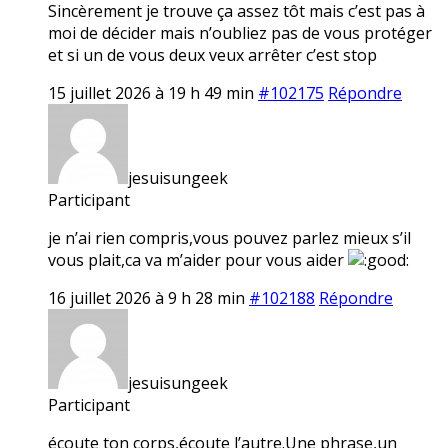
Sincèrement je trouve ça assez tôt mais c’est pas à
moi de décider mais n’oubliez pas de vous protéger
et si un de vous deux veux arrêter c’est stop
15 juillet 2026 à 19 h 49 min
#102175
Répondre
jesuisungeek
Participant
je n’ai rien compris,vous pouvez parlez mieux s’il
vous plait,ca va m’aider pour vous aider
16 juillet 2026 à 9 h 28 min
#102188
Répondre
jesuisungeek
Participant
écoute ton corps,écoute l’autre.Une phrase,un