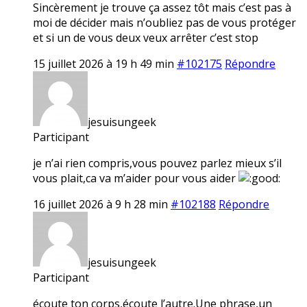
Sincèrement je trouve ça assez tôt mais c’est pas à
moi de décider mais n’oubliez pas de vous protéger
et si un de vous deux veux arrêter c’est stop
15 juillet 2026 à 19 h 49 min
#102175
Répondre
jesuisungeek
Participant
je n’ai rien compris,vous pouvez parlez mieux s’il
vous plait,ca va m’aider pour vous aider
16 juillet 2026 à 9 h 28 min
#102188
Répondre
jesuisungeek
Participant
écoute ton corps,écoute l’autre.Une phrase,un