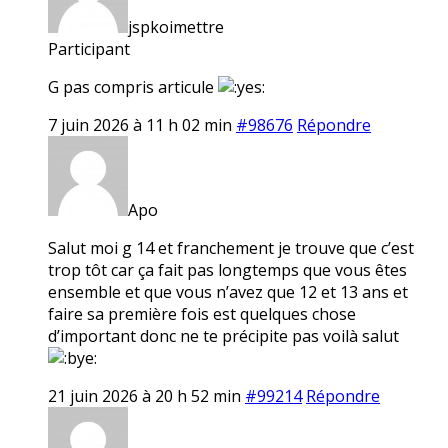
jspkoimettre
Participant
G pas compris articule
7 juin 2026 à 11 h 02 min
#98676
Répondre
Apo
Salut moi g 14 et franchement je trouve que c’est
trop tôt car ça fait pas longtemps que vous êtes
ensemble et que vous n’avez que 12 et 13 ans et
faire sa première fois est quelques chose
d’important donc ne te précipite pas voilà salut
21 juin 2026 à 20 h 52 min
#99214
Répondre