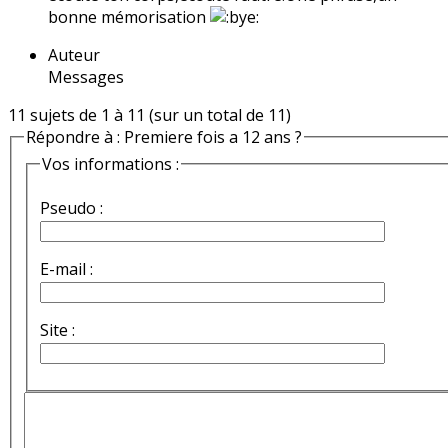
bonne mémorisation
Auteur
Messages
11 sujets de 1 à 11 (sur un total de 11)
Répondre à : Premiere fois a 12 ans ?
Vos informations :
Pseudo :
E-mail :
Site :