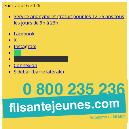
jeudi, août 6 2026
Service anonyme et gratuit pour les 12-25 ans tous
les jours de 9h à 23h
Facebook
X
Instagram
Tel
sourds et malentendants
Connexion
Sidebar (barre latérale)