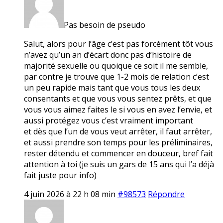
Pas besoin de pseudo
Salut, alors pour l’âge c’est pas forcément tôt vous
n’avez qu’un an d’écart donc pas d’histoire de
majorité sexuelle ou quoique ce soit il me semble,
par contre je trouve que 1-2 mois de relation c’est
un peu rapide mais tant que vous tous les deux
consentants et que vous vous sentez prêts, et que
vous vous aimez faites le si vous en avez l’envie, et
aussi protégez vous c’est vraiment important
et dès que l’un de vous veut arrêter, il faut arrêter,
et aussi prendre son temps pour les préliminaires,
rester détendu et commencer en douceur, bref fait
attention à toi (je suis un gars de 15 ans qui l’a déjà
fait juste pour info)
4 juin 2026 à 22 h 08 min
#98573
Répondre