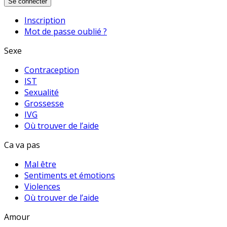
Se connecter
Inscription
Mot de passe oublié ?
Sexe
Contraception
IST
Sexualité
Grossesse
IVG
Où trouver de l’aide
Ca va pas
Mal être
Sentiments et émotions
Violences
Où trouver de l’aide
Amour