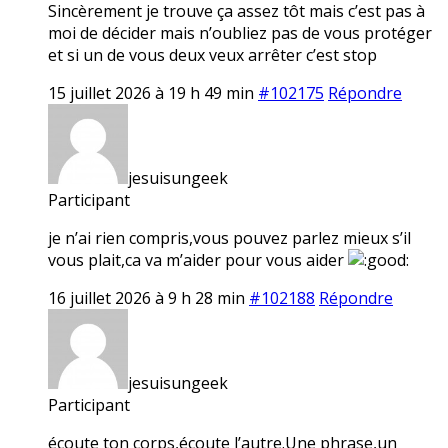
Sincèrement je trouve ça assez tôt mais c’est pas à
moi de décider mais n’oubliez pas de vous protéger
et si un de vous deux veux arrêter c’est stop
15 juillet 2026 à 19 h 49 min
#102175
Répondre
jesuisungeek
Participant
je n’ai rien compris,vous pouvez parlez mieux s’il
vous plait,ca va m’aider pour vous aider
16 juillet 2026 à 9 h 28 min
#102188
Répondre
jesuisungeek
Participant
écoute ton corps,écoute l’autre.Une phrase,un