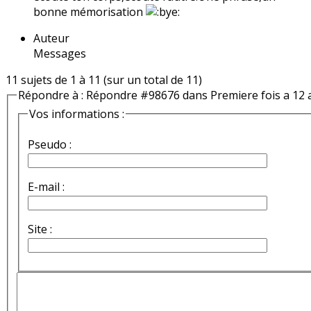
bonne mémorisation
Auteur
Messages
11 sujets de 1 à 11 (sur un total de 11)
Répondre à : Répondre #98676 dans Premiere fois a 12 
Vos informations :
Pseudo :
E-mail :
Site :