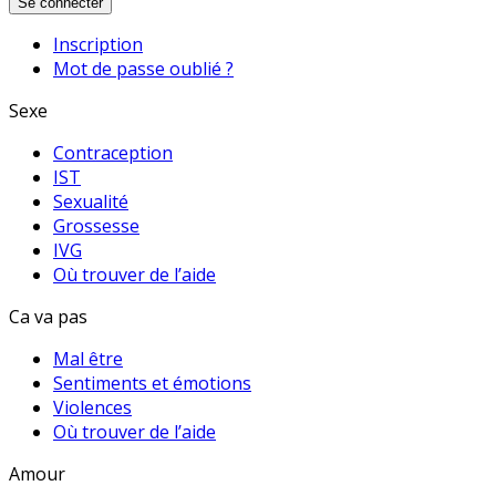
Se connecter
Inscription
Mot de passe oublié ?
Sexe
Contraception
IST
Sexualité
Grossesse
IVG
Où trouver de l’aide
Ca va pas
Mal être
Sentiments et émotions
Violences
Où trouver de l’aide
Amour