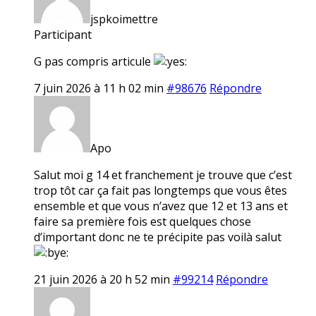
jspkoimettre
Participant
G pas compris articule
7 juin 2026 à 11 h 02 min
#98676
Répondre
Apo
Salut moi g 14 et franchement je trouve que c’est
trop tôt car ça fait pas longtemps que vous êtes
ensemble et que vous n’avez que 12 et 13 ans et
faire sa première fois est quelques chose
d’important donc ne te précipite pas voilà salut
21 juin 2026 à 20 h 52 min
#99214
Répondre