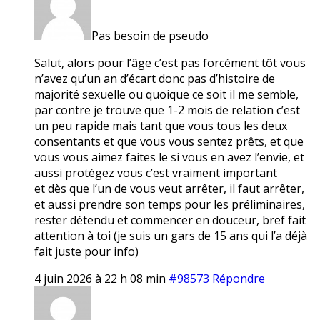
Pas besoin de pseudo
Salut, alors pour l’âge c’est pas forcément tôt vous
n’avez qu’un an d’écart donc pas d’histoire de
majorité sexuelle ou quoique ce soit il me semble,
par contre je trouve que 1-2 mois de relation c’est
un peu rapide mais tant que vous tous les deux
consentants et que vous vous sentez prêts, et que
vous vous aimez faites le si vous en avez l’envie, et
aussi protégez vous c’est vraiment important
et dès que l’un de vous veut arrêter, il faut arrêter,
et aussi prendre son temps pour les préliminaires,
rester détendu et commencer en douceur, bref fait
attention à toi (je suis un gars de 15 ans qui l’a déjà
fait juste pour info)
4 juin 2026 à 22 h 08 min
#98573
Répondre