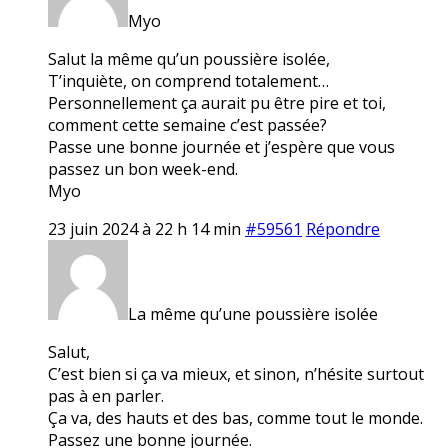
Myo
Salut la même qu’un poussière isolée,
T’inquiète, on comprend totalement…
Personnellement ça aurait pu être pire et toi,
comment cette semaine c’est passée?
Passe une bonne journée et j’espère que vous
passez un bon week-end.
Myo
23 juin 2024 à 22 h 14 min
#59561
Répondre
La même qu’une poussière isolée
Salut,
C’est bien si ça va mieux, et sinon, n’hésite surtout
pas à en parler.
Ça va, des hauts et des bas, comme tout le monde.
Passez une bonne journée.