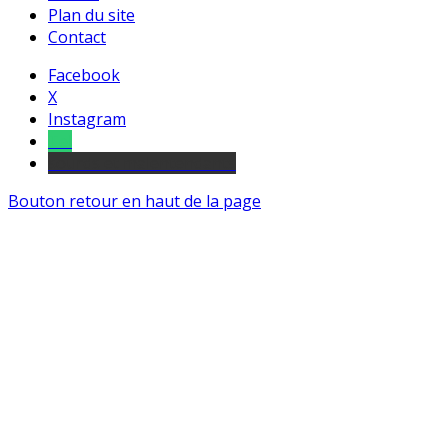
Plan du site
Contact
Facebook
X
Instagram
Tel
sourds et malentendants
Bouton retour en haut de la page