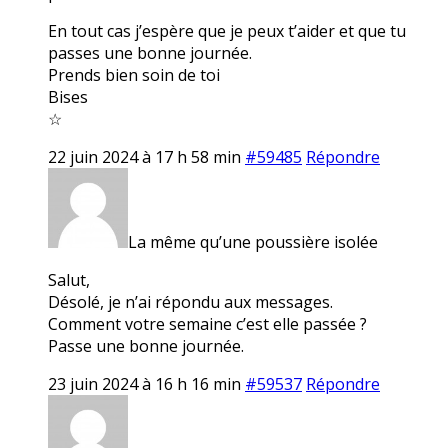
En tout cas j’espère que je peux t’aider et que tu
passes une bonne journée.
Prends bien soin de toi
Bises
☆
22 juin 2024 à 17 h 58 min
#59485
Répondre
La même qu’une poussière isolée
Salut,
Désolé, je n’ai répondu aux messages.
Comment votre semaine c’est elle passée ?
Passe une bonne journée.
23 juin 2024 à 16 h 16 min
#59537
Répondre