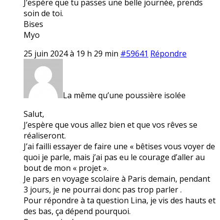
J’espère que tu passes une belle journée, prends
soin de toi.
Bises
Myo
25 juin 2024 à 19 h 29 min
#59641
Répondre
La même qu’une poussière isolée
Salut,
J’espère que vous allez bien et que vos rêves se
réaliseront.
J’ai failli essayer de faire une « bêtises vous voyer de
quoi je parle, mais j’ai pas eu le courage d’aller au
bout de mon « projet ».
Je pars en voyage scolaire à Paris demain, pendant
3 jours, je ne pourrai donc pas trop parler .
Pour répondre à ta question Lina, je vis des hauts et
des bas, ça dépend pourquoi.