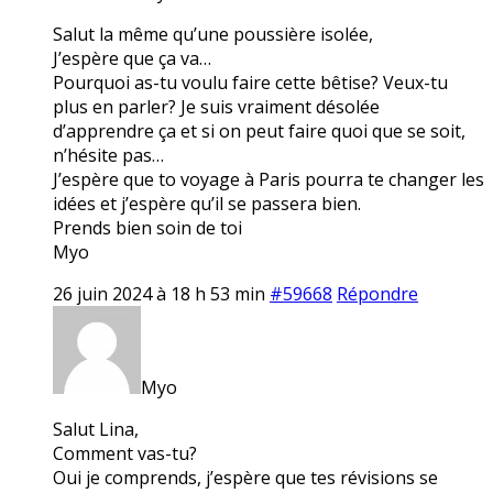
Salut la même qu’une poussière isolée,
J’espère que ça va…
Pourquoi as-tu voulu faire cette bêtise? Veux-tu
plus en parler? Je suis vraiment désolée
d’apprendre ça et si on peut faire quoi que se soit,
n’hésite pas…
J’espère que to voyage à Paris pourra te changer les
idées et j’espère qu’il se passera bien.
Prends bien soin de toi
Myo
26 juin 2024 à 18 h 53 min
#59668
Répondre
Myo
Salut Lina,
Comment vas-tu?
Oui je comprends, j’espère que tes révisions se