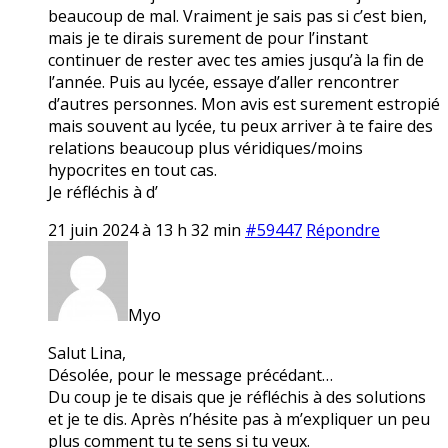
beaucoup de mal. Vraiment je sais pas si c’est bien,
mais je te dirais surement de pour l’instant
continuer de rester avec tes amies jusqu’à la fin de
l’année. Puis au lycée, essaye d’aller rencontrer
d’autres personnes. Mon avis est surement estropié
mais souvent au lycée, tu peux arriver à te faire des
relations beaucoup plus véridiques/moins
hypocrites en tout cas.
Je réfléchis à d’
21 juin 2024 à 13 h 32 min
#59447
Répondre
Myo
Salut Lina,
Désolée, pour le message précédant…
Du coup je te disais que je réfléchis à des solutions
et je te dis. Après n’hésite pas à m’expliquer un peu
plus comment tu te sens si tu veux.