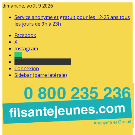
dimanche, août 9 2026
Service anonyme et gratuit pour les 12-25 ans tous
les jours de 9h à 23h
Facebook
X
Instagram
Tel
sourds et malentendants
Connexion
Sidebar (barre latérale)