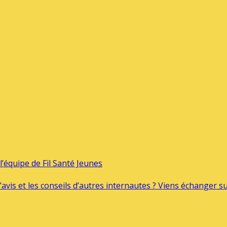
’équipe de Fil Santé Jeunes
’avis et les conseils d’autres internautes ? Viens échanger 