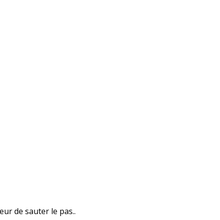
eur de sauter le pas..