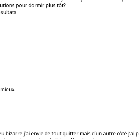
utions pour dormir plus tôt?
ésultats
 mieux.
 bizarre j’ai envie de tout quitter mais d’un autre côté j’ai p