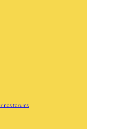
sur nos forums