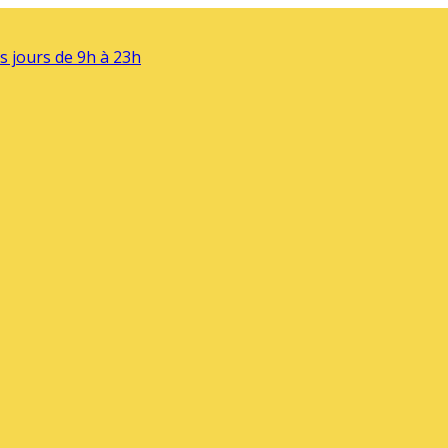
s jours de 9h à 23h