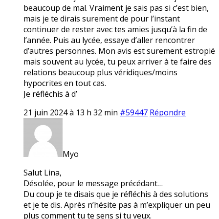
beaucoup de mal. Vraiment je sais pas si c’est bien,
mais je te dirais surement de pour l’instant
continuer de rester avec tes amies jusqu’à la fin de
l’année. Puis au lycée, essaye d’aller rencontrer
d’autres personnes. Mon avis est surement estropié
mais souvent au lycée, tu peux arriver à te faire des
relations beaucoup plus véridiques/moins
hypocrites en tout cas.
Je réfléchis à d’
21 juin 2024 à 13 h 32 min
#59447
Répondre
Myo
Salut Lina,
Désolée, pour le message précédant…
Du coup je te disais que je réfléchis à des solutions
et je te dis. Après n’hésite pas à m’expliquer un peu
plus comment tu te sens si tu veux.