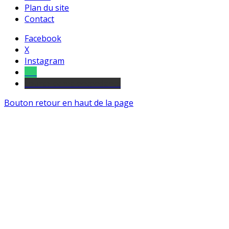
Plan du site
Contact
Facebook
X
Instagram
Tel
sourds et malentendants
Bouton retour en haut de la page