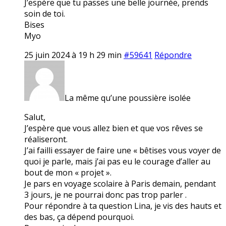
J’espère que tu passes une belle journée, prends
soin de toi.
Bises
Myo
25 juin 2024 à 19 h 29 min
#59641
Répondre
La même qu’une poussière isolée
Salut,
J’espère que vous allez bien et que vos rêves se
réaliseront.
J’ai failli essayer de faire une « bêtises vous voyer de
quoi je parle, mais j’ai pas eu le courage d’aller au
bout de mon « projet ».
Je pars en voyage scolaire à Paris demain, pendant
3 jours, je ne pourrai donc pas trop parler .
Pour répondre à ta question Lina, je vis des hauts et
des bas, ça dépend pourquoi.