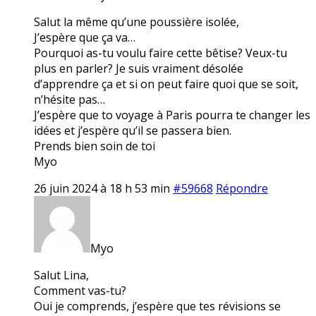
Salut la même qu’une poussière isolée,
J’espère que ça va…
Pourquoi as-tu voulu faire cette bêtise? Veux-tu
plus en parler? Je suis vraiment désolée
d’apprendre ça et si on peut faire quoi que se soit,
n’hésite pas…
J’espère que to voyage à Paris pourra te changer les
idées et j’espère qu’il se passera bien.
Prends bien soin de toi
Myo
26 juin 2024 à 18 h 53 min
#59668
Répondre
Myo
Salut Lina,
Comment vas-tu?
Oui je comprends, j’espère que tes révisions se