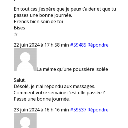
En tout cas j’espère que je peux t’aider et que tu
passes une bonne journée.
Prends bien soin de toi
Bises
☆
22 juin 2024 à 17 h 58 min
#59485
Répondre
La même qu’une poussière isolée
Salut,
Désolé, je n’ai répondu aux messages.
Comment votre semaine c’est elle passée ?
Passe une bonne journée.
23 juin 2024 à 16 h 16 min
#59537
Répondre