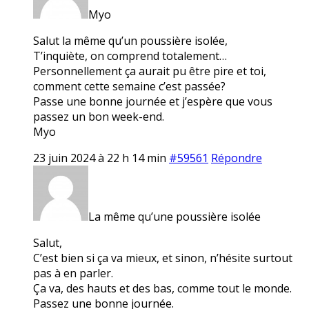
Myo
Salut la même qu’un poussière isolée,
T’inquiète, on comprend totalement…
Personnellement ça aurait pu être pire et toi,
comment cette semaine c’est passée?
Passe une bonne journée et j’espère que vous
passez un bon week-end.
Myo
23 juin 2024 à 22 h 14 min
#59561
Répondre
La même qu’une poussière isolée
Salut,
C’est bien si ça va mieux, et sinon, n’hésite surtout
pas à en parler.
Ça va, des hauts et des bas, comme tout le monde.
Passez une bonne journée.