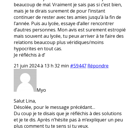
beaucoup de mal. Vraiment je sais pas si c’est bien,
mais je te dirais surement de pour l’instant
continuer de rester avec tes amies jusqu’à la fin de
l’année. Puis au lycée, essaye d’aller rencontrer
d’autres personnes. Mon avis est surement estropié
mais souvent au lycée, tu peux arriver à te faire des
relations beaucoup plus véridiques/moins
hypocrites en tout cas.
Je réfléchis à d’
21 juin 2024 à 13 h 32 min
#59447
Répondre
Myo
Salut Lina,
Désolée, pour le message précédant…
Du coup je te disais que je réfléchis à des solutions
et je te dis. Après n’hésite pas à m’expliquer un peu
plus comment tu te sens si tu veux.