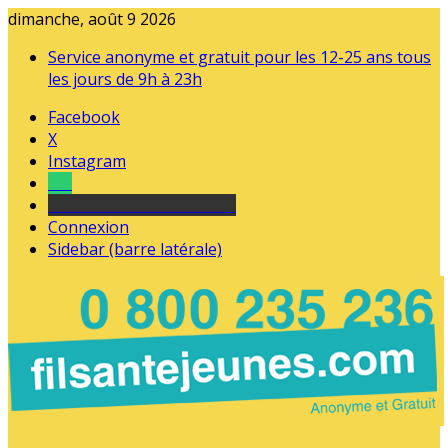
dimanche, août 9 2026
Service anonyme et gratuit pour les 12-25 ans tous
les jours de 9h à 23h
Facebook
X
Instagram
Tel
sourds et malentendants
Connexion
Sidebar (barre latérale)