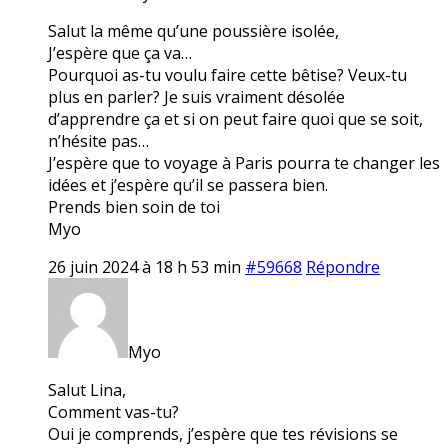
Salut la même qu’une poussière isolée,
J’espère que ça va…
Pourquoi as-tu voulu faire cette bêtise? Veux-tu
plus en parler? Je suis vraiment désolée
d’apprendre ça et si on peut faire quoi que se soit,
n’hésite pas…
J’espère que to voyage à Paris pourra te changer les
idées et j’espère qu’il se passera bien.
Prends bien soin de toi
Myo
26 juin 2024 à 18 h 53 min
#59668
Répondre
Myo
Salut Lina,
Comment vas-tu?
Oui je comprends, j’espère que tes révisions se