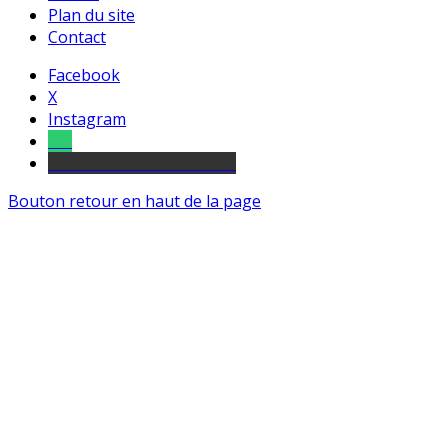
Plan du site
Contact
Facebook
X
Instagram
Tel
sourds et malentendants
Bouton retour en haut de la page