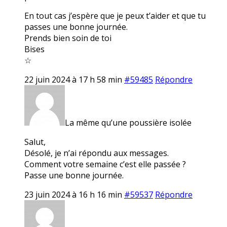
En tout cas j’espère que je peux t’aider et que tu
passes une bonne journée.
Prends bien soin de toi
Bises
☆
22 juin 2024 à 17 h 58 min
#59485
Répondre
La même qu’une poussière isolée
Salut,
Désolé, je n’ai répondu aux messages.
Comment votre semaine c’est elle passée ?
Passe une bonne journée.
23 juin 2024 à 16 h 16 min
#59537
Répondre