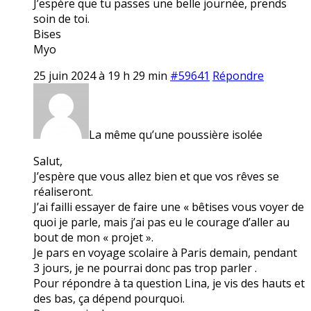
J’espère que tu passes une belle journée, prends
soin de toi.
Bises
Myo
25 juin 2024 à 19 h 29 min
#59641
Répondre
La même qu’une poussière isolée
Salut,
J’espère que vous allez bien et que vos rêves se
réaliseront.
J’ai failli essayer de faire une « bêtises vous voyer de
quoi je parle, mais j’ai pas eu le courage d’aller au
bout de mon « projet ».
Je pars en voyage scolaire à Paris demain, pendant
3 jours, je ne pourrai donc pas trop parler .
Pour répondre à ta question Lina, je vis des hauts et
des bas, ça dépend pourquoi.