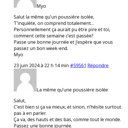
Myo
Salut la même qu’un poussière isolée,
T’inquiète, on comprend totalement…
Personnellement ça aurait pu être pire et toi,
comment cette semaine c’est passée?
Passe une bonne journée et j’espère que vous
passez un bon week-end.
Myo
23 juin 2024 à 22 h 14 min
#59561
Répondre
La même qu’une poussière isolée
Salut,
C’est bien si ça va mieux, et sinon, n’hésite surtout
pas à en parler.
Ça va, des hauts et des bas, comme tout le monde.
Passez une bonne journée.