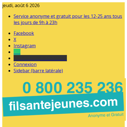
jeudi, août 6 2026
Service anonyme et gratuit pour les 12-25 ans tous
les jours de 9h à 23h
Facebook
X
Instagram
Tel
sourds et malentendants
Connexion
Sidebar (barre latérale)