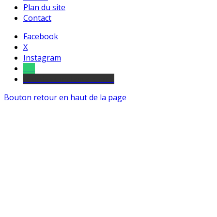
Plan du site
Contact
Facebook
X
Instagram
Tel
sourds et malentendants
Bouton retour en haut de la page