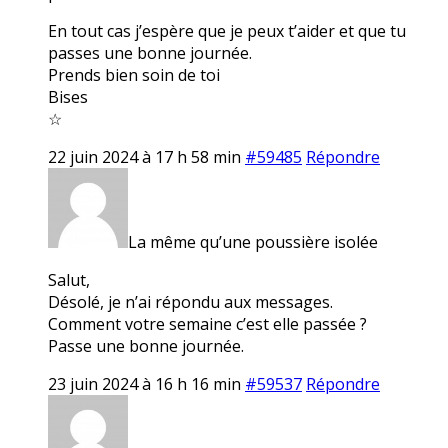
En tout cas j’espère que je peux t’aider et que tu
passes une bonne journée.
Prends bien soin de toi
Bises
☆
22 juin 2024 à 17 h 58 min
#59485
Répondre
La même qu’une poussière isolée
Salut,
Désolé, je n’ai répondu aux messages.
Comment votre semaine c’est elle passée ?
Passe une bonne journée.
23 juin 2024 à 16 h 16 min
#59537
Répondre