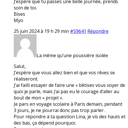
J’espère que tu passes une belle journée, prends
soin de toi.
Bises
Myo
25 juin 2024 à 19 h 29 min
#59641
Répondre
La même qu’une poussière isolée
Salut,
J’espère que vous allez bien et que vos rêves se
réaliseront.
J’ai failli essayer de faire une « bêtises vous voyer de
quoi je parle, mais j’ai pas eu le courage d’aller au
bout de mon « projet ».
Je pars en voyage scolaire à Paris demain, pendant
3 jours, je ne pourrai donc pas trop parler .
Pour répondre à ta question Lina, je vis des hauts et
des bas, ça dépend pourquoi.