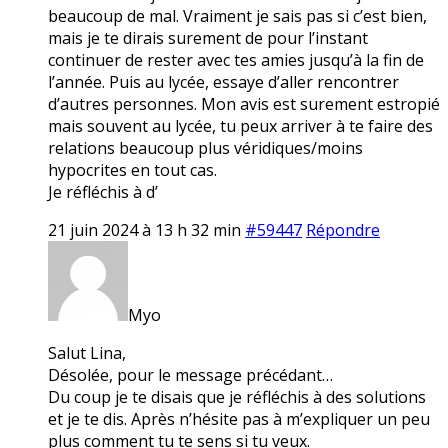
beaucoup de mal. Vraiment je sais pas si c’est bien,
mais je te dirais surement de pour l’instant
continuer de rester avec tes amies jusqu’à la fin de
l’année. Puis au lycée, essaye d’aller rencontrer
d’autres personnes. Mon avis est surement estropié
mais souvent au lycée, tu peux arriver à te faire des
relations beaucoup plus véridiques/moins
hypocrites en tout cas.
Je réfléchis à d’
21 juin 2024 à 13 h 32 min
#59447
Répondre
Myo
Salut Lina,
Désolée, pour le message précédant…
Du coup je te disais que je réfléchis à des solutions
et je te dis. Après n’hésite pas à m’expliquer un peu
plus comment tu te sens si tu veux.