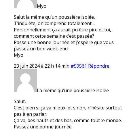
Myo
Salut la même qu’un poussière isolée,
T’inquiète, on comprend totalement…
Personnellement ça aurait pu être pire et toi,
comment cette semaine c’est passée?
Passe une bonne journée et j’espère que vous
passez un bon week-end.
Myo
23 juin 2024 à 22 h 14 min
#59561
Répondre
La même qu’une poussière isolée
Salut,
C’est bien si ça va mieux, et sinon, n’hésite surtout
pas à en parler.
Ça va, des hauts et des bas, comme tout le monde.
Passez une bonne journée.