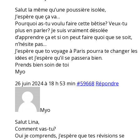
Salut la même qu’une poussière isolée,
J’espère que ça va…
Pourquoi as-tu voulu faire cette bêtise? Veux-tu
plus en parler? Je suis vraiment désolée
d’apprendre ça et si on peut faire quoi que se soit,
n’hésite pas…
J’espère que to voyage à Paris pourra te changer les
idées et j’espère qu’il se passera bien.
Prends bien soin de toi
Myo
26 juin 2024 à 18 h 53 min
#59668
Répondre
Myo
Salut Lina,
Comment vas-tu?
Oui je comprends, j’espère que tes révisions se