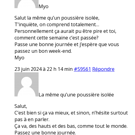
Myo
Salut la même qu’un poussière isolée,
T’inquiète, on comprend totalement…
Personnellement ça aurait pu être pire et toi,
comment cette semaine c’est passée?
Passe une bonne journée et j’espère que vous
passez un bon week-end.
Myo
23 juin 2024 à 22 h 14 min
#59561
Répondre
La même qu’une poussière isolée
Salut,
C’est bien si ça va mieux, et sinon, n’hésite surtout
pas à en parler.
Ça va, des hauts et des bas, comme tout le monde.
Passez une bonne journée.