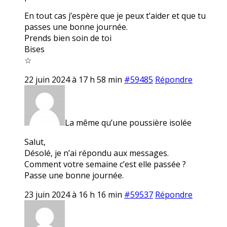
En tout cas j’espère que je peux t’aider et que tu
passes une bonne journée.
Prends bien soin de toi
Bises
☆
22 juin 2024 à 17 h 58 min
#59485
Répondre
La même qu’une poussière isolée
Salut,
Désolé, je n’ai répondu aux messages.
Comment votre semaine c’est elle passée ?
Passe une bonne journée.
23 juin 2024 à 16 h 16 min
#59537
Répondre