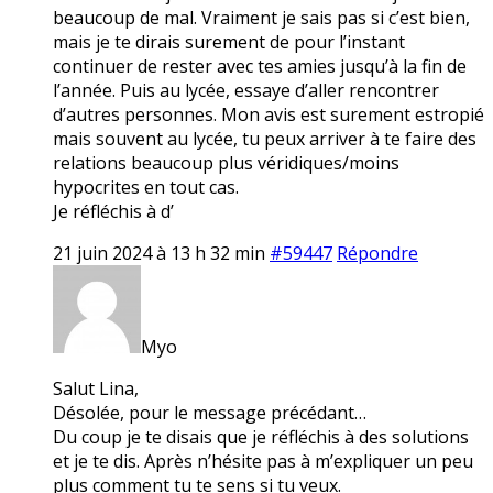
beaucoup de mal. Vraiment je sais pas si c’est bien,
mais je te dirais surement de pour l’instant
continuer de rester avec tes amies jusqu’à la fin de
l’année. Puis au lycée, essaye d’aller rencontrer
d’autres personnes. Mon avis est surement estropié
mais souvent au lycée, tu peux arriver à te faire des
relations beaucoup plus véridiques/moins
hypocrites en tout cas.
Je réfléchis à d’
21 juin 2024 à 13 h 32 min
#59447
Répondre
Myo
Salut Lina,
Désolée, pour le message précédant…
Du coup je te disais que je réfléchis à des solutions
et je te dis. Après n’hésite pas à m’expliquer un peu
plus comment tu te sens si tu veux.