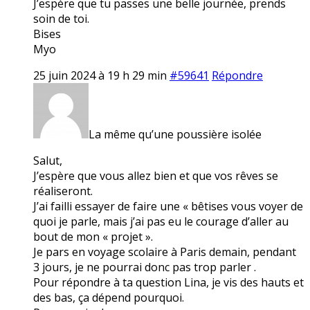
J’espère que tu passes une belle journée, prends
soin de toi.
Bises
Myo
25 juin 2024 à 19 h 29 min
#59641
Répondre
La même qu’une poussière isolée
Salut,
J’espère que vous allez bien et que vos rêves se
réaliseront.
J’ai failli essayer de faire une « bêtises vous voyer de
quoi je parle, mais j’ai pas eu le courage d’aller au
bout de mon « projet ».
Je pars en voyage scolaire à Paris demain, pendant
3 jours, je ne pourrai donc pas trop parler .
Pour répondre à ta question Lina, je vis des hauts et
des bas, ça dépend pourquoi.