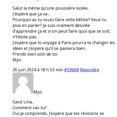
Salut la même qu’une poussière isolée,
J’espère que ça va…
Pourquoi as-tu voulu faire cette bêtise? Veux-tu
plus en parler? Je suis vraiment désolée
d’apprendre ça et si on peut faire quoi que se soit,
n’hésite pas…
J’espère que to voyage à Paris pourra te changer les
idées et j’espère qu’il se passera bien.
Prends bien soin de toi
Myo
26 juin 2024 à 18 h 53 min
#59668
Répondre
Myo
Salut Lina,
Comment vas-tu?
Oui je comprends, j’espère que tes révisions se