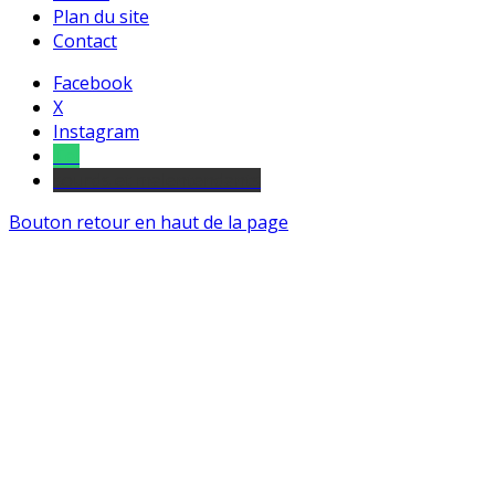
Plan du site
Contact
Facebook
X
Instagram
Tel
sourds et malentendants
Bouton retour en haut de la page