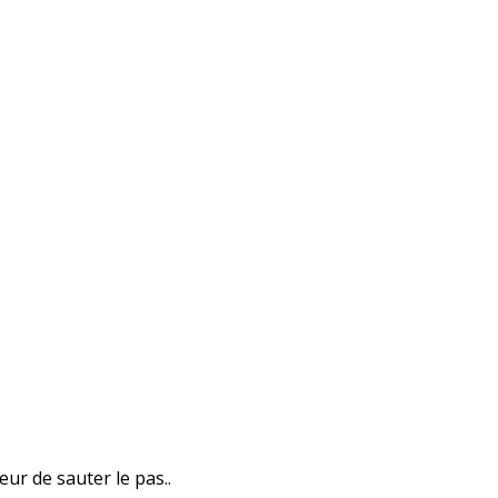
eur de sauter le pas..