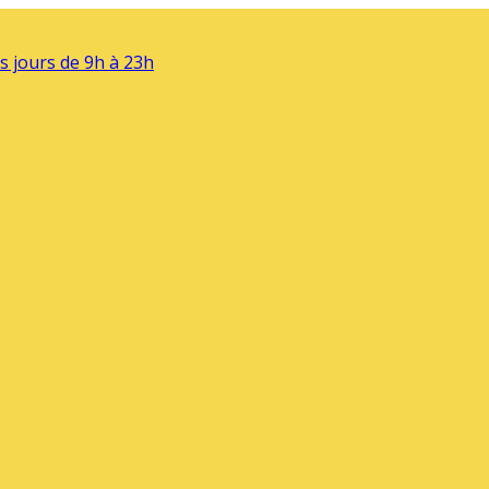
s jours de 9h à 23h