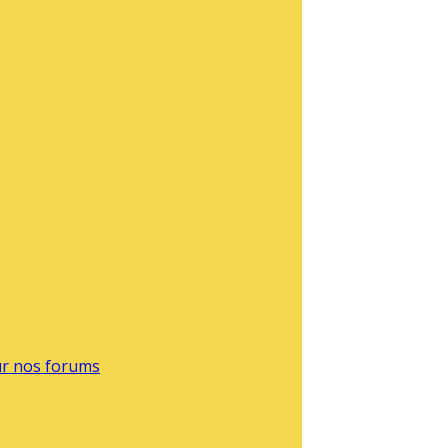
sur nos forums