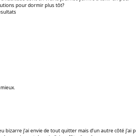
utions pour dormir plus tôt?
ésultats
 mieux.
 bizarre j’ai envie de tout quitter mais d’un autre côté j’ai p