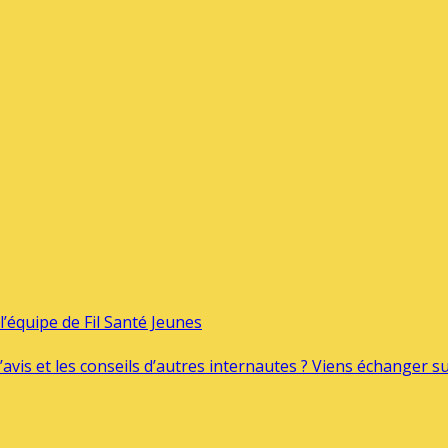
’équipe de Fil Santé Jeunes
’avis et les conseils d’autres internautes ? Viens échanger 