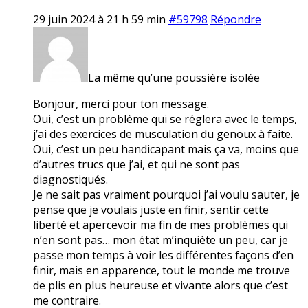
29 juin 2024 à 21 h 59 min
#59798
Répondre
La même qu’une poussière isolée
Bonjour, merci pour ton message.
Oui, c’est un problème qui se réglera avec le temps,
j’ai des exercices de musculation du genoux à faite.
Oui, c’est un peu handicapant mais ça va, moins que
d’autres trucs que j’ai, et qui ne sont pas
diagnostiqués.
Je ne sait pas vraiment pourquoi j’ai voulu sauter, je
pense que je voulais juste en finir, sentir cette
liberté et apercevoir ma fin de mes problèmes qui
n’en sont pas… mon état m’inquiète un peu, car je
passe mon temps à voir les différentes façons d’en
finir, mais en apparence, tout le monde me trouve
de plis en plus heureuse et vivante alors que c’est
me contraire.