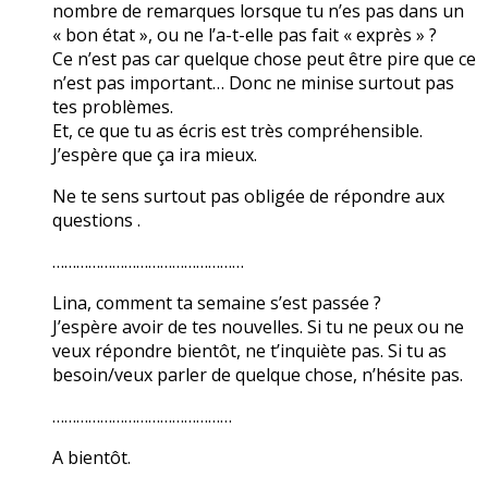
nombre de remarques lorsque tu n’es pas dans un
« bon état », ou ne l’a-t-elle pas fait « exprès » ?
Ce n’est pas car quelque chose peut être pire que ce
n’est pas important… Donc ne minise surtout pas
tes problèmes.
Et, ce que tu as écris est très compréhensible.
J’espère que ça ira mieux.
Ne te sens surtout pas obligée de répondre aux
questions .
…………………………………………
Lina, comment ta semaine s’est passée ?
J’espère avoir de tes nouvelles. Si tu ne peux ou ne
veux répondre bientôt, ne t’inquiète pas. Si tu as
besoin/veux parler de quelque chose, n’hésite pas.
………………………………………
A bientôt.