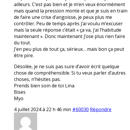
ailleurs. C’est pas bien et je m’en veux énormément
mais quand la pression monte et que je suis en train
de faire une crise d’angoisse, je peux plus me
contrôler. Peu de temps après j’ai voulu m’excuser
mais la seule réponse c’était « ça va, j’ai l’habitude
maintenant ». Donc maintenant j’ose plus rien faire
du tout.
J’en peu plus de tout ça, sérieux… mais bon ça peut
être pire.
Désolée, je ne suis pas sure d’avoir écrit quelque
chose de compréhensible. Si tu veux parler d’autres
choses, n’hésites pas.
Prends bien soin de toi Lina.
Bises
Myo
4 juillet 2024 à 22 h 46 min
#60030
Répondre