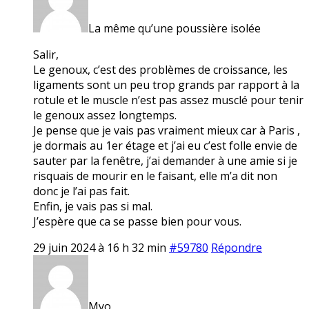
La même qu’une poussière isolée
Salir,
Le genoux, c’est des problèmes de croissance, les
ligaments sont un peu trop grands par rapport à la
rotule et le muscle n’est pas assez musclé pour tenir
le genoux assez longtemps.
Je pense que je vais pas vraiment mieux car à Paris ,
je dormais au 1er étage et j’ai eu c’est folle envie de
sauter par la fenêtre, j’ai demander à une amie si je
risquais de mourir en le faisant, elle m’a dit non
donc je l’ai pas fait.
Enfin, je vais pas si mal.
J’espère que ca se passe bien pour vous.
29 juin 2024 à 16 h 32 min
#59780
Répondre
Myo