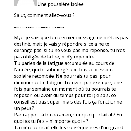
Une poussière isolée
Salut, comment allez-vous ?
………………………………………..
Myo, je sais que ton dernier message ne m’étais pas
destiné, mais je vais y répondre si cela ne te
dérange pas, si tu ne veux pas ma réponse, tu n’es
pas obligée de la lire, ni d’y répondre.
Tu parles de la fatigue accumulée au cours de
l’année, qui te submergé une fois la pression
scolaire retombée. Ne pourrais tu pas, pour
diminuer cette fatigue, trouver, par exemple, une
fois par semaine un moment où tu pourrais te
reposer, ou avoir du temps pour toi (je sais, ce
conseil est pas super, mais des fois ça fonctionne
un peu) ?
Par rapport à ton examen, sur quoi portait-il ? En
quoi as tu fais « n’importe quoi » ?
Ta mère connaît elle les conséquences d’un grand