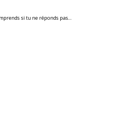
 comprends si tu ne réponds pas…