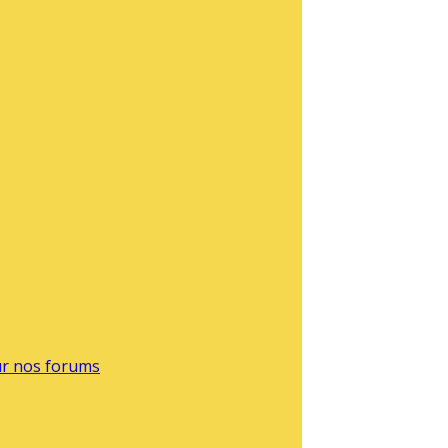
sur nos forums