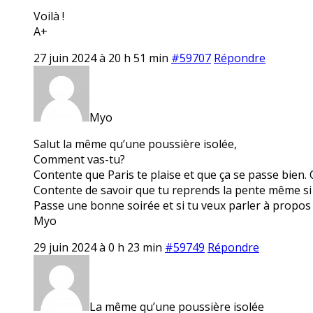
Voilà !
A+
27 juin 2024 à 20 h 51 min
#59707
Répondre
Myo
Salut la même qu’une poussière isolée,
Comment vas-tu?
Contente que Paris te plaise et que ça se passe bien. 
Contente de savoir que tu reprends la pente même si c’e
Passe une bonne soirée et si tu veux parler à propos 
Myo
29 juin 2024 à 0 h 23 min
#59749
Répondre
La même qu’une poussière isolée