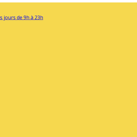
s jours de 9h à 23h