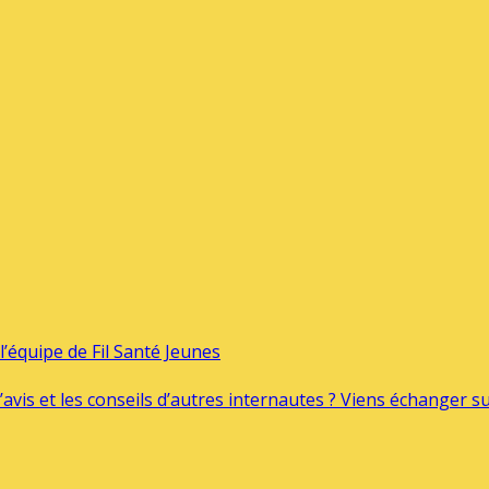
’équipe de Fil Santé Jeunes
’avis et les conseils d’autres internautes ? Viens échanger 