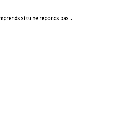
 comprends si tu ne réponds pas…