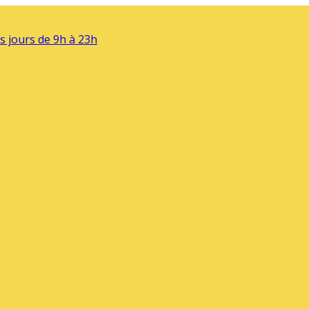
s jours de 9h à 23h