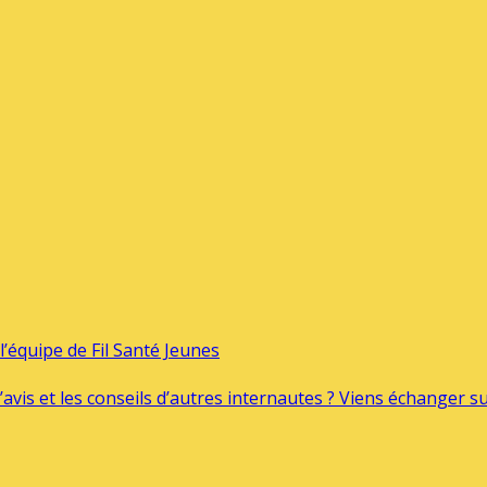
’équipe de Fil Santé Jeunes
’avis et les conseils d’autres internautes ? Viens échanger 