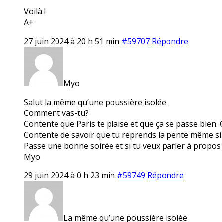
Voilà !
A+
27 juin 2024 à 20 h 51 min
#59707
Répondre
Myo
Salut la même qu’une poussière isolée,
Comment vas-tu?
Contente que Paris te plaise et que ça se passe bien. 
Contente de savoir que tu reprends la pente même si c’e
Passe une bonne soirée et si tu veux parler à propos 
Myo
29 juin 2024 à 0 h 23 min
#59749
Répondre
La même qu’une poussière isolée