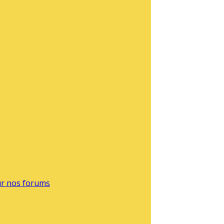
sur nos forums