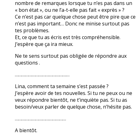
nombre de remarques lorsque tu n’es pas dans un
« bon état », ou ne l’a-t-elle pas fait « exprès » ?
Ce n’est pas car quelque chose peut être pire que ce
n’est pas important… Donc ne minise surtout pas
tes problèmes.
Et, ce que tu as écris est très compréhensible.
J’espère que ça ira mieux.
Ne te sens surtout pas obligée de répondre aux
questions .
…………………………………………
Lina, comment ta semaine s’est passée ?
J’espère avoir de tes nouvelles. Si tu ne peux ou ne
veux répondre bientôt, ne t’inquiète pas. Si tu as
besoin/veux parler de quelque chose, n’hésite pas.
………………………………………
A bientôt.