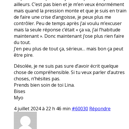
ailleurs. C’est pas bien et je m’en veux énormément
mais quand la pression monte et que je suis en train
de faire une crise d’angoisse, je peux plus me
contrôler. Peu de temps après j’ai voulu m’excuser
mais la seule réponse c’était « ça va, j’ai l’habitude
maintenant ». Donc maintenant j’ose plus rien faire
du tout.
J’en peu plus de tout ça, sérieux… mais bon ça peut
être pire.
Désolée, je ne suis pas sure d’avoir écrit quelque
chose de compréhensible. Si tu veux parler d’autres
choses, n’hésites pas.
Prends bien soin de toi Lina.
Bises
Myo
4 juillet 2024 à 22 h 46 min
#60030
Répondre