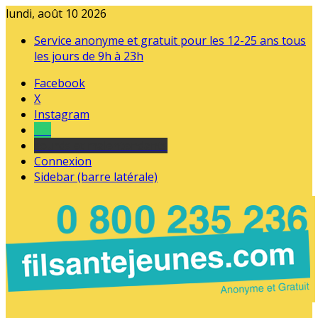
lundi, août 10 2026
Service anonyme et gratuit pour les 12-25 ans tous
les jours de 9h à 23h
Facebook
X
Instagram
Tel
sourds et malentendants
Connexion
Sidebar (barre latérale)