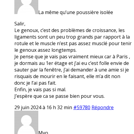
La même qu’une poussière isolée
Salir,
Le genoux, c’est des problèmes de croissance, les
ligaments sont un peu trop grands par rapport à la
rotule et le muscle n’est pas assez musclé pour tenir
le genoux assez longtemps.
Je pense que je vais pas vraiment mieux car à Paris ,
je dormais au 1er étage et j’ai eu c’est folle envie de
sauter par la fenêtre, j’ai demander à une amie si je
risquais de mourir en le faisant, elle m’a dit non
donc je l’ai pas fait.
Enfin, je vais pas si mal.
J’espère que ca se passe bien pour vous.
29 juin 2024 à 16 h 32 min
#59780
Répondre
Myo