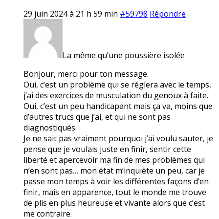
29 juin 2024 à 21 h 59 min
#59798
Répondre
La même qu’une poussière isolée
Bonjour, merci pour ton message.
Oui, c’est un problème qui se réglera avec le temps,
j’ai des exercices de musculation du genoux à faite.
Oui, c’est un peu handicapant mais ça va, moins que
d’autres trucs que j’ai, et qui ne sont pas
diagnostiqués.
Je ne sait pas vraiment pourquoi j’ai voulu sauter, je
pense que je voulais juste en finir, sentir cette
liberté et apercevoir ma fin de mes problèmes qui
n’en sont pas… mon état m’inquiète un peu, car je
passe mon temps à voir les différentes façons d’en
finir, mais en apparence, tout le monde me trouve
de plis en plus heureuse et vivante alors que c’est
me contraire.