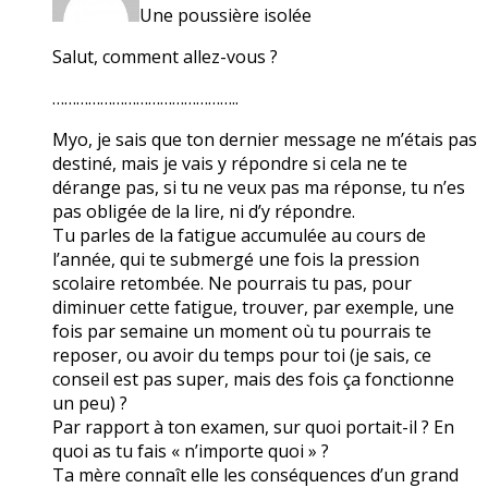
Une poussière isolée
Salut, comment allez-vous ?
………………………………………..
Myo, je sais que ton dernier message ne m’étais pas
destiné, mais je vais y répondre si cela ne te
dérange pas, si tu ne veux pas ma réponse, tu n’es
pas obligée de la lire, ni d’y répondre.
Tu parles de la fatigue accumulée au cours de
l’année, qui te submergé une fois la pression
scolaire retombée. Ne pourrais tu pas, pour
diminuer cette fatigue, trouver, par exemple, une
fois par semaine un moment où tu pourrais te
reposer, ou avoir du temps pour toi (je sais, ce
conseil est pas super, mais des fois ça fonctionne
un peu) ?
Par rapport à ton examen, sur quoi portait-il ? En
quoi as tu fais « n’importe quoi » ?
Ta mère connaît elle les conséquences d’un grand