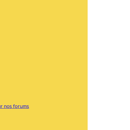
sur nos forums