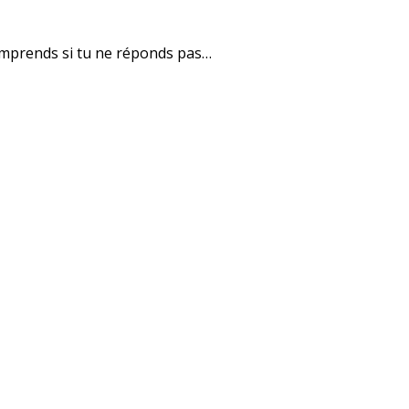
 comprends si tu ne réponds pas…