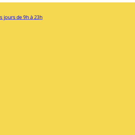
s jours de 9h à 23h