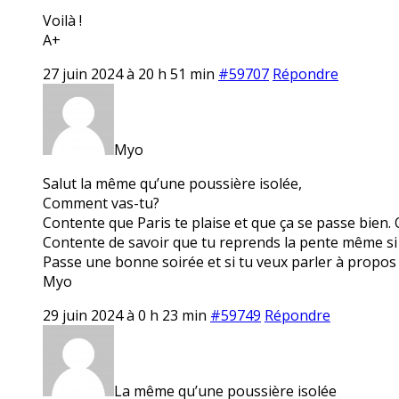
Voilà !
A+
27 juin 2024 à 20 h 51 min
#59707
Répondre
Myo
Salut la même qu’une poussière isolée,
Comment vas-tu?
Contente que Paris te plaise et que ça se passe bien. 
Contente de savoir que tu reprends la pente même si c’e
Passe une bonne soirée et si tu veux parler à propos 
Myo
29 juin 2024 à 0 h 23 min
#59749
Répondre
La même qu’une poussière isolée