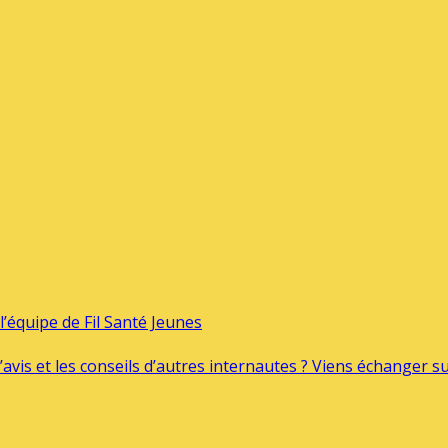
’équipe de Fil Santé Jeunes
’avis et les conseils d’autres internautes ? Viens échanger 