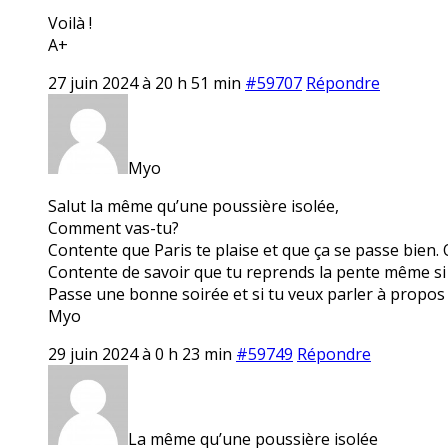
Voilà !
A+
27 juin 2024 à 20 h 51 min
#59707
Répondre
Myo
Salut la même qu’une poussière isolée,
Comment vas-tu?
Contente que Paris te plaise et que ça se passe bien. 
Contente de savoir que tu reprends la pente même si c’e
Passe une bonne soirée et si tu veux parler à propos 
Myo
29 juin 2024 à 0 h 23 min
#59749
Répondre
La même qu’une poussière isolée