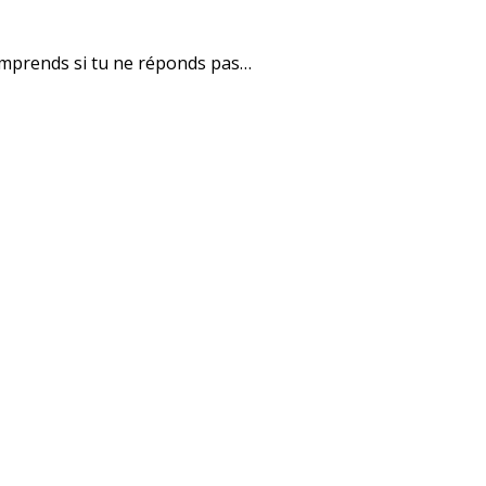
 comprends si tu ne réponds pas…