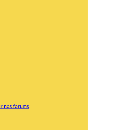
sur nos forums