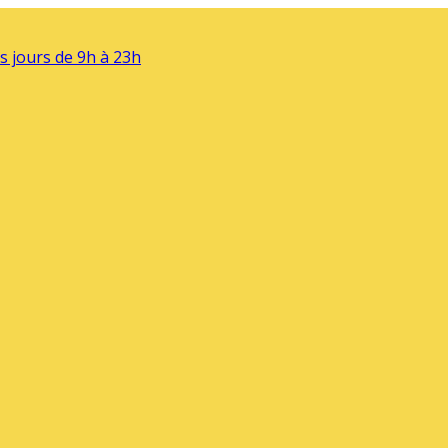
s jours de 9h à 23h