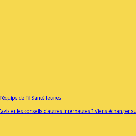
’équipe de Fil Santé Jeunes
’avis et les conseils d’autres internautes ? Viens échanger 