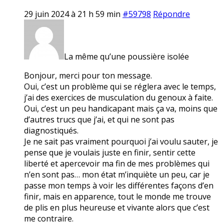
29 juin 2024 à 21 h 59 min
#59798
Répondre
La même qu’une poussière isolée
Bonjour, merci pour ton message.
Oui, c’est un problème qui se réglera avec le temps,
j’ai des exercices de musculation du genoux à faite.
Oui, c’est un peu handicapant mais ça va, moins que
d’autres trucs que j’ai, et qui ne sont pas
diagnostiqués.
Je ne sait pas vraiment pourquoi j’ai voulu sauter, je
pense que je voulais juste en finir, sentir cette
liberté et apercevoir ma fin de mes problèmes qui
n’en sont pas… mon état m’inquiète un peu, car je
passe mon temps à voir les différentes façons d’en
finir, mais en apparence, tout le monde me trouve
de plis en plus heureuse et vivante alors que c’est
me contraire.