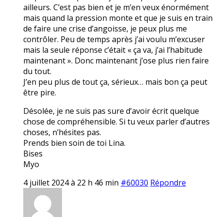
ailleurs. C’est pas bien et je m’en veux énormément
mais quand la pression monte et que je suis en train
de faire une crise d’angoisse, je peux plus me
contrôler. Peu de temps après j’ai voulu m’excuser
mais la seule réponse c’était « ça va, j’ai l’habitude
maintenant ». Donc maintenant j’ose plus rien faire
du tout.
J’en peu plus de tout ça, sérieux… mais bon ça peut
être pire.
Désolée, je ne suis pas sure d’avoir écrit quelque
chose de compréhensible. Si tu veux parler d’autres
choses, n’hésites pas.
Prends bien soin de toi Lina.
Bises
Myo
4 juillet 2024 à 22 h 46 min
#60030
Répondre