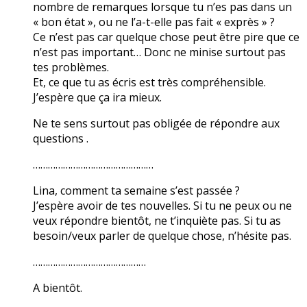
nombre de remarques lorsque tu n’es pas dans un
« bon état », ou ne l’a-t-elle pas fait « exprès » ?
Ce n’est pas car quelque chose peut être pire que ce
n’est pas important… Donc ne minise surtout pas
tes problèmes.
Et, ce que tu as écris est très compréhensible.
J’espère que ça ira mieux.
Ne te sens surtout pas obligée de répondre aux
questions .
…………………………………………
Lina, comment ta semaine s’est passée ?
J’espère avoir de tes nouvelles. Si tu ne peux ou ne
veux répondre bientôt, ne t’inquiète pas. Si tu as
besoin/veux parler de quelque chose, n’hésite pas.
………………………………………
A bientôt.