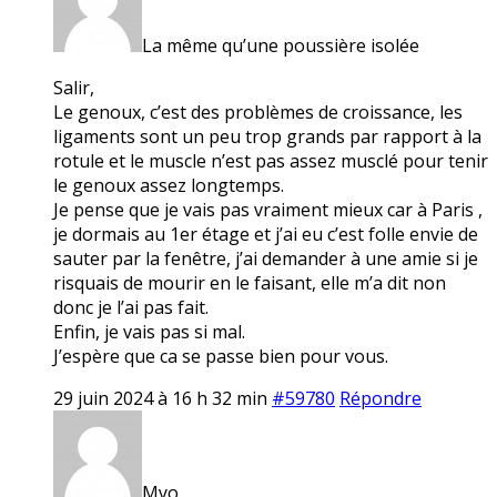
La même qu’une poussière isolée
Salir,
Le genoux, c’est des problèmes de croissance, les
ligaments sont un peu trop grands par rapport à la
rotule et le muscle n’est pas assez musclé pour tenir
le genoux assez longtemps.
Je pense que je vais pas vraiment mieux car à Paris ,
je dormais au 1er étage et j’ai eu c’est folle envie de
sauter par la fenêtre, j’ai demander à une amie si je
risquais de mourir en le faisant, elle m’a dit non
donc je l’ai pas fait.
Enfin, je vais pas si mal.
J’espère que ca se passe bien pour vous.
29 juin 2024 à 16 h 32 min
#59780
Répondre
Myo