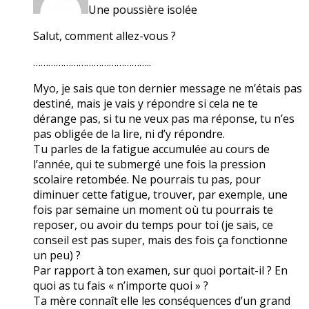
Une poussière isolée
Salut, comment allez-vous ?
………………………………………..
Myo, je sais que ton dernier message ne m’étais pas
destiné, mais je vais y répondre si cela ne te
dérange pas, si tu ne veux pas ma réponse, tu n’es
pas obligée de la lire, ni d’y répondre.
Tu parles de la fatigue accumulée au cours de
l’année, qui te submergé une fois la pression
scolaire retombée. Ne pourrais tu pas, pour
diminuer cette fatigue, trouver, par exemple, une
fois par semaine un moment où tu pourrais te
reposer, ou avoir du temps pour toi (je sais, ce
conseil est pas super, mais des fois ça fonctionne
un peu) ?
Par rapport à ton examen, sur quoi portait-il ? En
quoi as tu fais « n’importe quoi » ?
Ta mère connaît elle les conséquences d’un grand