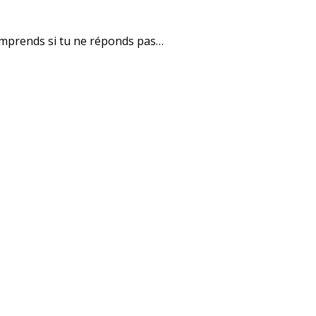
 comprends si tu ne réponds pas…