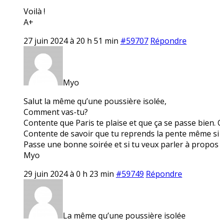
Voilà !
A+
27 juin 2024 à 20 h 51 min
#59707
Répondre
Myo
Salut la même qu’une poussière isolée,
Comment vas-tu?
Contente que Paris te plaise et que ça se passe bien. 
Contente de savoir que tu reprends la pente même si c’e
Passe une bonne soirée et si tu veux parler à propos 
Myo
29 juin 2024 à 0 h 23 min
#59749
Répondre
La même qu’une poussière isolée