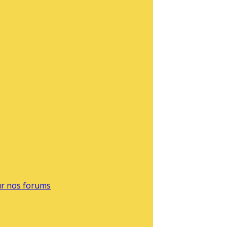
sur nos forums