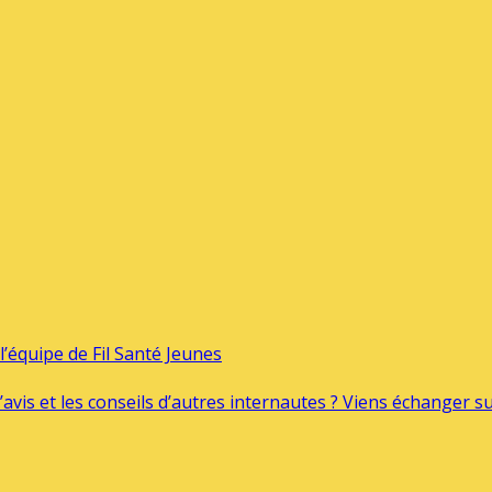
’équipe de Fil Santé Jeunes
’avis et les conseils d’autres internautes ? Viens échanger 