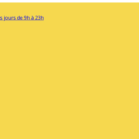
s jours de 9h à 23h