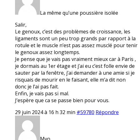
La même qu’une poussière isolée
Salir,
Le genoux, c’est des problèmes de croissance, les
ligaments sont un peu trop grands par rapport à la
rotule et le muscle n’est pas assez musclé pour tenir
le genoux assez longtemps.
Je pense que je vais pas vraiment mieux car à Paris ,
je dormais au 1er étage et j’ai eu c’est folle envie de
sauter par la fenêtre, j’ai demander à une amie si je
risquais de mourir en le faisant, elle m’a dit non
donc je l’ai pas fait.
Enfin, je vais pas si mal.
J’espère que ca se passe bien pour vous.
29 juin 2024 à 16 h 32 min
#59780
Répondre
Myo