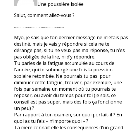
Une poussière isolée
Salut, comment allez-vous ?
………………………………………..
Myo, je sais que ton dernier message ne m’étais pas
destiné, mais je vais y répondre si cela ne te
dérange pas, si tu ne veux pas ma réponse, tu n’es
pas obligée de la lire, ni d’y répondre.
Tu parles de la fatigue accumulée au cours de
l’année, qui te submergé une fois la pression
scolaire retombée. Ne pourrais tu pas, pour
diminuer cette fatigue, trouver, par exemple, une
fois par semaine un moment où tu pourrais te
reposer, ou avoir du temps pour toi (je sais, ce
conseil est pas super, mais des fois ça fonctionne
un peu) ?
Par rapport à ton examen, sur quoi portait-il ? En
quoi as tu fais « n’importe quoi » ?
Ta mère connaît elle les conséquences d’un grand