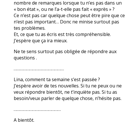
nombre de remarques lorsque tu n’es pas dans un
« bon état », ou ne l’a-t-elle pas fait « exprès » ?
Ce n’est pas car quelque chose peut être pire que ce
n’est pas important… Donc ne minise surtout pas
tes problèmes.
Et, ce que tu as écris est très compréhensible.
J’espère que ça ira mieux.
Ne te sens surtout pas obligée de répondre aux
questions .
…………………………………………
Lina, comment ta semaine s’est passée ?
J’espère avoir de tes nouvelles. Si tu ne peux ou ne
veux répondre bientôt, ne t’inquiète pas. Si tu as
besoin/veux parler de quelque chose, n’hésite pas.
………………………………………
A bientôt.