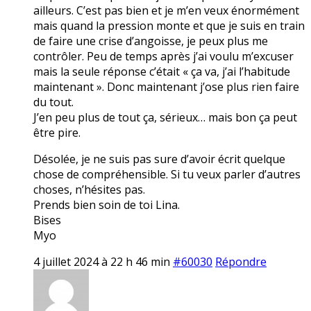
ailleurs. C’est pas bien et je m’en veux énormément
mais quand la pression monte et que je suis en train
de faire une crise d’angoisse, je peux plus me
contrôler. Peu de temps après j’ai voulu m’excuser
mais la seule réponse c’était « ça va, j’ai l’habitude
maintenant ». Donc maintenant j’ose plus rien faire
du tout.
J’en peu plus de tout ça, sérieux… mais bon ça peut
être pire.
Désolée, je ne suis pas sure d’avoir écrit quelque
chose de compréhensible. Si tu veux parler d’autres
choses, n’hésites pas.
Prends bien soin de toi Lina.
Bises
Myo
4 juillet 2024 à 22 h 46 min
#60030
Répondre