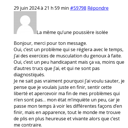
29 juin 2024 à 21 h 59 min
#59798
Répondre
La même qu’une poussière isolée
Bonjour, merci pour ton message.
Oui, c’est un problème qui se réglera avec le temps,
j’ai des exercices de musculation du genoux à faite.
Oui, c’est un peu handicapant mais ça va, moins que
d’autres trucs que j’ai, et qui ne sont pas
diagnostiqués.
Je ne sait pas vraiment pourquoi j’ai voulu sauter, je
pense que je voulais juste en finir, sentir cette
liberté et apercevoir ma fin de mes problèmes qui
n’en sont pas… mon état m’inquiète un peu, car je
passe mon temps à voir les différentes façons d’en
finir, mais en apparence, tout le monde me trouve
de plis en plus heureuse et vivante alors que c’est
me contraire.