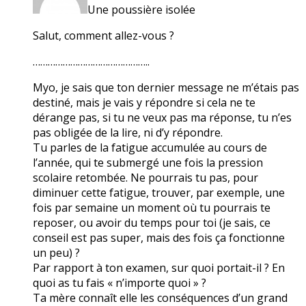
Une poussière isolée
Salut, comment allez-vous ?
………………………………………..
Myo, je sais que ton dernier message ne m’étais pas
destiné, mais je vais y répondre si cela ne te
dérange pas, si tu ne veux pas ma réponse, tu n’es
pas obligée de la lire, ni d’y répondre.
Tu parles de la fatigue accumulée au cours de
l’année, qui te submergé une fois la pression
scolaire retombée. Ne pourrais tu pas, pour
diminuer cette fatigue, trouver, par exemple, une
fois par semaine un moment où tu pourrais te
reposer, ou avoir du temps pour toi (je sais, ce
conseil est pas super, mais des fois ça fonctionne
un peu) ?
Par rapport à ton examen, sur quoi portait-il ? En
quoi as tu fais « n’importe quoi » ?
Ta mère connaît elle les conséquences d’un grand