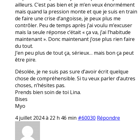
ailleurs. C’est pas bien et je m’en veux énormément
mais quand la pression monte et que je suis en train
de faire une crise d’angoisse, je peux plus me
contrôler. Peu de temps après j’ai voulu m’excuser
mais la seule réponse c’était « ça va, j’ai l’habitude
maintenant ». Donc maintenant j’ose plus rien faire
du tout.
J’en peu plus de tout ça, sérieux… mais bon ça peut
être pire.
Désolée, je ne suis pas sure d’avoir écrit quelque
chose de compréhensible. Si tu veux parler d’autres
choses, n’hésites pas.
Prends bien soin de toi Lina.
Bises
Myo
4 juillet 2024 à 22 h 46 min
#60030
Répondre