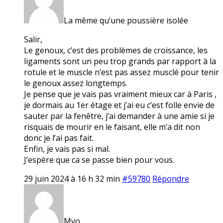
La même qu’une poussière isolée
Salir,
Le genoux, c’est des problèmes de croissance, les
ligaments sont un peu trop grands par rapport à la
rotule et le muscle n’est pas assez musclé pour tenir
le genoux assez longtemps.
Je pense que je vais pas vraiment mieux car à Paris ,
je dormais au 1er étage et j’ai eu c’est folle envie de
sauter par la fenêtre, j’ai demander à une amie si je
risquais de mourir en le faisant, elle m’a dit non
donc je l’ai pas fait.
Enfin, je vais pas si mal.
J’espère que ca se passe bien pour vous.
29 juin 2024 à 16 h 32 min
#59780
Répondre
Myo