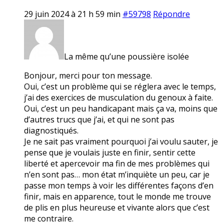
29 juin 2024 à 21 h 59 min
#59798
Répondre
La même qu’une poussière isolée
Bonjour, merci pour ton message.
Oui, c’est un problème qui se réglera avec le temps,
j’ai des exercices de musculation du genoux à faite.
Oui, c’est un peu handicapant mais ça va, moins que
d’autres trucs que j’ai, et qui ne sont pas
diagnostiqués.
Je ne sait pas vraiment pourquoi j’ai voulu sauter, je
pense que je voulais juste en finir, sentir cette
liberté et apercevoir ma fin de mes problèmes qui
n’en sont pas… mon état m’inquiète un peu, car je
passe mon temps à voir les différentes façons d’en
finir, mais en apparence, tout le monde me trouve
de plis en plus heureuse et vivante alors que c’est
me contraire.