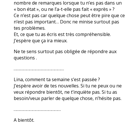
nombre de remarques lorsque tu n’es pas dans un
« bon état », ou ne l’a-t-elle pas fait « exprès » ?
Ce n’est pas car quelque chose peut être pire que ce
n’est pas important… Donc ne minise surtout pas
tes problèmes.
Et, ce que tu as écris est très compréhensible.
J’espère que ça ira mieux.
Ne te sens surtout pas obligée de répondre aux
questions .
…………………………………………
Lina, comment ta semaine s’est passée ?
J’espère avoir de tes nouvelles. Si tu ne peux ou ne
veux répondre bientôt, ne t’inquiète pas. Si tu as
besoin/veux parler de quelque chose, n’hésite pas.
………………………………………
A bientôt.