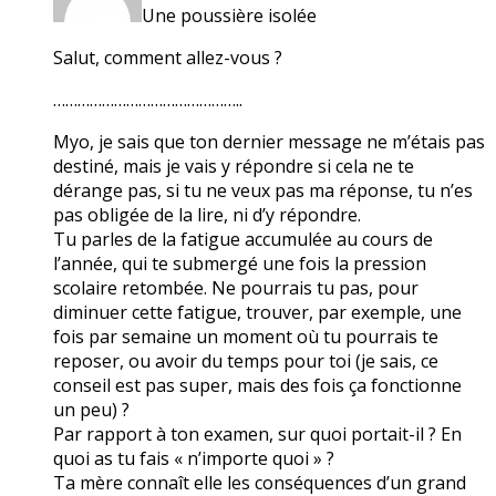
Une poussière isolée
Salut, comment allez-vous ?
………………………………………..
Myo, je sais que ton dernier message ne m’étais pas
destiné, mais je vais y répondre si cela ne te
dérange pas, si tu ne veux pas ma réponse, tu n’es
pas obligée de la lire, ni d’y répondre.
Tu parles de la fatigue accumulée au cours de
l’année, qui te submergé une fois la pression
scolaire retombée. Ne pourrais tu pas, pour
diminuer cette fatigue, trouver, par exemple, une
fois par semaine un moment où tu pourrais te
reposer, ou avoir du temps pour toi (je sais, ce
conseil est pas super, mais des fois ça fonctionne
un peu) ?
Par rapport à ton examen, sur quoi portait-il ? En
quoi as tu fais « n’importe quoi » ?
Ta mère connaît elle les conséquences d’un grand