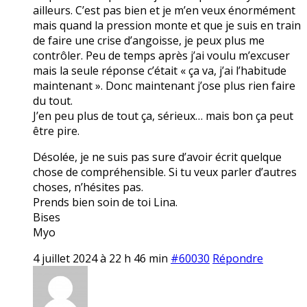
ailleurs. C’est pas bien et je m’en veux énormément
mais quand la pression monte et que je suis en train
de faire une crise d’angoisse, je peux plus me
contrôler. Peu de temps après j’ai voulu m’excuser
mais la seule réponse c’était « ça va, j’ai l’habitude
maintenant ». Donc maintenant j’ose plus rien faire
du tout.
J’en peu plus de tout ça, sérieux… mais bon ça peut
être pire.
Désolée, je ne suis pas sure d’avoir écrit quelque
chose de compréhensible. Si tu veux parler d’autres
choses, n’hésites pas.
Prends bien soin de toi Lina.
Bises
Myo
4 juillet 2024 à 22 h 46 min
#60030
Répondre