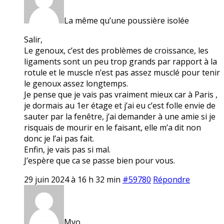
La même qu’une poussière isolée
Salir,
Le genoux, c’est des problèmes de croissance, les
ligaments sont un peu trop grands par rapport à la
rotule et le muscle n’est pas assez musclé pour tenir
le genoux assez longtemps.
Je pense que je vais pas vraiment mieux car à Paris ,
je dormais au 1er étage et j’ai eu c’est folle envie de
sauter par la fenêtre, j’ai demander à une amie si je
risquais de mourir en le faisant, elle m’a dit non
donc je l’ai pas fait.
Enfin, je vais pas si mal.
J’espère que ca se passe bien pour vous.
29 juin 2024 à 16 h 32 min
#59780
Répondre
Myo