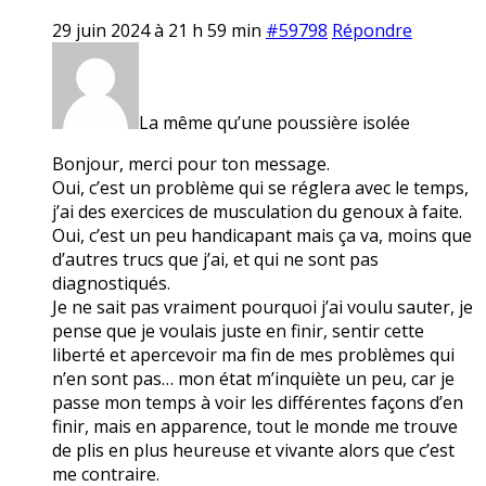
29 juin 2024 à 21 h 59 min
#59798
Répondre
La même qu’une poussière isolée
Bonjour, merci pour ton message.
Oui, c’est un problème qui se réglera avec le temps,
j’ai des exercices de musculation du genoux à faite.
Oui, c’est un peu handicapant mais ça va, moins que
d’autres trucs que j’ai, et qui ne sont pas
diagnostiqués.
Je ne sait pas vraiment pourquoi j’ai voulu sauter, je
pense que je voulais juste en finir, sentir cette
liberté et apercevoir ma fin de mes problèmes qui
n’en sont pas… mon état m’inquiète un peu, car je
passe mon temps à voir les différentes façons d’en
finir, mais en apparence, tout le monde me trouve
de plis en plus heureuse et vivante alors que c’est
me contraire.