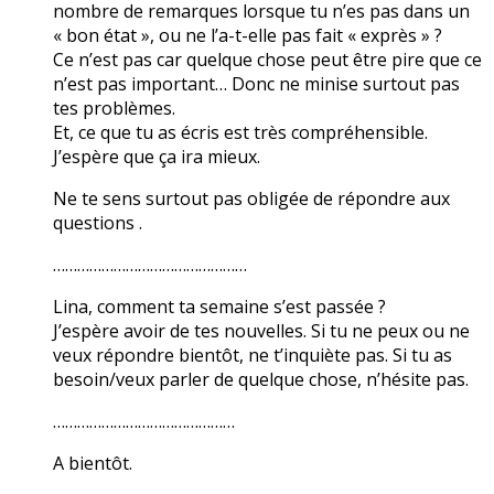
nombre de remarques lorsque tu n’es pas dans un
« bon état », ou ne l’a-t-elle pas fait « exprès » ?
Ce n’est pas car quelque chose peut être pire que ce
n’est pas important… Donc ne minise surtout pas
tes problèmes.
Et, ce que tu as écris est très compréhensible.
J’espère que ça ira mieux.
Ne te sens surtout pas obligée de répondre aux
questions .
…………………………………………
Lina, comment ta semaine s’est passée ?
J’espère avoir de tes nouvelles. Si tu ne peux ou ne
veux répondre bientôt, ne t’inquiète pas. Si tu as
besoin/veux parler de quelque chose, n’hésite pas.
………………………………………
A bientôt.