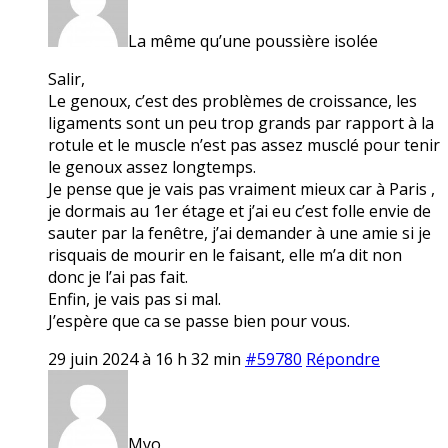
La même qu’une poussière isolée
Salir,
Le genoux, c’est des problèmes de croissance, les
ligaments sont un peu trop grands par rapport à la
rotule et le muscle n’est pas assez musclé pour tenir
le genoux assez longtemps.
Je pense que je vais pas vraiment mieux car à Paris ,
je dormais au 1er étage et j’ai eu c’est folle envie de
sauter par la fenêtre, j’ai demander à une amie si je
risquais de mourir en le faisant, elle m’a dit non
donc je l’ai pas fait.
Enfin, je vais pas si mal.
J’espère que ca se passe bien pour vous.
29 juin 2024 à 16 h 32 min
#59780
Répondre
Myo