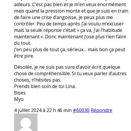
ailleurs. C’est pas bien et je m’en veux énormément
mais quand la pression monte et que je suis en train
de faire une crise d’angoisse, je peux plus me
contrôler. Peu de temps après j’ai voulu m’excuser
mais la seule réponse c’était « ça va, j’ai l’habitude
maintenant ». Donc maintenant j’ose plus rien faire
du tout.
J’en peu plus de tout ça, sérieux… mais bon ça peut
être pire.
Désolée, je ne suis pas sure d’avoir écrit quelque
chose de compréhensible. Si tu veux parler d’autres
choses, n’hésites pas.
Prends bien soin de toi Lina.
Bises
Myo
4 juillet 2024 à 22 h 46 min
#60030
Répondre