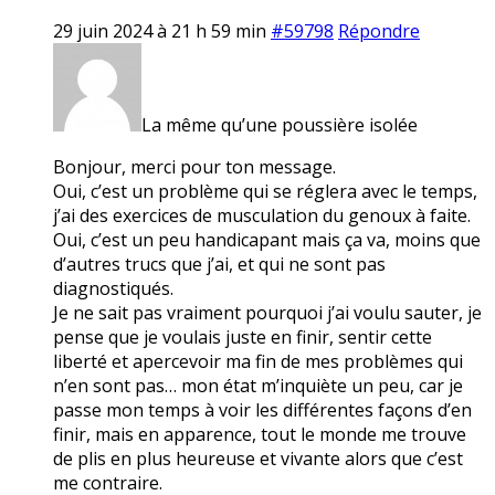
29 juin 2024 à 21 h 59 min
#59798
Répondre
La même qu’une poussière isolée
Bonjour, merci pour ton message.
Oui, c’est un problème qui se réglera avec le temps,
j’ai des exercices de musculation du genoux à faite.
Oui, c’est un peu handicapant mais ça va, moins que
d’autres trucs que j’ai, et qui ne sont pas
diagnostiqués.
Je ne sait pas vraiment pourquoi j’ai voulu sauter, je
pense que je voulais juste en finir, sentir cette
liberté et apercevoir ma fin de mes problèmes qui
n’en sont pas… mon état m’inquiète un peu, car je
passe mon temps à voir les différentes façons d’en
finir, mais en apparence, tout le monde me trouve
de plis en plus heureuse et vivante alors que c’est
me contraire.