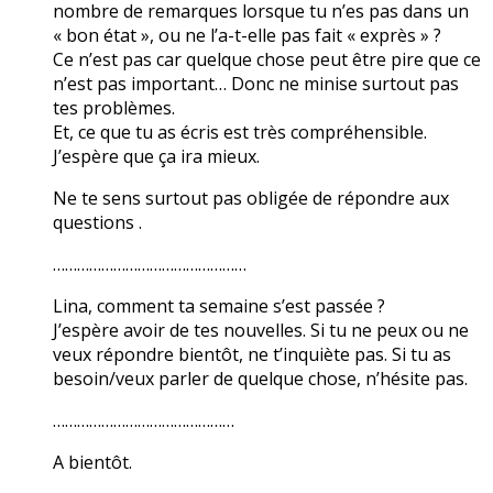
nombre de remarques lorsque tu n’es pas dans un
« bon état », ou ne l’a-t-elle pas fait « exprès » ?
Ce n’est pas car quelque chose peut être pire que ce
n’est pas important… Donc ne minise surtout pas
tes problèmes.
Et, ce que tu as écris est très compréhensible.
J’espère que ça ira mieux.
Ne te sens surtout pas obligée de répondre aux
questions .
…………………………………………
Lina, comment ta semaine s’est passée ?
J’espère avoir de tes nouvelles. Si tu ne peux ou ne
veux répondre bientôt, ne t’inquiète pas. Si tu as
besoin/veux parler de quelque chose, n’hésite pas.
………………………………………
A bientôt.