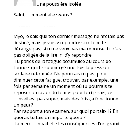
Une poussière isolée
Salut, comment allez-vous ?
………………………………………..
Myo, je sais que ton dernier message ne m’étais pas
destiné, mais je vais y répondre si cela ne te
dérange pas, si tu ne veux pas ma réponse, tu n’es
pas obligée de la lire, ni d’y répondre.
Tu parles de la fatigue accumulée au cours de
l’année, qui te submergé une fois la pression
scolaire retombée. Ne pourrais tu pas, pour
diminuer cette fatigue, trouver, par exemple, une
fois par semaine un moment où tu pourrais te
reposer, ou avoir du temps pour toi (je sais, ce
conseil est pas super, mais des fois ça fonctionne
un peu) ?
Par rapport à ton examen, sur quoi portait-il ? En
quoi as tu fais « n’importe quoi » ?
Ta mère connaît elle les conséquences d’un grand