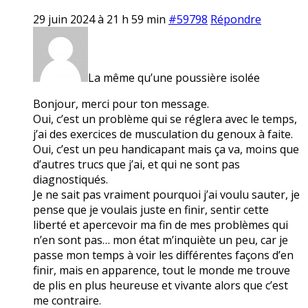
29 juin 2024 à 21 h 59 min
#59798
Répondre
La même qu’une poussière isolée
Bonjour, merci pour ton message.
Oui, c’est un problème qui se réglera avec le temps,
j’ai des exercices de musculation du genoux à faite.
Oui, c’est un peu handicapant mais ça va, moins que
d’autres trucs que j’ai, et qui ne sont pas
diagnostiqués.
Je ne sait pas vraiment pourquoi j’ai voulu sauter, je
pense que je voulais juste en finir, sentir cette
liberté et apercevoir ma fin de mes problèmes qui
n’en sont pas… mon état m’inquiète un peu, car je
passe mon temps à voir les différentes façons d’en
finir, mais en apparence, tout le monde me trouve
de plis en plus heureuse et vivante alors que c’est
me contraire.