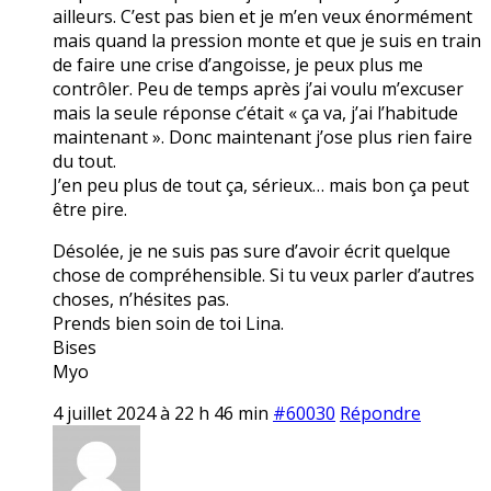
ailleurs. C’est pas bien et je m’en veux énormément
mais quand la pression monte et que je suis en train
de faire une crise d’angoisse, je peux plus me
contrôler. Peu de temps après j’ai voulu m’excuser
mais la seule réponse c’était « ça va, j’ai l’habitude
maintenant ». Donc maintenant j’ose plus rien faire
du tout.
J’en peu plus de tout ça, sérieux… mais bon ça peut
être pire.
Désolée, je ne suis pas sure d’avoir écrit quelque
chose de compréhensible. Si tu veux parler d’autres
choses, n’hésites pas.
Prends bien soin de toi Lina.
Bises
Myo
4 juillet 2024 à 22 h 46 min
#60030
Répondre