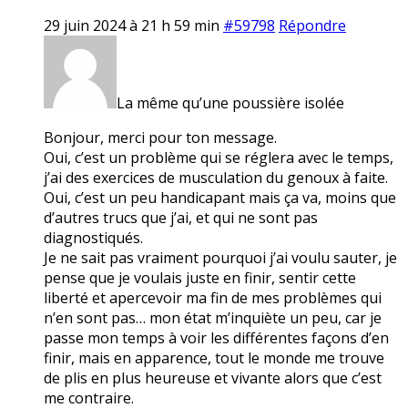
29 juin 2024 à 21 h 59 min
#59798
Répondre
La même qu’une poussière isolée
Bonjour, merci pour ton message.
Oui, c’est un problème qui se réglera avec le temps,
j’ai des exercices de musculation du genoux à faite.
Oui, c’est un peu handicapant mais ça va, moins que
d’autres trucs que j’ai, et qui ne sont pas
diagnostiqués.
Je ne sait pas vraiment pourquoi j’ai voulu sauter, je
pense que je voulais juste en finir, sentir cette
liberté et apercevoir ma fin de mes problèmes qui
n’en sont pas… mon état m’inquiète un peu, car je
passe mon temps à voir les différentes façons d’en
finir, mais en apparence, tout le monde me trouve
de plis en plus heureuse et vivante alors que c’est
me contraire.