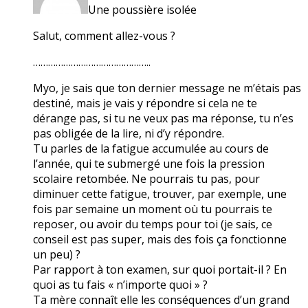
Une poussière isolée
Salut, comment allez-vous ?
………………………………………..
Myo, je sais que ton dernier message ne m’étais pas
destiné, mais je vais y répondre si cela ne te
dérange pas, si tu ne veux pas ma réponse, tu n’es
pas obligée de la lire, ni d’y répondre.
Tu parles de la fatigue accumulée au cours de
l’année, qui te submergé une fois la pression
scolaire retombée. Ne pourrais tu pas, pour
diminuer cette fatigue, trouver, par exemple, une
fois par semaine un moment où tu pourrais te
reposer, ou avoir du temps pour toi (je sais, ce
conseil est pas super, mais des fois ça fonctionne
un peu) ?
Par rapport à ton examen, sur quoi portait-il ? En
quoi as tu fais « n’importe quoi » ?
Ta mère connaît elle les conséquences d’un grand