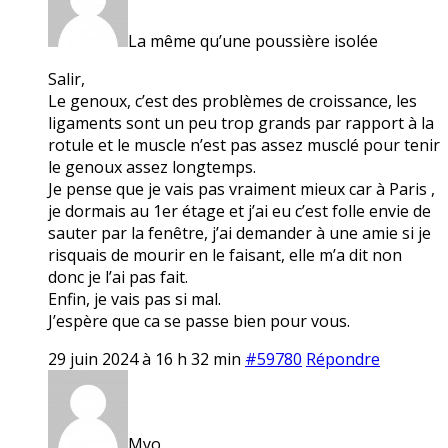
La même qu’une poussière isolée
Salir,
Le genoux, c’est des problèmes de croissance, les
ligaments sont un peu trop grands par rapport à la
rotule et le muscle n’est pas assez musclé pour tenir
le genoux assez longtemps.
Je pense que je vais pas vraiment mieux car à Paris ,
je dormais au 1er étage et j’ai eu c’est folle envie de
sauter par la fenêtre, j’ai demander à une amie si je
risquais de mourir en le faisant, elle m’a dit non
donc je l’ai pas fait.
Enfin, je vais pas si mal.
J’espère que ca se passe bien pour vous.
29 juin 2024 à 16 h 32 min
#59780
Répondre
Myo