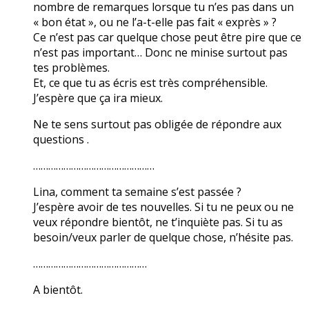
nombre de remarques lorsque tu n’es pas dans un
« bon état », ou ne l’a-t-elle pas fait « exprès » ?
Ce n’est pas car quelque chose peut être pire que ce
n’est pas important… Donc ne minise surtout pas
tes problèmes.
Et, ce que tu as écris est très compréhensible.
J’espère que ça ira mieux.
Ne te sens surtout pas obligée de répondre aux
questions .
…………………………………………
Lina, comment ta semaine s’est passée ?
J’espère avoir de tes nouvelles. Si tu ne peux ou ne
veux répondre bientôt, ne t’inquiète pas. Si tu as
besoin/veux parler de quelque chose, n’hésite pas.
………………………………………
A bientôt.