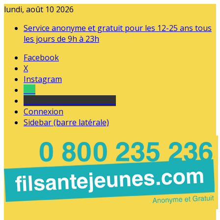
lundi, août 10 2026
Service anonyme et gratuit pour les 12-25 ans tous
les jours de 9h à 23h
Facebook
X
Instagram
Tel
sourds et malentendants
Connexion
Sidebar (barre latérale)