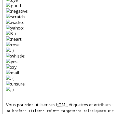
Vous pourriez utiliser ces
HTML
étiquettes et attributs :
<a href="" title="" rel="" target=""> <blockquote cit