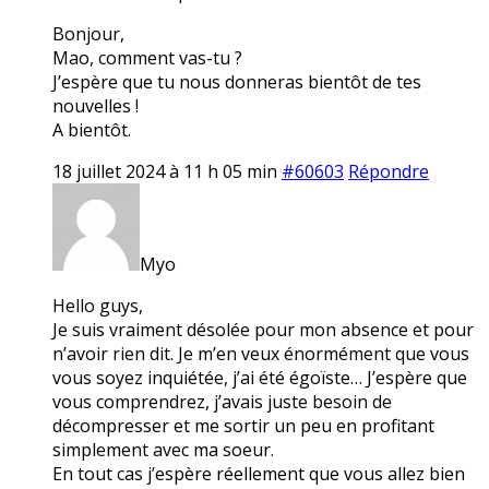
Bonjour,
Mao, comment vas-tu ?
J’espère que tu nous donneras bientôt de tes
nouvelles !
A bientôt.
18 juillet 2024 à 11 h 05 min
#60603
Répondre
Myo
Hello guys,
Je suis vraiment désolée pour mon absence et pour
n’avoir rien dit. Je m’en veux énormément que vous
vous soyez inquiétée, j’ai été égoïste… J’espère que
vous comprendrez, j’avais juste besoin de
décompresser et me sortir un peu en profitant
simplement avec ma soeur.
En tout cas j’espère réellement que vous allez bien