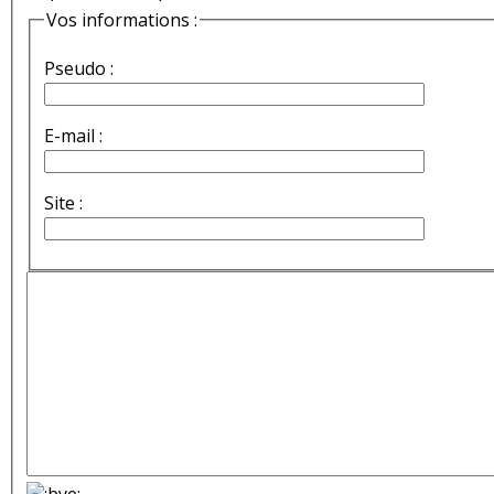
Vos informations :
Pseudo :
E-mail :
Site :