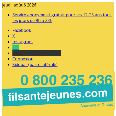
jeudi, août 6 2026
Service anonyme et gratuit pour les 12-25 ans tous
les jours de 9h à 23h
Facebook
X
Instagram
Tel
sourds et malentendants
Connexion
Sidebar (barre latérale)