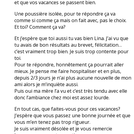
et que vos vacances se passent bien.
Une poussière isolée, pour te répondre ça va
comme si comme ça mais on fait avec, pas le choix.
Et toi? Comment ça va?
Et j’espère que toi aussi tu vas bien Lina. J’ai vu que
tu avais de bon résultats au brevet, félicitation…
c’est vraiment trop bien. Je suis trop contente pour
toi.
Pour te répondre, honnêtement ça pourrait aller
mieux. Je pense me faire hospitaliser et en plus,
depuis 2/3 jours je n’ai plus aucune nouvelle de mon
ami alors je m’inquiète aussi.
Puis oui ma mère l’a vu et c’est très tendu avec elle
donc l’ambiance chez moi est assez lourde.
En tout cas, que faites-vous pour ces vacances?
J’espère que vous passez une bonne journée et que
vous m’en tenez pas trop rigueur.
Je suis vraiment désolée et je vous remercie