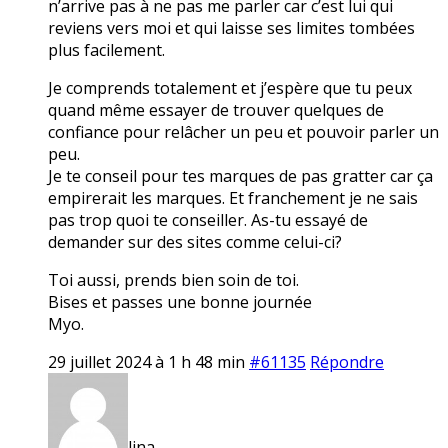
n’arrive pas à ne pas me parler car c’est lui qui
reviens vers moi et qui laisse ses limites tombées
plus facilement.
Je comprends totalement et j’espère que tu peux
quand même essayer de trouver quelques de
confiance pour relâcher un peu et pouvoir parler un
peu.
Je te conseil pour tes marques de pas gratter car ça
empirerait les marques. Et franchement je ne sais
pas trop quoi te conseiller. As-tu essayé de
demander sur des sites comme celui-ci?
Toi aussi, prends bien soin de toi.
Bises et passes une bonne journée
Myo.
29 juillet 2024 à 1 h 48 min
#61135
Répondre
lina