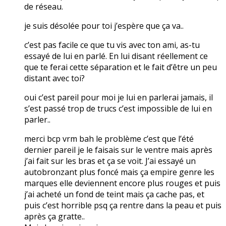
de réseau.
je suis désolée pour toi j’espère que ça va..
c’est pas facile ce que tu vis avec ton ami, as-tu
essayé de lui en parlé. En lui disant réellement ce
que te ferai cette séparation et le fait d’être un peu
distant avec toi?
oui c’est pareil pour moi je lui en parlerai jamais, il
s’est passé trop de trucs c’est impossible de lui en
parler..
merci bcp vrm bah le problème c’est que l’été
dernier pareil je le faisais sur le ventre mais après
j’ai fait sur les bras et ça se voit. J’ai essayé un
autobronzant plus foncé mais ça empire genre les
marques elle deviennent encore plus rouges et puis
j’ai acheté un fond de teint mais ça cache pas, et
puis c’est horrible psq ça rentre dans la peau et puis
après ça gratte..