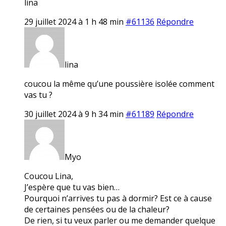
lina
29 juillet 2024 à 1 h 48 min
#61136
Répondre
lina
coucou la même qu’une poussière isolée comment
vas tu ?
30 juillet 2024 à 9 h 34 min
#61189
Répondre
Myo
Coucou Lina,
J’espère que tu vas bien…
Pourquoi n’arrives tu pas à dormir? Est ce à cause
de certaines pensées ou de la chaleur?
De rien, si tu veux parler ou me demander quelque