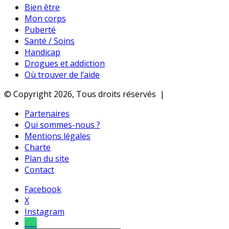
Bien être
Mon corps
Puberté
Santé / Soins
Handicap
Drogues et addiction
Où trouver de l’aide
© Copyright 2026, Tous droits réservés |
Partenaires
Qui sommes-nous ?
Mentions légales
Charte
Plan du site
Contact
Facebook
X
Instagram
Tel