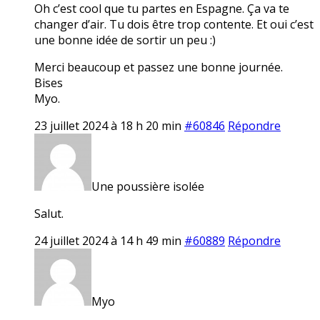
Oh c’est cool que tu partes en Espagne. Ça va te
changer d’air. Tu dois être trop contente. Et oui c’est
une bonne idée de sortir un peu :)
Merci beaucoup et passez une bonne journée.
Bises
Myo.
23 juillet 2024 à 18 h 20 min
#60846
Répondre
Une poussière isolée
Salut.
24 juillet 2024 à 14 h 49 min
#60889
Répondre
Myo