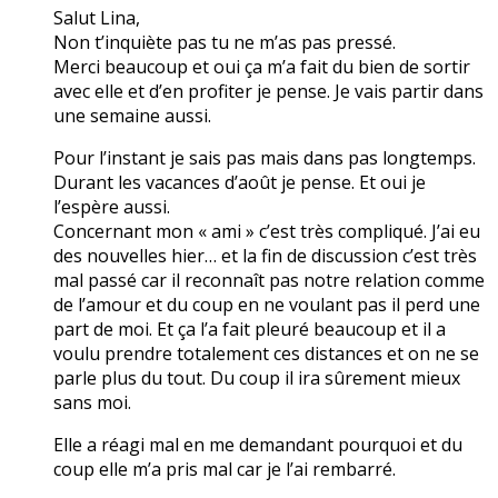
Salut Lina,
Non t’inquiète pas tu ne m’as pas pressé.
Merci beaucoup et oui ça m’a fait du bien de sortir
avec elle et d’en profiter je pense. Je vais partir dans
une semaine aussi.
Pour l’instant je sais pas mais dans pas longtemps.
Durant les vacances d’août je pense. Et oui je
l’espère aussi.
Concernant mon « ami » c’est très compliqué. J’ai eu
des nouvelles hier… et la fin de discussion c’est très
mal passé car il reconnaît pas notre relation comme
de l’amour et du coup en ne voulant pas il perd une
part de moi. Et ça l’a fait pleuré beaucoup et il a
voulu prendre totalement ces distances et on ne se
parle plus du tout. Du coup il ira sûrement mieux
sans moi.
Elle a réagi mal en me demandant pourquoi et du
coup elle m’a pris mal car je l’ai rembarré.