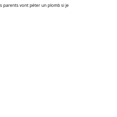
es parents vont péter un plomb si je