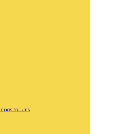
sur nos forums