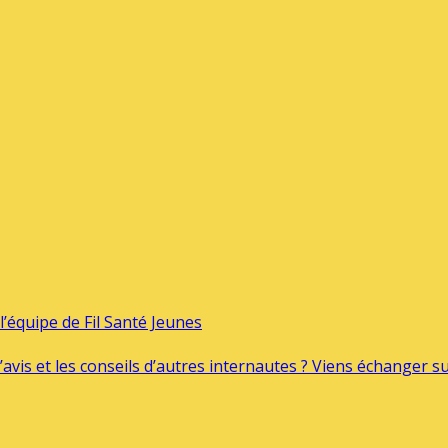
’équipe de Fil Santé Jeunes
’avis et les conseils d’autres internautes ? Viens échanger 