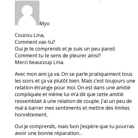
Myo
Coucou Lina,
Comment vas-tu?
Oui je te comprends et je suis un peu pareil.
Comment tu te sens de pleurer ainsi?
Merci beaucoup Lina.
Avec mon ami ça va. On se parle pratiquement tous
les soirs et ça va plutôt bien. Mais c’est toujours une
relation étrange pour moi. On est dans une amitié
compliquée et même lui m’a dit que cette amitié
ressemblait à une relation de couple. J’ai un peu de
mal à barrer mes sentiments et mettre des limites
honnêtement.
Oui je comprends, mais bon j’espère que tu pourras
avoir une bonne réparation…