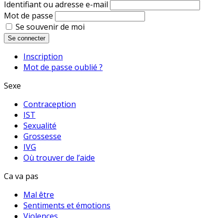
Identifiant ou adresse e-mail
Mot de passe
Se souvenir de moi
Se connecter
Inscription
Mot de passe oublié ?
Sexe
Contraception
IST
Sexualité
Grossesse
IVG
Où trouver de l’aide
Ca va pas
Mal être
Sentiments et émotions
Violences