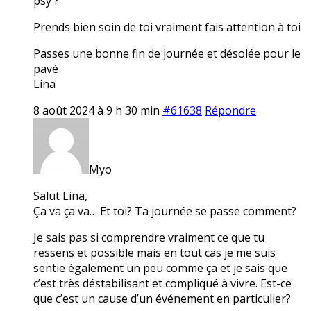
psy ?
Prends bien soin de toi vraiment fais attention à toi
Passes une bonne fin de journée et désolée pour le
pavé
Lina
8 août 2024 à 9 h 30 min
#61638
Répondre
Myo
Salut Lina,
Ça va ça va… Et toi? Ta journée se passe comment?
Je sais pas si comprendre vraiment ce que tu
ressens et possible mais en tout cas je me suis
sentie également un peu comme ça et je sais que
c’est très déstabilisant et compliqué à vivre. Est-ce
que c’est un cause d’un événement en particulier?