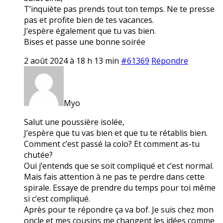
T’inquiète pas prends tout ton temps. Ne te presse
pas et profite bien de tes vacances.
J’espère également que tu vas bien.
Bises et passe une bonne soirée
2 août 2024 à 18 h 13 min
#61369
Répondre
Myo
Salut une poussière isolée,
J’espère que tu vas bien et que tu te rétablis bien.
Comment c’est passé la colo? Et comment as-tu
chutée?
Oui j’entends que se soit compliqué et c’est normal.
Mais fais attention à ne pas te perdre dans cette
spirale. Essaye de prendre du temps pour toi même
si c’est compliqué.
Après pour te répondre ça va bof. Je suis chez mon
oncle et mes cousins me changent les idées comme