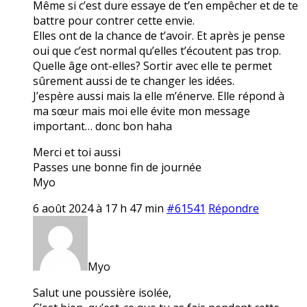
Même si c’est dure essaye de t’en empêcher et de te
battre pour contrer cette envie.
Elles ont de la chance de t’avoir. Et après je pense
oui que c’est normal qu’elles t’écoutent pas trop.
Quelle âge ont-elles? Sortir avec elle te permet
sûrement aussi de te changer les idées.
J’espère aussi mais la elle m’énerve. Elle répond à
ma sœur mais moi elle évite mon message
important… donc bon haha
Merci et toi aussi
Passes une bonne fin de journée
Myo
6 août 2024 à 17 h 47 min
#61541
Répondre
Myo
Salut une poussière isolée,