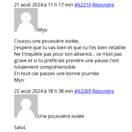
21 août 2024 à 11 h 17 min
#62210
Répondre
Myo
Coucou une poussière isolée,
J’espère que tu vas bien et que tu t’es bien rétablie.
Ne t’inquiète pas pour ton absence… ce n’est pas
grave et si tu préférais prendre une pause c’est
totalement compréhensible.
En tout cas passes une bonne journée
Myo.
22 août 2024 à 18 h 38 min
#62269
Répondre
Une poussière isolée
Salut,