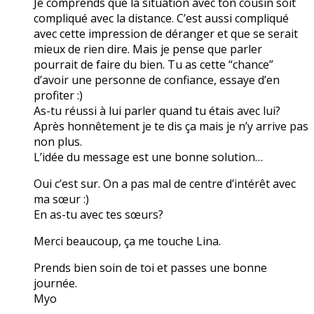
Je comprends que la situation avec ton cousin soit
compliqué avec la distance. C’est aussi compliqué
avec cette impression de déranger et que se serait
mieux de rien dire. Mais je pense que parler
pourrait de faire du bien. Tu as cette “chance”
d’avoir une personne de confiance, essaye d’en
profiter :)
As-tu réussi à lui parler quand tu étais avec lui?
Après honnêtement je te dis ça mais je n’y arrive pas
non plus.
L’idée du message est une bonne solution…
Oui c’est sur. On a pas mal de centre d’intérêt avec
ma sœur :)
En as-tu avec tes sœurs?
Merci beaucoup, ça me touche Lina.
Prends bien soin de toi et passes une bonne
journée.
Myo