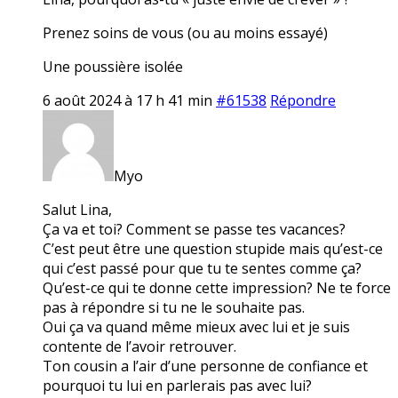
Prenez soins de vous (ou au moins essayé)
Une poussière isolée
6 août 2024 à 17 h 41 min
#61538
Répondre
Myo
Salut Lina,
Ça va et toi? Comment se passe tes vacances?
C’est peut être une question stupide mais qu’est-ce
qui c’est passé pour que tu te sentes comme ça?
Qu’est-ce qui te donne cette impression? Ne te force
pas à répondre si tu ne le souhaite pas.
Oui ça va quand même mieux avec lui et je suis
contente de l’avoir retrouver.
Ton cousin a l’air d’une personne de confiance et
pourquoi tu lui en parlerais pas avec lui?