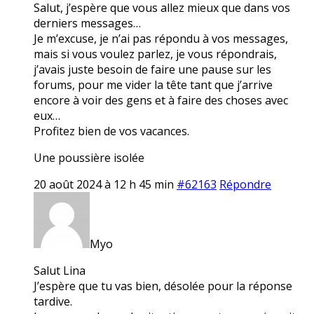
Salut, j’espère que vous allez mieux que dans vos
derniers messages…
Je m’excuse, je n’ai pas répondu à vos messages,
mais si vous voulez parlez, je vous répondrais,
j’avais juste besoin de faire une pause sur les
forums, pour me vider la tête tant que j’arrive
encore à voir des gens et à faire des choses avec
eux…
Profitez bien de vos vacances.
Une poussière isolée
20 août 2024 à 12 h 45 min
#62163
Répondre
Myo
Salut Lina
J’espère que tu vas bien, désolée pour la réponse
tardive.