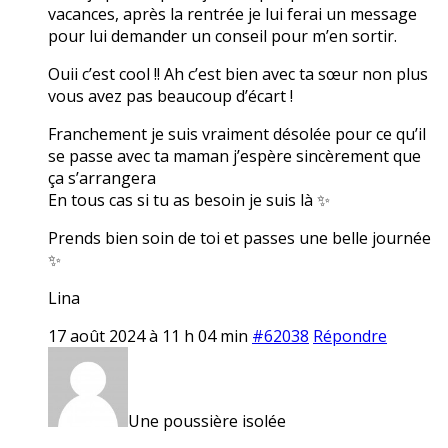
vacances, après la rentrée je lui ferai un message
pour lui demander un conseil pour m’en sortir.
Ouii c’est cool !! Ah c’est bien avec ta sœur non plus
vous avez pas beaucoup d’écart !
Franchement je suis vraiment désolée pour ce qu’il
se passe avec ta maman j’espère sincèrement que
ça s’arrangera
En tous cas si tu as besoin je suis là ✨
Prends bien soin de toi et passes une belle journée
✨
Lina
17 août 2024 à 11 h 04 min
#62038
Répondre
Une poussière isolée