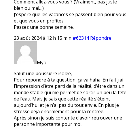
Comment allez-vous vous ? (Vraiment, pas juste
bien ou mal…)
J’espère que les vacances se passent bien pour vous
et que vous en profitez.
Passez une bonne semaine.
23 août 2024 à 12 h 15 min
#62314
Répondre
Myo
Salut une poussière isolée,
Pour répondre à ta question, ça va haha. En fait j’ai
l’impression d’être parti de la réalité, d’être dans un
monde stable qui me permet de sortir un peu la tête
de l’eau. Mais je sais que cette réalité s’éteint
aujourd’hui et je n’ai pas du tout envie. En plus je
stresse déjà énormément pour la rentrée…
Après sinon je suis contente d’avoir retrouver une
personne importante pour moi.