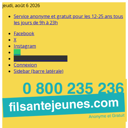
jeudi, août 6 2026
Service anonyme et gratuit pour les 12-25 ans tous
les jours de 9h à 23h
Facebook
X
Instagram
Tel
sourds et malentendants
Connexion
Sidebar (barre latérale)