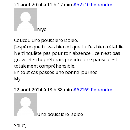
21 août 2024 à 11 h 17 min
#62210
Répondre
Myo
Coucou une poussière isolée,
J’espère que tu vas bien et que tu t’es bien rétablie.
Ne t’inquiète pas pour ton absence… ce n’est pas
grave et si tu préférais prendre une pause c’est
totalement compréhensible.
En tout cas passes une bonne journée
Myo.
22 août 2024 à 18 h 38 min
#62269
Répondre
Une poussière isolée
Salut,