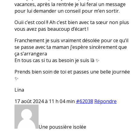
vacances, après la rentrée je lui ferai un message
pour lui demander un conseil pour m’en sortir.
Ouii c’est cool !! Ah c’est bien avec ta sœur non plus
vous avez pas beaucoup d’écart !
Franchement je suis vraiment désolée pour ce qu’il
se passe avec ta maman j’espère sincèrement que
ça s’arrangera
En tous cas si tu as besoin je suis là ✨
Prends bien soin de toi et passes une belle journée
✨
Lina
17 août 2024 à 11 h 04 min
#62038
Répondre
Une poussière isolée