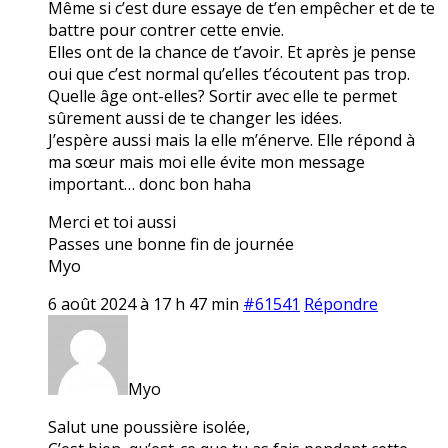
Même si c’est dure essaye de t’en empêcher et de te
battre pour contrer cette envie.
Elles ont de la chance de t’avoir. Et après je pense
oui que c’est normal qu’elles t’écoutent pas trop.
Quelle âge ont-elles? Sortir avec elle te permet
sûrement aussi de te changer les idées.
J’espère aussi mais la elle m’énerve. Elle répond à
ma sœur mais moi elle évite mon message
important… donc bon haha
Merci et toi aussi
Passes une bonne fin de journée
Myo
6 août 2024 à 17 h 47 min
#61541
Répondre
Myo
Salut une poussière isolée,