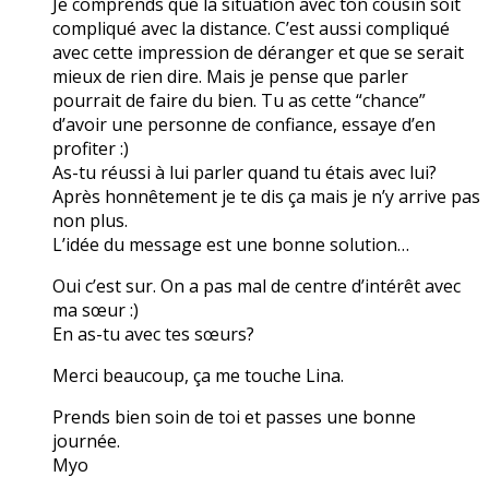
Je comprends que la situation avec ton cousin soit
compliqué avec la distance. C’est aussi compliqué
avec cette impression de déranger et que se serait
mieux de rien dire. Mais je pense que parler
pourrait de faire du bien. Tu as cette “chance”
d’avoir une personne de confiance, essaye d’en
profiter :)
As-tu réussi à lui parler quand tu étais avec lui?
Après honnêtement je te dis ça mais je n’y arrive pas
non plus.
L’idée du message est une bonne solution…
Oui c’est sur. On a pas mal de centre d’intérêt avec
ma sœur :)
En as-tu avec tes sœurs?
Merci beaucoup, ça me touche Lina.
Prends bien soin de toi et passes une bonne
journée.
Myo