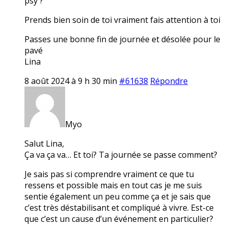
psy ?
Prends bien soin de toi vraiment fais attention à toi
Passes une bonne fin de journée et désolée pour le
pavé
Lina
8 août 2024 à 9 h 30 min
#61638
Répondre
Myo
Salut Lina,
Ça va ça va… Et toi? Ta journée se passe comment?
Je sais pas si comprendre vraiment ce que tu
ressens et possible mais en tout cas je me suis
sentie également un peu comme ça et je sais que
c’est très déstabilisant et compliqué à vivre. Est-ce
que c’est un cause d’un événement en particulier?