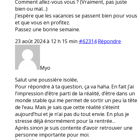
Comment allez-vous vous ? (Vraiment, pas juste
bien ou mal…)
J’espère que les vacances se passent bien pour vous
et que vous en profitez.
Passez une bonne semaine.
23 août 2024 à 12 h 15 min
#62314
Répondre
Myo
Salut une poussière isolée,
Pour répondre à ta question, ça va haha. En fait j’ai
l’impression d’être parti de la réalité, d’être dans un
monde stable qui me permet de sortir un peu la tête
de l’eau. Mais je sais que cette réalité s’éteint
aujourd’hui et je n’ai pas du tout envie. En plus je
stresse déjà énormément pour la rentrée…
Après sinon je suis contente d’avoir retrouver une
personne importante pour moi.