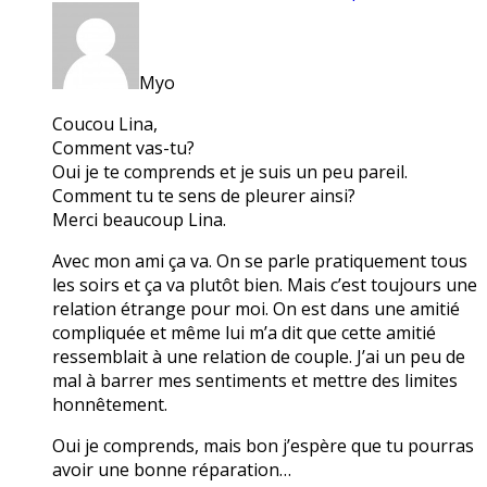
Myo
Coucou Lina,
Comment vas-tu?
Oui je te comprends et je suis un peu pareil.
Comment tu te sens de pleurer ainsi?
Merci beaucoup Lina.
Avec mon ami ça va. On se parle pratiquement tous
les soirs et ça va plutôt bien. Mais c’est toujours une
relation étrange pour moi. On est dans une amitié
compliquée et même lui m’a dit que cette amitié
ressemblait à une relation de couple. J’ai un peu de
mal à barrer mes sentiments et mettre des limites
honnêtement.
Oui je comprends, mais bon j’espère que tu pourras
avoir une bonne réparation…