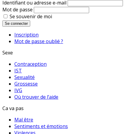
Identifiant ou adresse e-mail
Mot de passe
Se souvenir de moi
Se connecter
Inscription
Mot de passe oublié ?
Sexe
Contraception
IST
Sexualité
Grossesse
IVG
Où trouver de l’aide
Ca va pas
Mal être
Sentiments et émotions
Violences