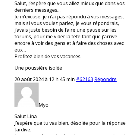
Salut, j’espère que vous allez mieux que dans vos
derniers messages…
Je m’excuse, je n’ai pas répondu à vos messages,
mais si vous voulez parlez, je vous répondrais,
j’avais juste besoin de faire une pause sur les
forums, pour me vider la tête tant que j’arrive
encore à voir des gens et à faire des choses avec
eux…
Profitez bien de vos vacances.
Une poussière isolée
20 août 2024 à 12 h 45 min
#62163
Répondre
Myo
Salut Lina
J’espère que tu vas bien, désolée pour la réponse
tardive.