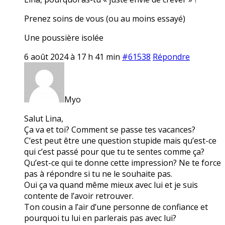
Prenez soins de vous (ou au moins essayé)
Une poussière isolée
6 août 2024 à 17 h 41 min
#61538
Répondre
Myo
Salut Lina,
Ça va et toi? Comment se passe tes vacances?
C’est peut être une question stupide mais qu’est-ce
qui c’est passé pour que tu te sentes comme ça?
Qu’est-ce qui te donne cette impression? Ne te force
pas à répondre si tu ne le souhaite pas.
Oui ça va quand même mieux avec lui et je suis
contente de l’avoir retrouver.
Ton cousin a l’air d’une personne de confiance et
pourquoi tu lui en parlerais pas avec lui?