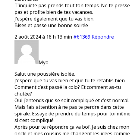
T’inquiète pas prends tout ton temps. Ne te presse
pas et profite bien de tes vacances.
J’espère également que tu vas bien.
Bises et passe une bonne soirée
2 août 2024 à 18 h 13 min
#61369
Répondre
Myo
Salut une poussière isolée,
J’espère que tu vas bien et que tu te rétablis bien.
Comment c’est passé la colo? Et comment as-tu
chutée?
Oui j’entends que se soit compliqué et c’est normal.
Mais fais attention à ne pas te perdre dans cette
spirale. Essaye de prendre du temps pour toi même
si c’est compliqué.
Après pour te répondre ça va bof. Je suis chez mon
oncle et mes cousins me changent les idées comme