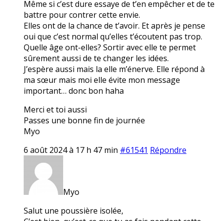
Même si c’est dure essaye de t’en empêcher et de te
battre pour contrer cette envie.
Elles ont de la chance de t’avoir. Et après je pense
oui que c’est normal qu’elles t’écoutent pas trop.
Quelle âge ont-elles? Sortir avec elle te permet
sûrement aussi de te changer les idées.
J’espère aussi mais la elle m’énerve. Elle répond à
ma sœur mais moi elle évite mon message
important… donc bon haha
Merci et toi aussi
Passes une bonne fin de journée
Myo
6 août 2024 à 17 h 47 min
#61541
Répondre
Myo
Salut une poussière isolée,