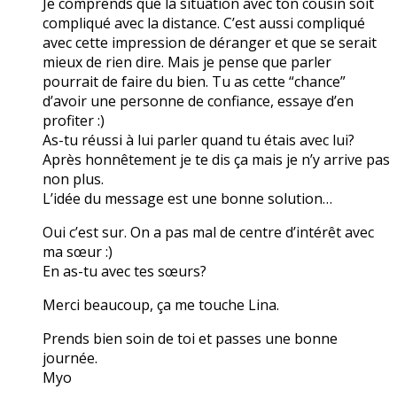
Je comprends que la situation avec ton cousin soit
compliqué avec la distance. C’est aussi compliqué
avec cette impression de déranger et que se serait
mieux de rien dire. Mais je pense que parler
pourrait de faire du bien. Tu as cette “chance”
d’avoir une personne de confiance, essaye d’en
profiter :)
As-tu réussi à lui parler quand tu étais avec lui?
Après honnêtement je te dis ça mais je n’y arrive pas
non plus.
L’idée du message est une bonne solution…
Oui c’est sur. On a pas mal de centre d’intérêt avec
ma sœur :)
En as-tu avec tes sœurs?
Merci beaucoup, ça me touche Lina.
Prends bien soin de toi et passes une bonne
journée.
Myo