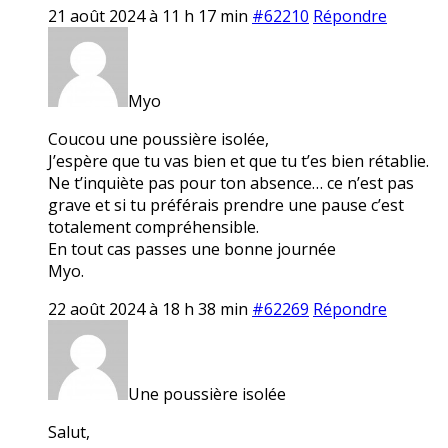
21 août 2024 à 11 h 17 min
#62210
Répondre
Myo
Coucou une poussière isolée,
J’espère que tu vas bien et que tu t’es bien rétablie.
Ne t’inquiète pas pour ton absence… ce n’est pas
grave et si tu préférais prendre une pause c’est
totalement compréhensible.
En tout cas passes une bonne journée
Myo.
22 août 2024 à 18 h 38 min
#62269
Répondre
Une poussière isolée
Salut,