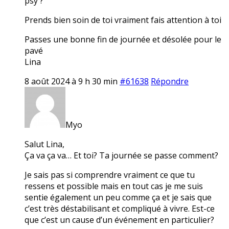
psy ?
Prends bien soin de toi vraiment fais attention à toi
Passes une bonne fin de journée et désolée pour le
pavé
Lina
8 août 2024 à 9 h 30 min
#61638
Répondre
Myo
Salut Lina,
Ça va ça va… Et toi? Ta journée se passe comment?
Je sais pas si comprendre vraiment ce que tu
ressens et possible mais en tout cas je me suis
sentie également un peu comme ça et je sais que
c’est très déstabilisant et compliqué à vivre. Est-ce
que c’est un cause d’un événement en particulier?