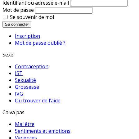
Identifiant ou adresse e-mail
Mot de passe
Se souvenir de moi
Se connecter
Inscription
Mot de passe oublié ?
Sexe
Contraception
IST
Sexualité
Grossesse
IVG
Où trouver de l’aide
Ca va pas
Mal être
Sentiments et émotions
Violences