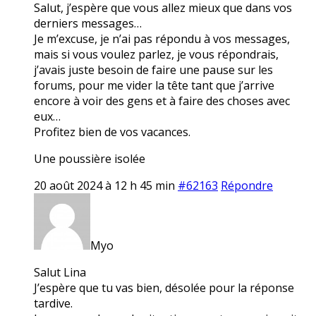
Salut, j’espère que vous allez mieux que dans vos
derniers messages…
Je m’excuse, je n’ai pas répondu à vos messages,
mais si vous voulez parlez, je vous répondrais,
j’avais juste besoin de faire une pause sur les
forums, pour me vider la tête tant que j’arrive
encore à voir des gens et à faire des choses avec
eux…
Profitez bien de vos vacances.
Une poussière isolée
20 août 2024 à 12 h 45 min
#62163
Répondre
Myo
Salut Lina
J’espère que tu vas bien, désolée pour la réponse
tardive.