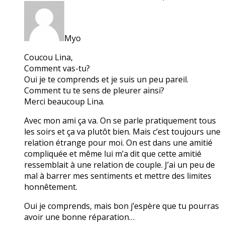
Myo
Coucou Lina,
Comment vas-tu?
Oui je te comprends et je suis un peu pareil.
Comment tu te sens de pleurer ainsi?
Merci beaucoup Lina.
Avec mon ami ça va. On se parle pratiquement tous
les soirs et ça va plutôt bien. Mais c’est toujours une
relation étrange pour moi. On est dans une amitié
compliquée et même lui m’a dit que cette amitié
ressemblait à une relation de couple. J’ai un peu de
mal à barrer mes sentiments et mettre des limites
honnêtement.
Oui je comprends, mais bon j’espère que tu pourras
avoir une bonne réparation…