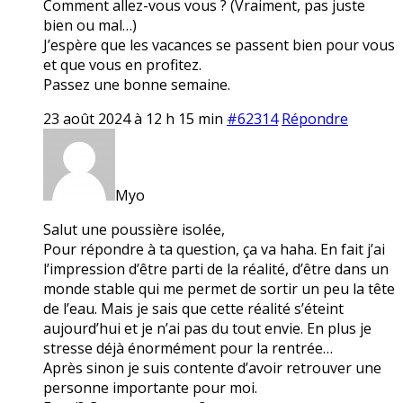
Comment allez-vous vous ? (Vraiment, pas juste
bien ou mal…)
J’espère que les vacances se passent bien pour vous
et que vous en profitez.
Passez une bonne semaine.
23 août 2024 à 12 h 15 min
#62314
Répondre
Myo
Salut une poussière isolée,
Pour répondre à ta question, ça va haha. En fait j’ai
l’impression d’être parti de la réalité, d’être dans un
monde stable qui me permet de sortir un peu la tête
de l’eau. Mais je sais que cette réalité s’éteint
aujourd’hui et je n’ai pas du tout envie. En plus je
stresse déjà énormément pour la rentrée…
Après sinon je suis contente d’avoir retrouver une
personne importante pour moi.