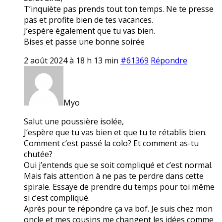
T’inquiète pas prends tout ton temps. Ne te presse
pas et profite bien de tes vacances.
J’espère également que tu vas bien.
Bises et passe une bonne soirée
2 août 2024 à 18 h 13 min
#61369
Répondre
Myo
Salut une poussière isolée,
J’espère que tu vas bien et que tu te rétablis bien.
Comment c’est passé la colo? Et comment as-tu
chutée?
Oui j’entends que se soit compliqué et c’est normal.
Mais fais attention à ne pas te perdre dans cette
spirale. Essaye de prendre du temps pour toi même
si c’est compliqué.
Après pour te répondre ça va bof. Je suis chez mon
oncle et mes cousins me changent les idées comme