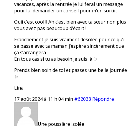
vacances, après la rentrée je lui ferai un message
pour lui demander un conseil pour m’en sortir.
Ouii c’est cool !! Ah c’est bien avec ta sœur non plus
vous avez pas beaucoup d’écart !
Franchement je suis vraiment désolée pour ce qu’il
se passe avec ta maman j’espère sincèrement que
ça s’arrangera
En tous cas si tu as besoin je suis là ✨
Prends bien soin de toi et passes une belle journée
✨
Lina
17 août 2024 à 11 h 04 min
#62038
Répondre
Une poussière isolée