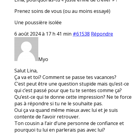
Prenez soins de vous (ou au moins essayé)
Une poussière isolée
6 août 2024 à 17 h 41 min
#61538
Répondre
Myo
Salut Lina,
Ça va et toi? Comment se passe tes vacances?
C’est peut être une question stupide mais qu’est-ce
qui c’est passé pour que tu te sentes comme ça?
Qu’est-ce qui te donne cette impression? Ne te force
pas à répondre si tu ne le souhaite pas.
Oui ça va quand même mieux avec lui et je suis
contente de l’avoir retrouver.
Ton cousin a l’air d’une personne de confiance et
pourquoi tu lui en parlerais pas avec lui?