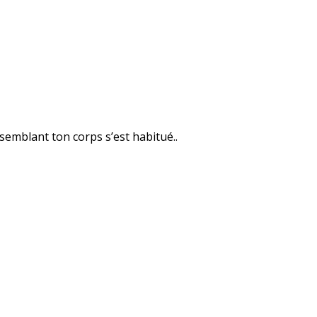
 semblant ton corps s’est habitué..