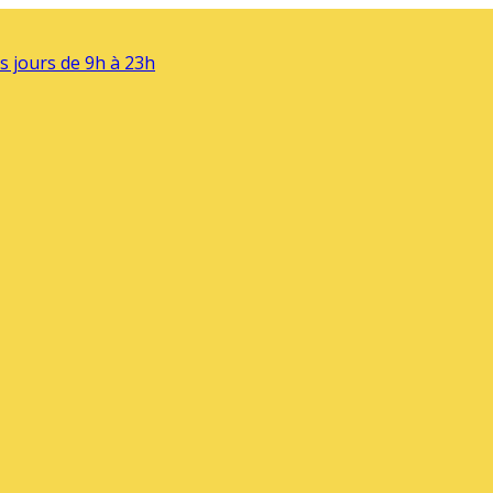
s jours de 9h à 23h