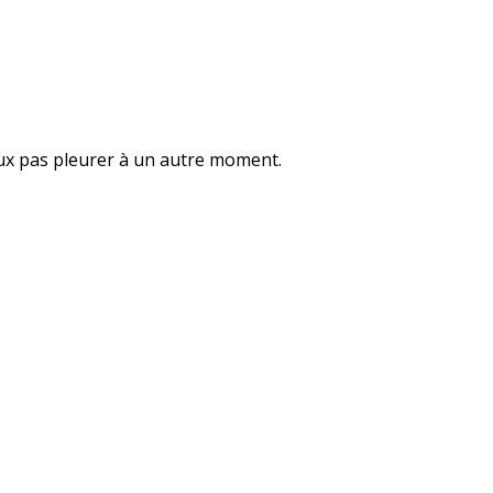
eux pas pleurer à un autre moment.