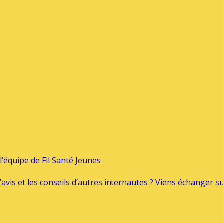
’équipe de Fil Santé Jeunes
’avis et les conseils d’autres internautes ? Viens échanger 