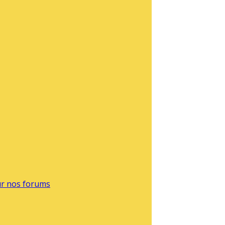
sur nos forums