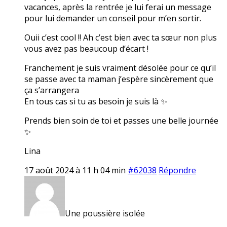
vacances, après la rentrée je lui ferai un message
pour lui demander un conseil pour m’en sortir.
Ouii c’est cool !! Ah c’est bien avec ta sœur non plus
vous avez pas beaucoup d’écart !
Franchement je suis vraiment désolée pour ce qu’il
se passe avec ta maman j’espère sincèrement que
ça s’arrangera
En tous cas si tu as besoin je suis là ✨
Prends bien soin de toi et passes une belle journée
✨
Lina
17 août 2024 à 11 h 04 min
#62038
Répondre
Une poussière isolée