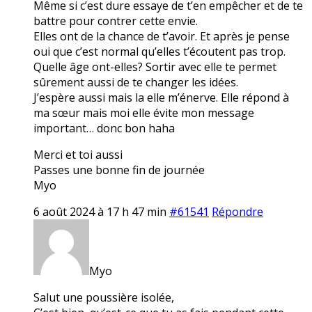
Même si c’est dure essaye de t’en empêcher et de te
battre pour contrer cette envie.
Elles ont de la chance de t’avoir. Et après je pense
oui que c’est normal qu’elles t’écoutent pas trop.
Quelle âge ont-elles? Sortir avec elle te permet
sûrement aussi de te changer les idées.
J’espère aussi mais la elle m’énerve. Elle répond à
ma sœur mais moi elle évite mon message
important… donc bon haha
Merci et toi aussi
Passes une bonne fin de journée
Myo
6 août 2024 à 17 h 47 min
#61541
Répondre
Myo
Salut une poussière isolée,