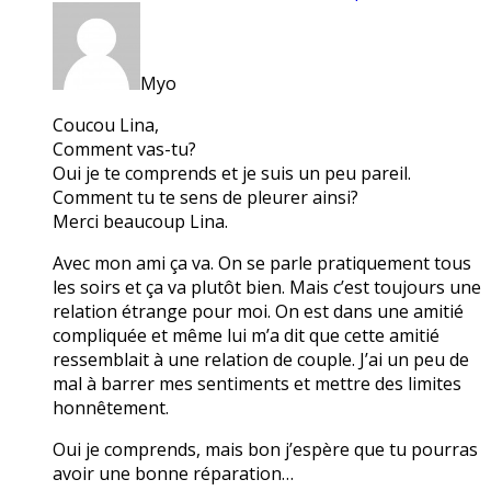
Myo
Coucou Lina,
Comment vas-tu?
Oui je te comprends et je suis un peu pareil.
Comment tu te sens de pleurer ainsi?
Merci beaucoup Lina.
Avec mon ami ça va. On se parle pratiquement tous
les soirs et ça va plutôt bien. Mais c’est toujours une
relation étrange pour moi. On est dans une amitié
compliquée et même lui m’a dit que cette amitié
ressemblait à une relation de couple. J’ai un peu de
mal à barrer mes sentiments et mettre des limites
honnêtement.
Oui je comprends, mais bon j’espère que tu pourras
avoir une bonne réparation…