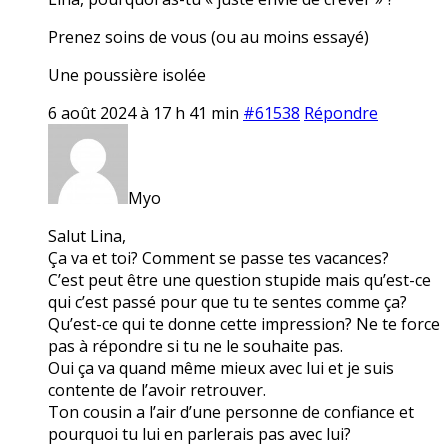
Prenez soins de vous (ou au moins essayé)
Une poussière isolée
6 août 2024 à 17 h 41 min
#61538
Répondre
Myo
Salut Lina,
Ça va et toi? Comment se passe tes vacances?
C’est peut être une question stupide mais qu’est-ce
qui c’est passé pour que tu te sentes comme ça?
Qu’est-ce qui te donne cette impression? Ne te force
pas à répondre si tu ne le souhaite pas.
Oui ça va quand même mieux avec lui et je suis
contente de l’avoir retrouver.
Ton cousin a l’air d’une personne de confiance et
pourquoi tu lui en parlerais pas avec lui?