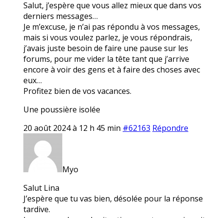
Salut, j’espère que vous allez mieux que dans vos
derniers messages…
Je m’excuse, je n’ai pas répondu à vos messages,
mais si vous voulez parlez, je vous répondrais,
j’avais juste besoin de faire une pause sur les
forums, pour me vider la tête tant que j’arrive
encore à voir des gens et à faire des choses avec
eux…
Profitez bien de vos vacances.
Une poussière isolée
20 août 2024 à 12 h 45 min
#62163
Répondre
Myo
Salut Lina
J’espère que tu vas bien, désolée pour la réponse
tardive.