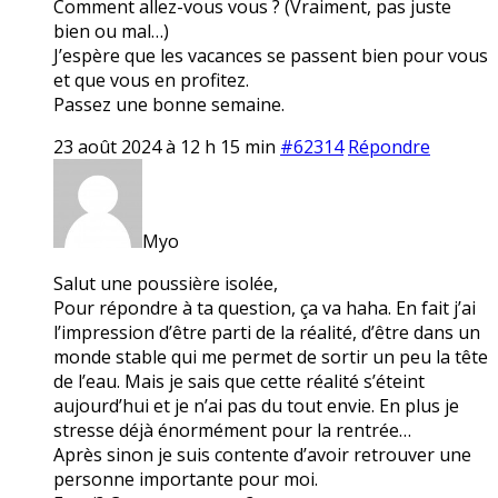
Comment allez-vous vous ? (Vraiment, pas juste
bien ou mal…)
J’espère que les vacances se passent bien pour vous
et que vous en profitez.
Passez une bonne semaine.
23 août 2024 à 12 h 15 min
#62314
Répondre
Myo
Salut une poussière isolée,
Pour répondre à ta question, ça va haha. En fait j’ai
l’impression d’être parti de la réalité, d’être dans un
monde stable qui me permet de sortir un peu la tête
de l’eau. Mais je sais que cette réalité s’éteint
aujourd’hui et je n’ai pas du tout envie. En plus je
stresse déjà énormément pour la rentrée…
Après sinon je suis contente d’avoir retrouver une
personne importante pour moi.