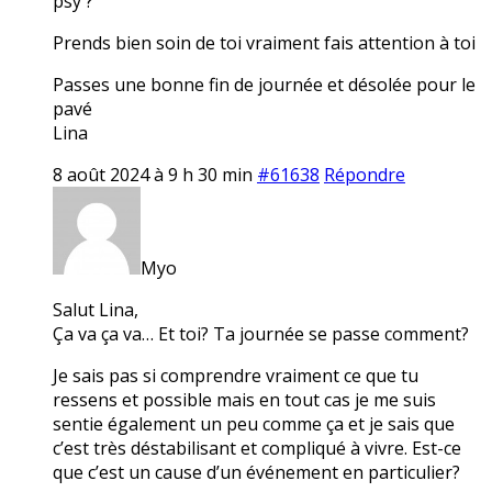
psy ?
Prends bien soin de toi vraiment fais attention à toi
Passes une bonne fin de journée et désolée pour le
pavé
Lina
8 août 2024 à 9 h 30 min
#61638
Répondre
Myo
Salut Lina,
Ça va ça va… Et toi? Ta journée se passe comment?
Je sais pas si comprendre vraiment ce que tu
ressens et possible mais en tout cas je me suis
sentie également un peu comme ça et je sais que
c’est très déstabilisant et compliqué à vivre. Est-ce
que c’est un cause d’un événement en particulier?