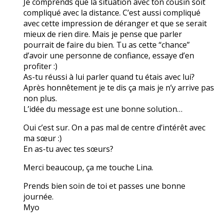
Je comprends que la situation avec ton cousin soit
compliqué avec la distance. C’est aussi compliqué
avec cette impression de déranger et que se serait
mieux de rien dire. Mais je pense que parler
pourrait de faire du bien. Tu as cette “chance”
d’avoir une personne de confiance, essaye d’en
profiter :)
As-tu réussi à lui parler quand tu étais avec lui?
Après honnêtement je te dis ça mais je n’y arrive pas
non plus.
L’idée du message est une bonne solution…
Oui c’est sur. On a pas mal de centre d’intérêt avec
ma sœur :)
En as-tu avec tes sœurs?
Merci beaucoup, ça me touche Lina.
Prends bien soin de toi et passes une bonne
journée.
Myo