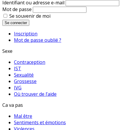
Identifiant ou adresse e-mail
Mot de passe
Se souvenir de moi
Se connecter
Inscription
Mot de passe oublié ?
Sexe
Contraception
IST
Sexualité
Grossesse
IVG
Où trouver de l’aide
Ca va pas
Mal être
Sentiments et émotions
Violences