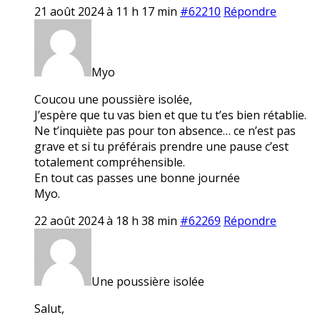
21 août 2024 à 11 h 17 min
#62210
Répondre
Myo
Coucou une poussière isolée,
J’espère que tu vas bien et que tu t’es bien rétablie.
Ne t’inquiète pas pour ton absence… ce n’est pas
grave et si tu préférais prendre une pause c’est
totalement compréhensible.
En tout cas passes une bonne journée
Myo.
22 août 2024 à 18 h 38 min
#62269
Répondre
Une poussière isolée
Salut,