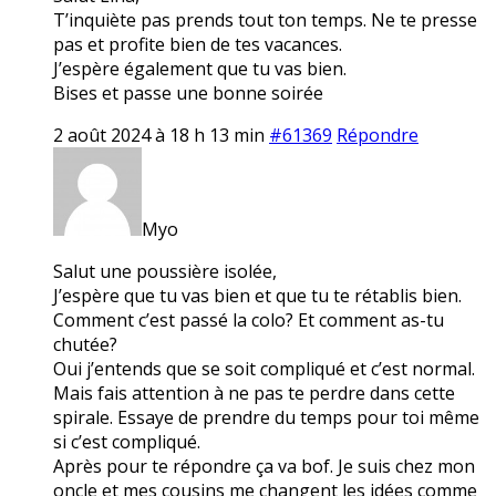
T’inquiète pas prends tout ton temps. Ne te presse
pas et profite bien de tes vacances.
J’espère également que tu vas bien.
Bises et passe une bonne soirée
2 août 2024 à 18 h 13 min
#61369
Répondre
Myo
Salut une poussière isolée,
J’espère que tu vas bien et que tu te rétablis bien.
Comment c’est passé la colo? Et comment as-tu
chutée?
Oui j’entends que se soit compliqué et c’est normal.
Mais fais attention à ne pas te perdre dans cette
spirale. Essaye de prendre du temps pour toi même
si c’est compliqué.
Après pour te répondre ça va bof. Je suis chez mon
oncle et mes cousins me changent les idées comme