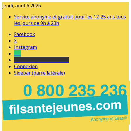
jeudi, août 6 2026
Service anonyme et gratuit pour les 12-25 ans tous
les jours de 9h à 23h
Facebook
X
Instagram
Tel
sourds et malentendants
Connexion
Sidebar (barre latérale)